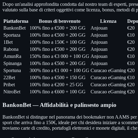
Dopo un'analisi approfondita condotta dal nostro team di esperti, presen
valutato sulla base di criteri oggettivi come licenza, bonus, metodi d
Piattaforma
Bonus di benvenuto
Licenza
Depo
BankonBet
100% fino a €500 + 200 GG
Anjouan
€20
Sportaza
100% fino a €500 + 200 GG
Anjouan
€10
1Bet
100% fino a 150€ + 100 GG
Anjouan
€20
Rabona
100% fino a €500 + 200 GG
Anjouan
€20
AmunRa
150% fino a €3 000 + 100 GG
Anjouan
€10
Spinanga
100% fino a €500 + 200 GG
Anjouan
€10
Sportuna
300% fino a €1 000 + 100 GG
Curacao eGaming
€20
22Bet
100% fino a €500 + 150 GG
Curacao eGaming
€10
Pribet
100% fino a €200 + 25 GG
Curacao eGaming
€20
NitroBet
100% fino a €600 + 100 GG
Curacao eGaming
€20
BankonBet — Affidabilità e palinsesto ampio
BankonBet si distingue nel panorama dei bookmaker non AAMS per la soli
sport che arriva fino a 150€, ideale per chi desidera iniziare a scomm
troviamo carte di credito, portafogli elettronici e monete digitali, il c