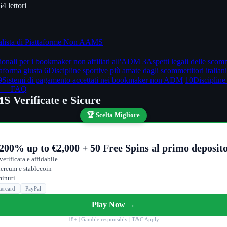
4 lettori
alista di Piattaforme Non AAMS
ionali per i bookmaker non affiliati all'ADM
3
Aspetti legali delle sc
taforma giusta
6
Discipline sportive più amate dagli scommettitori italiani
9
Sistemi di pagamento accettati nei bookmaker non ADM
10
Discipline
i — FAQ
 Verificate e Sicure
🏆 Scelta Migliore
200% up to €2,000 + 50 Free Spins al primo deposit
rificata e affidabile
hereum e stablecoin
minuti
ercard
PayPal
Play Now →
18+ | Gamble responsibly | T&C Apply