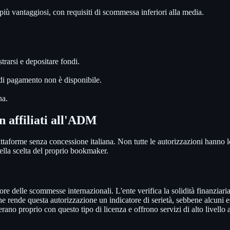
iù vantaggiosi, con requisiti di scommessa inferiori alla media.
trarsi e depositare fondi.
i pagamento non è disponibile.
na.
n affiliati all'ADM
ttaforme senza concessione italiana. Non tutte le autorizzazioni hanno l
nella scelta del proprio bookmaker.
tore delle scommesse internazionali. L'ente verifica la solidità finanziaria d
 che rende questa autorizzazione un indicatore di serietà, sebbene alcuni 
rano proprio con questo tipo di licenza e offrono servizi di alto livello a