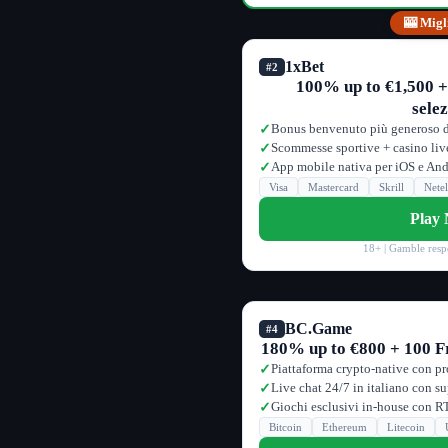
🎰 Migl
1xBet
#2
100% up to €1,500 + 
sele
Bonus benvenuto più generoso de
✓
Scommesse sportive + casino liv
✓
App mobile nativa per iOS e An
✓
Visa
Mastercard
Skrill
Netel
Play
18+ | Gamble resp
BC.Game
#4
180% up to €800 + 100 Fr
Piattaforma crypto-native con p
✓
Live chat 24/7 in italiano con s
✓
Giochi esclusivi in-house con R
✓
Bitcoin
Ethereum
Litecoin