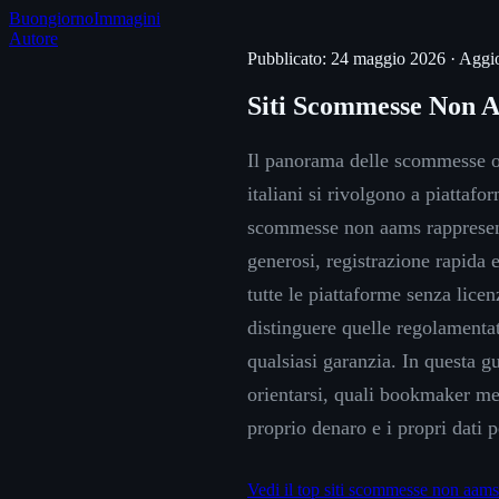
Buongiorno
Immagini
Autore
Pubblicato: 24 maggio 2026
·
Aggio
Siti Scommesse Non A
Il panorama delle scommesse on
italiani si rivolgono a piattafo
scommesse non aams rappresent
generosi, registrazione rapida e
tutte le piattaforme senza licen
distinguere quelle regolamentat
qualsiasi garanzia. In questa 
orientarsi, quali bookmaker meri
proprio denaro e i propri dati p
Vedi il top siti scommesse non aa