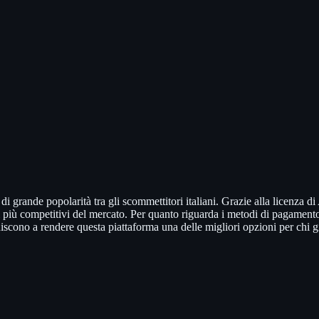
i grande popolarità tra gli scommettitori italiani. Grazie alla licenza d
più competitivi del mercato. Per quanto riguarda i metodi di pagamento, i
iscono a rendere questa piattaforma una delle migliori opzioni per chi 