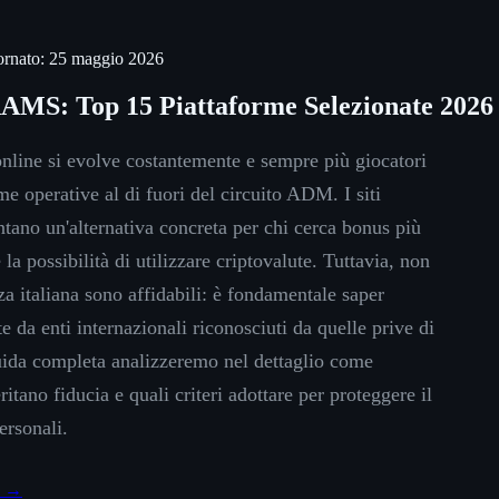
rnato: 25 maggio 2026
AMS: Top 15 Piattaforme Selezionate 2026
line si evolve costantemente e sempre più giocatori
rme operative al di fuori del circuito ADM. I siti
ano un'alternativa concreta per chi cerca bonus più
 la possibilità di utilizzare criptovalute. Tuttavia, non
za italiana sono affidabili: è fondamentale saper
e da enti internazionali riconosciuti da quelle prive di
guida completa analizzeremo nel dettaglio come
tano fiducia e quali criteri adottare per proteggere il
ersonali.
ms →