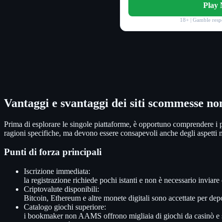
Play
18+ | Gamble resp
Vantaggi e svantaggi dei siti scommesse n
Prima di esplorare le singole piattaforme, è opportuno comprendere i pun
ragioni specifiche, ma devono essere consapevoli anche degli aspetti m
Punti di forza principali
Iscrizione immediata:
la registrazione richiede pochi istanti e non è necessario invia
Criptovalute disponibili:
Bitcoin, Ethereum e altre monete digitali sono accettate per dep
Catalogo giochi superiore:
i bookmaker non AAMS offrono migliaia di giochi da casinò e spes