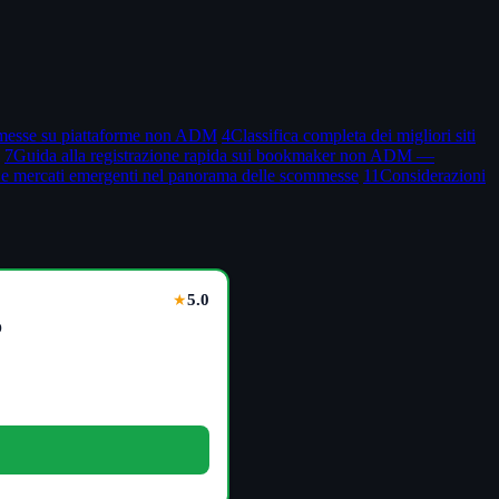
ommesse su piattaforme non ADM
4
Classifica completa dei migliori siti
7
Guida alla registrazione rapida sui bookmaker non ADM —
 e mercati emergenti nel panorama delle scommesse
11
Considerazioni
5.0
★
o