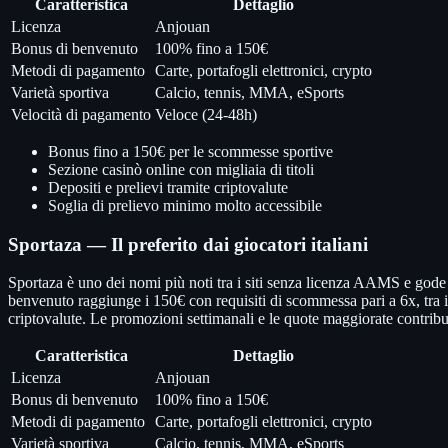
Caratteristica
Dettaglio
Licenza
Anjouan
Bonus di benvenuto
100% fino a 150€
Metodi di pagamento
Carte, portafogli elettronici, crypto
Varietà sportiva
Calcio, tennis, MMA, eSports
Velocità di pagamento
Veloce (24-48h)
Bonus fino a 150€ per le scommesse sportive
Sezione casinò online con migliaia di titoli
Depositi e prelievi tramite criptovalute
Soglia di prelievo minimo molto accessibile
Sportaza — Il preferito dai giocatori italiani
Sportaza è uno dei nomi più noti tra i siti senza licenza AAMS e gode d
benvenuto raggiunge i 150€ con requisiti di scommessa pari a 6x, tra i 
criptovalute. Le promozioni settimanali e le quote maggiorate contribu
Caratteristica
Dettaglio
Licenza
Anjouan
Bonus di benvenuto
100% fino a 150€
Metodi di pagamento
Carte, portafogli elettronici, crypto
Varietà sportiva
Calcio, tennis, MMA, eSports