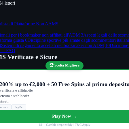
4 lettori
alista di Piattaforme Non AAMS
ionali per i bookmaker non affiliati all'ADM
3
Aspetti legali delle sc
taforma giusta
6
Discipline sportive più amate dagli scommettitori italiani
9
Sistemi di pagamento accettati nei bookmaker non ADM
10
Discipline
i — FAQ
 Verificate e Sicure
🏆 Scelta Migliore
200% up to €2,000 + 50 Free Spins al primo deposit
rificata e affidabile
hereum e stablecoin
minuti
ercard
PayPal
Play Now →
18+ | Gamble responsibly | T&C Apply