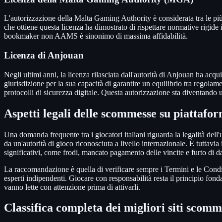
L'autorizzazione della Malta Gaming Authority è considerata tra le più
che ottiene questa licenza ha dimostrato di rispettare normative rigide i
bookmaker non AAMS è sinonimo di massima affidabilità.
Licenza di Anjouan
Negli ultimi anni, la licenza rilasciata dall'autorità di Anjouan ha 
giurisdizione per la sua capacità di garantire un equilibrio tra regolame
protocolli di sicurezza digitale. Questa autorizzazione sta diventando 
Aspetti legali delle scommesse su piatta
Una domanda frequente tra i giocatori italiani riguarda la legalità dell'
da un'autorità di gioco riconosciuta a livello internazionale. È tuttavi
significativi, come frodi, mancato pagamento delle vincite e furto di da
La raccomandazione è quella di verificare sempre i Termini e le Condizi
esperti indipendenti. Giocare con responsabilità resta il principio fo
vanno lette con attenzione prima di attivarli.
Classifica completa dei migliori siti scom