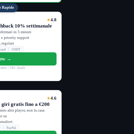
o Rapido
4.8
★
shback 10% settimanale
nfermati in 5 minuti
e priority support
 regolari
card
USDT
Now →
sibly | T&C Apply
4.6
★
iri gratis fino a €200
ro altri player, non la casa
n su
rnalieri
r
PayPal