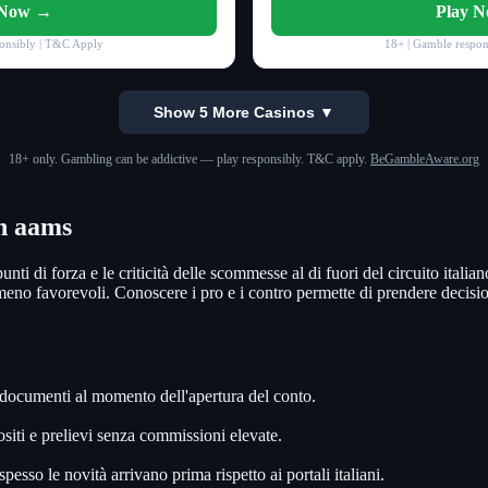
 Now →
Play 
onsibly | T&C Apply
18+ | Gamble respon
Show 5 More Casinos ▼
18+ only. Gambling can be addictive — play responsibly. T&C apply.
BeGambleAware.org
on aams
ti di forza e le criticità delle scommesse al di fuori del circuito italian
eno favorevoli. Conoscere i pro e i contro permette di prendere decisioni
re documenti al momento dell'apertura del conto.
ositi e prelievi senza commissioni elevate.
so le novità arrivano prima rispetto ai portali italiani.