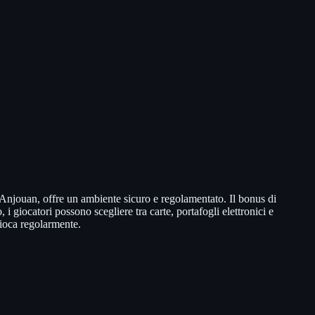
i Anjouan, offre un ambiente sicuro e regolamentato. Il bonus di
 giocatori possono scegliere tra carte, portafogli elettronici e
gioca regolarmente.