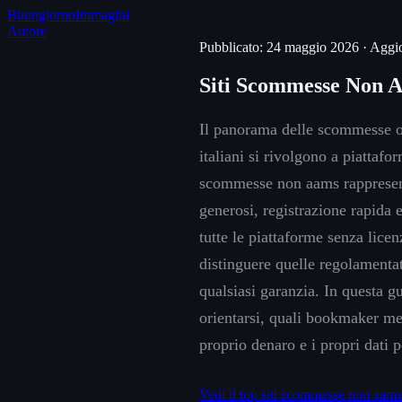
Buongiorno
Immagini
Autore
Pubblicato: 24 maggio 2026
·
Aggio
Siti Scommesse Non A
Il panorama delle scommesse on
italiani si rivolgono a piattafo
scommesse non aams rappresent
generosi, registrazione rapida e
tutte le piattaforme senza licen
distinguere quelle regolamentat
qualsiasi garanzia. In questa 
orientarsi, quali bookmaker meri
proprio denaro e i propri dati p
Vedi il top siti scommesse non aa