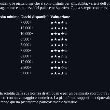
tiamo le piattaforme che si sono distinte per affidabilità, varietà dell'
i pagamento e ampiezza del palinsesto sportivo. Gioca sempre con consape
sito minimo
Giochi disponibili
Valutazione
7 000+
★★★★☆
13 000+
★★★★★
10 000+
★★★★☆
8 500+
★★★★★
5 000+
★★★★☆
7 000+
★★★★☆
6 000+
★★★☆☆
12 000+
★★★★★
2 800+
★★★☆☆
3 000+
★★★★☆
dità della sua licenza di Anjouan e per un palinsesto sportivo tra i più
ettere con un vantaggio economico. La piattaforma supporta le criptovalu
he rende questa piattaforma particolarmente versatile.