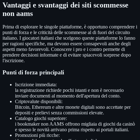
Vantaggi e svantaggi dei siti scommesse
non aams
Prima di esplorare le singole piattaforme, è opportuno comprendere i
punti di forza e le criticità delle scommesse al di fuori del circuito
italiano. I giocatori italiani che scelgono queste piattaforme lo fanno
per ragioni specifiche, ma devono essere consapevoli anche degli
aspetti meno favorevoli. Conoscere i pro e i contro permette di
prendere decisioni informate e di evitare spiacevoli sorprese dopo
l'iscrizione.
Punti di forza principali
Iscrizione immediata:
la registrazione richiede pochi istanti e non è necessario
inviare documenti al momento dell'apertura del conto.
Criptovalute disponibili:
Bitcoin, Ethereum e altre monete digitali sono accettate per
depositi e prelievi senza commissioni elevate.
Catalogo giochi superiore:
i bookmaker non AAMS offrono migliaia di giochi da casinò
e spesso le novità arrivano prima rispetto ai portali italiani.
Promozioni più ricche: