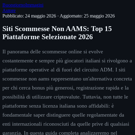
Buongiorno
Immagini
Autore
Pubblicato: 24 maggio 2026
·
Aggiornato: 25 maggio 2026
Siti Scommesse Non AAMS: Top 15
Piattaforme Selezionate 2026
Il panorama delle scommesse online si evolve
costantemente e sempre più giocatori italiani si rivolgono a
piattaforme operative al di fuori del circuito ADM. I siti
scommesse non aams rappresentano un'alternativa concreta
per chi cerca bonus più generosi, registrazione rapida e la
possibilità di utilizzare criptovalute. Tuttavia, non tutte le
piattaforme senza licenza italiana sono affidabili: è
fondamentale saper distinguere quelle regolamentate da
enti internazionali riconosciuti da quelle prive di qualsiasi
garanzia. In questa guida completa analizzeremo nel