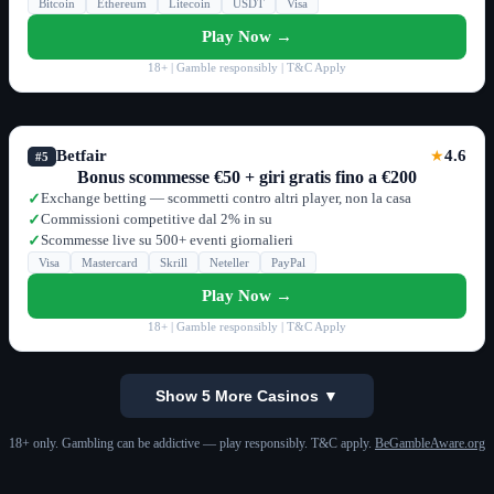
Bitcoin
Ethereum
Litecoin
USDT
Visa
Play Now →
18+ | Gamble responsibly | T&C Apply
Betfair
4.6
★
#5
Bonus scommesse €50 + giri gratis fino a €200
Exchange betting — scommetti contro altri player, non la casa
✓
Commissioni competitive dal 2% in su
✓
Scommesse live su 500+ eventi giornalieri
✓
Visa
Mastercard
Skrill
Neteller
PayPal
Play Now →
18+ | Gamble responsibly | T&C Apply
Show 5 More Casinos ▼
18+ only. Gambling can be addictive — play responsibly. T&C apply.
BeGambleAware.org