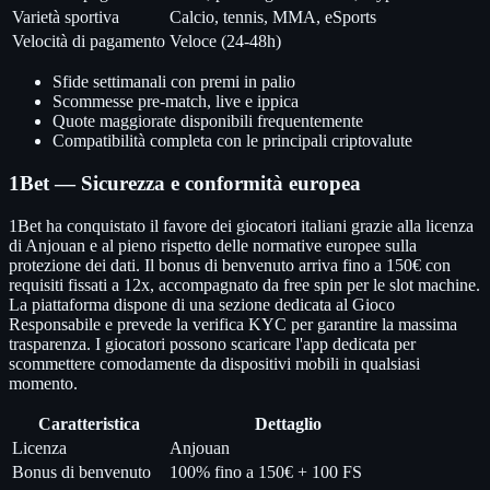
Varietà sportiva
Calcio, tennis, MMA, eSports
Velocità di pagamento
Veloce (24-48h)
Sfide settimanali con premi in palio
Scommesse pre-match, live e ippica
Quote maggiorate disponibili frequentemente
Compatibilità completa con le principali criptovalute
1Bet — Sicurezza e conformità europea
1Bet ha conquistato il favore dei giocatori italiani grazie alla licenza
di Anjouan e al pieno rispetto delle normative europee sulla
protezione dei dati. Il bonus di benvenuto arriva fino a 150€ con
requisiti fissati a 12x, accompagnato da free spin per le slot machine.
La piattaforma dispone di una sezione dedicata al Gioco
Responsabile e prevede la verifica KYC per garantire la massima
trasparenza. I giocatori possono scaricare l'app dedicata per
scommettere comodamente da dispositivi mobili in qualsiasi
momento.
Caratteristica
Dettaglio
Licenza
Anjouan
Bonus di benvenuto
100% fino a 150€ + 100 FS