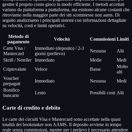
gestire il proprio conto gioco in modo efficiente. I metodi accettati
variano da piattaforma a piattaforma, ma esistono alcune costanti che
ritroviamo nella maggior parte dei siti scommesse non aams. Di
seguito analizziamo i principali sistemi con informazioni dettagliate
su velocità, costi e limiti operativi.
Metodo di
Velocità
Commissioni
Limiti
pagamento
Carte Visa /
Immediato (deposito) / 2-3
Nessuna
Alti
Mastercard
giorni (prelievo)
Skrill / Neteller
Immediato
Medie
Medi
Molto
Criptovalute
Veloce
Basse
alti
Voucher
Immediato
Nessuna
Medi
prepagati
Bonifico
Lento
Possibili costi
Alti
bancario
Carte di credito e debito
Le carte dei circuiti Visa e Mastercard sono accettate nella quasi
totalità dei bookmaker non AAMS. Il deposito avviene in tempo
reale senza commissioni, mentre per i prelievi è necessario attendere