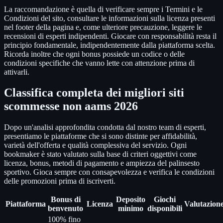
La raccomandazione è quella di verificare sempre i Termini e le
Condizioni del sito, consultare le informazioni sulla licenza presenti
nel footer della pagina e, come ulteriore precauzione, leggere le
recensioni di esperti indipendenti. Giocare con responsabilità resta il
principio fondamentale, indipendentemente dalla piattaforma scelta.
Ricorda inoltre che ogni bonus possiede un codice o delle
condizioni specifiche che vanno lette con attenzione prima di
attivarli.
Classifica completa dei migliori siti
scommesse non aams 2026
Dopo un'analisi approfondita condotta dal nostro team di esperti,
presentiamo le piattaforme che si sono distinte per affidabilità,
varietà dell'offerta e qualità complessiva del servizio. Ogni
bookmaker è stato valutato sulla base di criteri oggettivi come
licenza, bonus, metodi di pagamento e ampiezza del palinsesto
sportivo. Gioca sempre con consapevolezza e verifica le condizioni
delle promozioni prima di iscriverti.
Bonus di
Deposito
Giochi
Piattaforma
Licenza
Valutazion
benvenuto
minimo
disponibili
100% fino