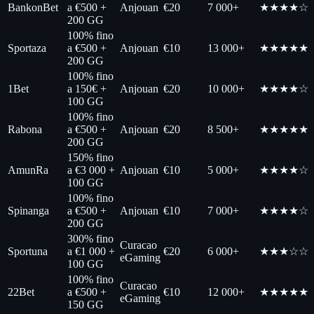
BankonBet
a €500 +
Anjouan
€20
7 000+
★★★★☆
200 GG
100% fino
Sportaza
a €500 +
Anjouan
€10
13 000+
★★★★★
200 GG
100% fino
1Bet
a 150€ +
Anjouan
€20
10 000+
★★★★☆
100 GG
100% fino
Rabona
a €500 +
Anjouan
€20
8 500+
★★★★★
200 GG
150% fino
AmunRa
a €3 000 +
Anjouan
€10
5 000+
★★★★☆
100 GG
100% fino
Spinanga
a €500 +
Anjouan
€10
7 000+
★★★★☆
200 GG
300% fino
Curacao
Sportuna
a €1 000 +
€20
6 000+
★★★☆☆
eGaming
100 GG
100% fino
Curacao
22Bet
a €500 +
€10
12 000+
★★★★★
eGaming
150 GG