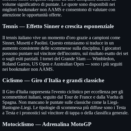
volume significativo di puntate. Le quote sono disponibili nei
migliori bookmaker non AAMS e consentono di valutare con
attenzione le opportunità offerte.
Tennis — Effetto Sinner e crescita esponenziale
Il tennis italiano vive un momento d'oro grazie a campioni come
Sinner, Musetti e Paolini. Questo entusiasmo si traduce in un
aumento consistente delle scommesse sulla disciplina. I giocatori
possono puntare sul vincitore dell'incontro, sul risultato esatto dei set
o sugli esiti parziali. I tornei del Grande Slam — Wimbledon,
Roland Garros, US Open e Australian Open — sono i più seguiti
nei bookmaker non AAMS.
Ciclismo — Giro d'Italia e grandi classiche
Il Giro d'Italia rappresenta l'evento ciclistico per eccellenza per gli
scommettitori italiani, seguito dal Tour de France e dalla Vuelta di
Spagna. Non mancano le puntate sulle classiche come la Liegi-
Bastogne-Liegi. Le tipologie di scommessa più diffuse sono i Testa
a Testa e i pronostici sul vincitore di tappa o della classifica generale.
Motociclismo — Adrenalina MotoGP