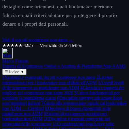
dettaglio come orientarsi, quali bookmaker meritano
fiducia e quali criteri adottare per proteggere il proprio
denaro e i propri dati personali.
Vedi il top siti scommesse non aams →
★★★★★
4.9/5 — Verificato da 564 lettori
Marco Ferretti
Esperto di Scommesse Online e Analista di Piattaforme Non AAMS
☰
Indice
▼
1
Vantaggi e svantaggi dei siti scommesse non aams
2
Licenze
internazionali per i bookmaker non affiliati all'ADM
3
Aspetti legali
delle scommesse su piattaforme non ADM
4
Classifica completa dei
migliori siti scommesse non aams 2026
5
Criteri fondamentali per
scegliere la piattaforma giusta
6
Discipline sportive più amate dagli
scommettitori italiani
7
Guida alla registrazione rapida sui bookmaker
non ADM — Certified
8
Tipologie di bonus disponibili sulle
piattaforme non ADM
9
Sistemi di pagamento accettati nei
bookmaker non ADM
10
Discipline e mercati emergenti nel
panorama delle scommesse
11
Considerazioni conclusive sulle