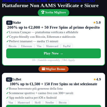
piattaforme non ADM in Italia
12
Domande frequenti — FAQ
Piattaforme Non AAMS Verificate e Sicure
🏆 Scelta Migliore
Stake
5.0
★
#1
200% up to €2,000 + 50 Free Spins al primo deposito
Licenza Curaçao — piattaforma verificata e affidabile
✓
Crypto-friendly con Bitcoin, Ethereum e stablecoin
✓
Prelievi istantanei — media 15 minuti
✓
Bitcoin
Ethereum
Visa
Mastercard
PayPal
Play Now →
18+ | Gamble responsibly | T&C Apply
🎰 Miglior Bonus
1xBet
4.9
★
#2
100% up to €1,500 + 150 Free Spins su slot selezionate
Bonus benvenuto più generoso della lista
✓
Scommesse sportive + casino live con 300+ tavoli
✓
App mobile nativa per iOS e Android
✓
Visa
Mastercard
Skrill
Neteller
Bitcoin