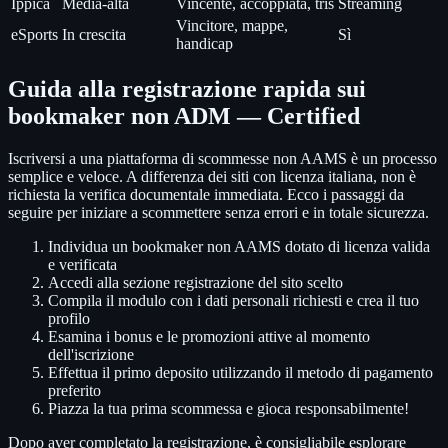
Ippica
Media-alta
Vincente, accoppiata, tris
Streaming
Vincitore, mappe,
eSports
In crescita
Sì
handicap
Guida alla registrazione rapida sui
bookmaker non ADM — Certified
Iscriversi a una piattaforma di scommesse non AAMS è un processo
semplice e veloce. A differenza dei siti con licenza italiana, non è
richiesta la verifica documentale immediata. Ecco i passaggi da
seguire per iniziare a scommettere senza errori e in totale sicurezza.
Individua un bookmaker non AAMS dotato di licenza valida
e verificata
Accedi alla sezione registrazione del sito scelto
Compila il modulo con i dati personali richiesti e crea il tuo
profilo
Esamina i bonus e le promozioni attive al momento
dell'iscrizione
Effettua il primo deposito utilizzando il metodo di pagamento
preferito
Piazza la tua prima scommessa e gioca responsabilmente!
Dopo aver completato la registrazione, è consigliabile esplorare