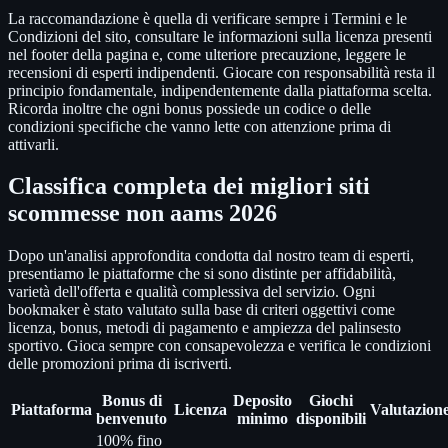
La raccomandazione è quella di verificare sempre i Termini e le
Condizioni del sito, consultare le informazioni sulla licenza presenti
nel footer della pagina e, come ulteriore precauzione, leggere le
recensioni di esperti indipendenti. Giocare con responsabilità resta il
principio fondamentale, indipendentemente dalla piattaforma scelta.
Ricorda inoltre che ogni bonus possiede un codice o delle
condizioni specifiche che vanno lette con attenzione prima di
attivarli.
Classifica completa dei migliori siti
scommesse non aams 2026
Dopo un'analisi approfondita condotta dal nostro team di esperti,
presentiamo le piattaforme che si sono distinte per affidabilità,
varietà dell'offerta e qualità complessiva del servizio. Ogni
bookmaker è stato valutato sulla base di criteri oggettivi come
licenza, bonus, metodi di pagamento e ampiezza del palinsesto
sportivo. Gioca sempre con consapevolezza e verifica le condizioni
delle promozioni prima di iscriverti.
Bonus di
Deposito
Giochi
Piattaforma
Licenza
Valutazion
benvenuto
minimo
disponibili
100% fino