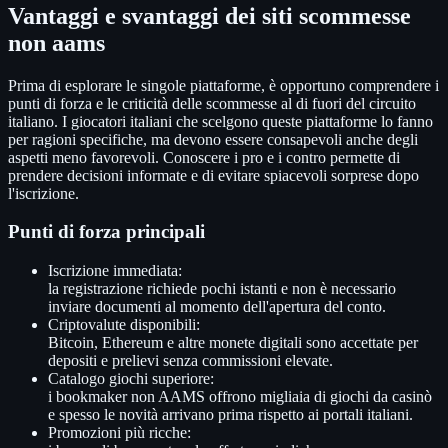
Vantaggi e svantaggi dei siti scommesse
non aams
Prima di esplorare le singole piattaforme, è opportuno comprendere i
punti di forza e le criticità delle scommesse al di fuori del circuito
italiano. I giocatori italiani che scelgono queste piattaforme lo fanno
per ragioni specifiche, ma devono essere consapevoli anche degli
aspetti meno favorevoli. Conoscere i pro e i contro permette di
prendere decisioni informate e di evitare spiacevoli sorprese dopo
l'iscrizione.
Punti di forza principali
Iscrizione immediata:
la registrazione richiede pochi istanti e non è necessario
inviare documenti al momento dell'apertura del conto.
Criptovalute disponibili:
Bitcoin, Ethereum e altre monete digitali sono accettate per
depositi e prelievi senza commissioni elevate.
Catalogo giochi superiore:
i bookmaker non AAMS offrono migliaia di giochi da casinò
e spesso le novità arrivano prima rispetto ai portali italiani.
Promozioni più ricche: