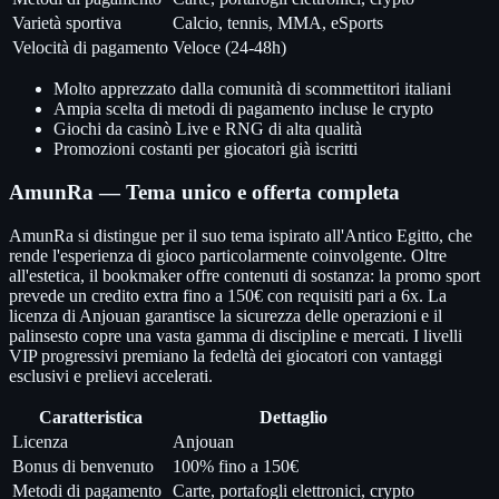
Varietà sportiva
Calcio, tennis, MMA, eSports
Velocità di pagamento
Veloce (24-48h)
Molto apprezzato dalla comunità di scommettitori italiani
Ampia scelta di metodi di pagamento incluse le crypto
Giochi da casinò Live e RNG di alta qualità
Promozioni costanti per giocatori già iscritti
AmunRa — Tema unico e offerta completa
AmunRa si distingue per il suo tema ispirato all'Antico Egitto, che
rende l'esperienza di gioco particolarmente coinvolgente. Oltre
all'estetica, il bookmaker offre contenuti di sostanza: la promo sport
prevede un credito extra fino a 150€ con requisiti pari a 6x. La
licenza di Anjouan garantisce la sicurezza delle operazioni e il
palinsesto copre una vasta gamma di discipline e mercati. I livelli
VIP progressivi premiano la fedeltà dei giocatori con vantaggi
esclusivi e prelievi accelerati.
Caratteristica
Dettaglio
Licenza
Anjouan
Bonus di benvenuto
100% fino a 150€
Metodi di pagamento
Carte, portafogli elettronici, crypto