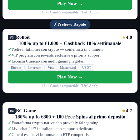
Play Now →
18+ | Gamble responsibly | T&C Apply
⚡ Prelievo Rapido
Rollbit
4.8
★
#3
100% up to €1,000 + Cashback 10% settimanale
Prelievi fulminei con crypto — confermati in 5 minuti
✓
VIP program con rewards esclusive e priority support
✓
Licenza Curaçao con audit gaming regolari
✓
Bitcoin
Ethereum
Visa
Mastercard
USDT
Play Now →
18+ | Gamble responsibly | T&C Apply
BC.Game
4.7
★
#4
180% up to €800 + 100 Free Spins al primo deposito
Piattaforma crypto-native con provably fair gaming
✓
Live chat 24/7 in italiano con supporto dedicato
✓
Giochi esclusivi in-house con RTP competitivi
✓