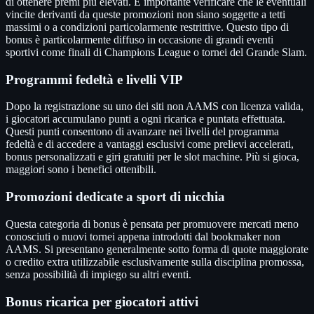
di ottenere premi più elevati. È importante verificare che le eventuali
vincite derivanti da queste promozioni non siano soggette a tetti
massimi o a condizioni particolarmente restrittive. Questo tipo di
bonus è particolarmente diffuso in occasione di grandi eventi
sportivi come finali di Champions League o tornei del Grande Slam.
Programmi fedeltà e livelli VIP
Dopo la registrazione su uno dei siti non AAMS con licenza valida,
i giocatori accumulano punti a ogni ricarica e puntata effettuata.
Questi punti consentono di avanzare nei livelli del programma
fedeltà e di accedere a vantaggi esclusivi come prelievi accelerati,
bonus personalizzati e giri gratuiti per le slot machine. Più si gioca,
maggiori sono i benefici ottenibili.
Promozioni dedicate a sport di nicchia
Questa categoria di bonus è pensata per promuovere mercati meno
conosciuti o nuovi tornei appena introdotti dal bookmaker non
AAMS. Si presentano generalmente sotto forma di quote maggiorate
o credito extra utilizzabile esclusivamente sulla disciplina promossa,
senza possibilità di impiego su altri eventi.
Bonus ricarica per giocatori attivi