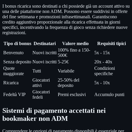
I bonus ricarica sono destinati a chi possiede già un account attivo su
una delle piattaforme non ADM. Possono essere suddivisi in offerte
del fine settimana e promozioni infrasettimanali. Garantiscono
credito aggiuntivo proporzionale alla ricarica effettuata in giorni
specifici, incentivando la frequenza di gioco senza richiedere nuove
registrazioni.
Tipo di bonus
Destinatari
Valore medio
Requisiti tipici
100% fino a 150-
Benvenuto
Nuovi iscritti
5x - 15x
500€
Senza deposito
Nuovi iscritti
5-25€
20x - 40x
Quote
Condizioni
Tutti
Variabile
maggiorate
specifiche
Giocatori
25-50% del
Ricarica
5x - 10x
attivi
deposito
Giocatori
Fedeltà VIP
Premi esclusivi
Accumulo punti
fedeli
Sistemi di pagamento accettati nei
bookmaker non ADM
Comprendere le opzioni di pagamento disponibili è essenziale per