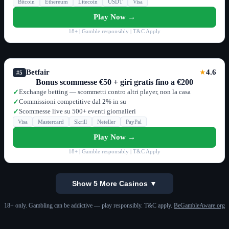
Bitcoin
Ethereum
Litecoin
USDT
Visa
Play Now →
18+ | Gamble responsibly | T&C Apply
Betfair
4.6
★
#5
Bonus scommesse €50 + giri gratis fino a €200
Exchange betting — scommetti contro altri player, non la casa
✓
Commissioni competitive dal 2% in su
✓
Scommesse live su 500+ eventi giornalieri
✓
Visa
Mastercard
Skrill
Neteller
PayPal
Play Now →
18+ | Gamble responsibly | T&C Apply
Show 5 More Casinos ▼
18+ only. Gambling can be addictive — play responsibly. T&C apply.
BeGambleAware.org