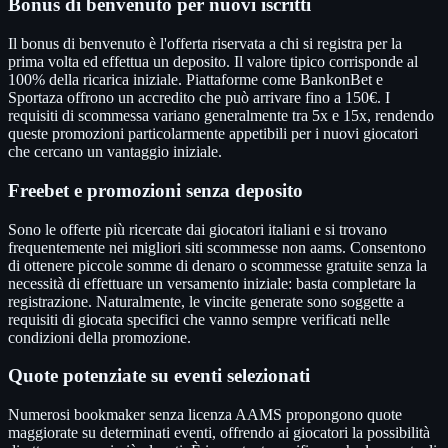
Bonus di benvenuto per nuovi iscritti
Il bonus di benvenuto è l'offerta riservata a chi si registra per la
prima volta ed effettua un deposito. Il valore tipico corrisponde al
100% della ricarica iniziale. Piattaforme come BankonBet e
Sportaza offrono un accredito che può arrivare fino a 150€. I
requisiti di scommessa variano generalmente tra 5x e 15x, rendendo
queste promozioni particolarmente appetibili per i nuovi giocatori
che cercano un vantaggio iniziale.
Freebet e promozioni senza deposito
Sono le offerte più ricercate dai giocatori italiani e si trovano
frequentemente nei migliori siti scommesse non aams. Consentono
di ottenere piccole somme di denaro o scommesse gratuite senza la
necessità di effettuare un versamento iniziale: basta completare la
registrazione. Naturalmente, le vincite generate sono soggette a
requisiti di giocata specifici che vanno sempre verificati nelle
condizioni della promozione.
Quote potenziate su eventi selezionati
Numerosi bookmaker senza licenza AAMS propongono quote
maggiorate su determinati eventi, offrendo ai giocatori la possibilità