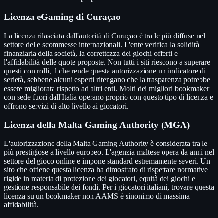
Licenza eGaming di Curaçao
La licenza rilasciata dall'autorità di Curaçao è tra le più diffuse nel
settore delle scommesse internazionali. L'ente verifica la solidità
finanziaria della società, la correttezza dei giochi offerti e
l'affidabilità delle quote proposte. Non tutti i siti riescono a superare
questi controlli, il che rende questa autorizzazione un indicatore di
serietà, sebbene alcuni esperti ritengano che la trasparenza potrebbe
essere migliorata rispetto ad altri enti. Molti dei migliori bookmaker
con sede fuori dall'Italia operano proprio con questo tipo di licenza e
offrono servizi di alto livello ai giocatori.
Licenza della Malta Gaming Authority (MGA)
L'autorizzazione della Malta Gaming Authority è considerata tra le
più prestigiose a livello europeo. L'agenzia maltese opera da anni nel
settore del gioco online e impone standard estremamente severi. Un
sito che ottiene questa licenza ha dimostrato di rispettare normative
rigide in materia di protezione dei giocatori, equità dei giochi e
gestione responsabile dei fondi. Per i giocatori italiani, trovare questa
licenza su un bookmaker non AAMS è sinonimo di massima
affidabilità.