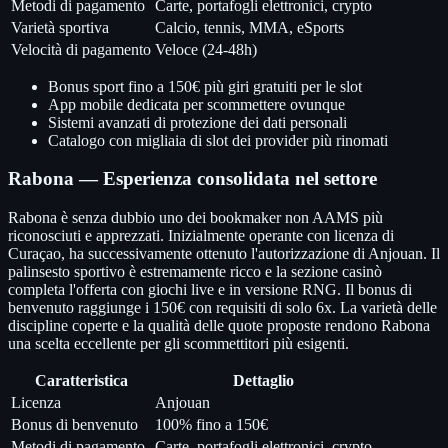
Metodi di pagamento
Carte, portafogli elettronici, crypto
Varietà sportiva
Calcio, tennis, MMA, eSports
Velocità di pagamento
Veloce (24-48h)
Bonus sport fino a 150€ più giri gratuiti per le slot
App mobile dedicata per scommettere ovunque
Sistemi avanzati di protezione dei dati personali
Catalogo con migliaia di slot dei provider più rinomati
Rabona — Esperienza consolidata nel settore
Rabona è senza dubbio uno dei bookmaker non AAMS più
riconosciuti e apprezzati. Inizialmente operante con licenza di
Curaçao, ha successivamente ottenuto l'autorizzazione di Anjouan. Il
palinsesto sportivo è estremamente ricco e la sezione casinò
completa l'offerta con giochi live e in versione RNG. Il bonus di
benvenuto raggiunge i 150€ con requisiti di solo 6x. La varietà delle
discipline coperte e la qualità delle quote proposte rendono Rabona
una scelta eccellente per gli scommettitori più esigenti.
Caratteristica
Dettaglio
Licenza
Anjouan
Bonus di benvenuto
100% fino a 150€
Metodi di pagamento
Carte, portafogli elettronici, crypto