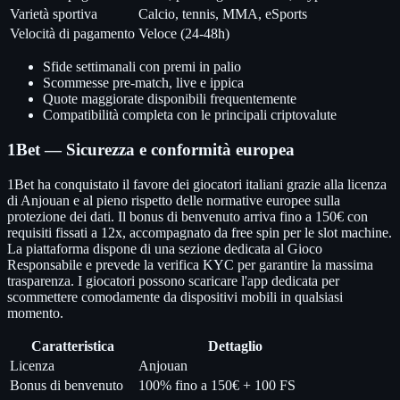
Varietà sportiva
Calcio, tennis, MMA, eSports
Velocità di pagamento
Veloce (24-48h)
Sfide settimanali con premi in palio
Scommesse pre-match, live e ippica
Quote maggiorate disponibili frequentemente
Compatibilità completa con le principali criptovalute
1Bet — Sicurezza e conformità europea
1Bet ha conquistato il favore dei giocatori italiani grazie alla licenza
di Anjouan e al pieno rispetto delle normative europee sulla
protezione dei dati. Il bonus di benvenuto arriva fino a 150€ con
requisiti fissati a 12x, accompagnato da free spin per le slot machine.
La piattaforma dispone di una sezione dedicata al Gioco
Responsabile e prevede la verifica KYC per garantire la massima
trasparenza. I giocatori possono scaricare l'app dedicata per
scommettere comodamente da dispositivi mobili in qualsiasi
momento.
Caratteristica
Dettaglio
Licenza
Anjouan
Bonus di benvenuto
100% fino a 150€ + 100 FS