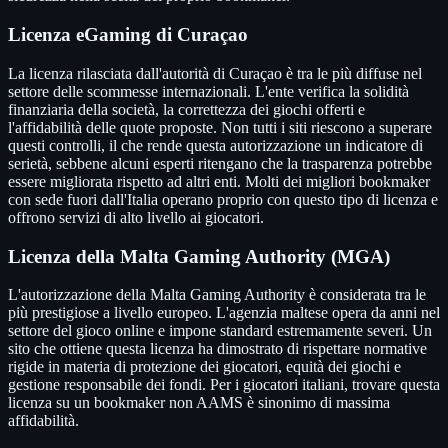
Licenza eGaming di Curaçao
La licenza rilasciata dall'autorità di Curaçao è tra le più diffuse nel
settore delle scommesse internazionali. L'ente verifica la solidità
finanziaria della società, la correttezza dei giochi offerti e
l'affidabilità delle quote proposte. Non tutti i siti riescono a superare
questi controlli, il che rende questa autorizzazione un indicatore di
serietà, sebbene alcuni esperti ritengano che la trasparenza potrebbe
essere migliorata rispetto ad altri enti. Molti dei migliori bookmaker
con sede fuori dall'Italia operano proprio con questo tipo di licenza e
offrono servizi di alto livello ai giocatori.
Licenza della Malta Gaming Authority (MGA)
L'autorizzazione della Malta Gaming Authority è considerata tra le
più prestigiose a livello europeo. L'agenzia maltese opera da anni nel
settore del gioco online e impone standard estremamente severi. Un
sito che ottiene questa licenza ha dimostrato di rispettare normative
rigide in materia di protezione dei giocatori, equità dei giochi e
gestione responsabile dei fondi. Per i giocatori italiani, trovare questa
licenza su un bookmaker non AAMS è sinonimo di massima
affidabilità.