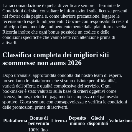
La raccomandazione è quella di verificare sempre i Termini e le
Condizioni del sito, consultare le informazioni sulla licenza presenti
nel footer della pagina e, come ulteriore precauzione, leggere le
recensioni di esperti indipendenti. Giocare con responsabilità resta il
principio fondamentale, indipendentemente dalla piattaforma scelta.
Ricorda inoltre che ogni bonus possiede un codice o delle
condizioni specifiche che vanno lette con attenzione prima di
attivarli.
Classifica completa dei migliori siti
scommesse non aams 2026
Dopo un'analisi approfondita condotta dal nostro team di esperti,
presentiamo le piattaforme che si sono distinte per affidabilità,
varietà dell'offerta e qualità complessiva del servizio. Ogni
bookmaker è stato valutato sulla base di criteri oggettivi come
licenza, bonus, metodi di pagamento e ampiezza del palinsesto
sportivo. Gioca sempre con consapevolezza e verifica le condizioni
delle promozioni prima di iscriverti.
Bonus di
Deposito
Giochi
Piattaforma
Licenza
Valutazion
benvenuto
minimo
disponibili
100% fino