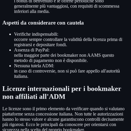
i bonus di benvenuto e le offerte periodiche sono
generalmente più vantaggiosi, con requisiti di scommessa
inferiori alla media.
Aspetti da considerare con cautela
Verifiche indispensabili:
occorre sempre controllare la validità della licenza prima di
registrarsi e depositare fondi.
Assenza di PayPal:
nella maggior parte dei bookmaker non AAMS questo
metodo di pagamento non è disponibile.
Nessuna tutela ADM:
in caso di controversie, non si può fare appello all'autorità
italiana.
Licenze internazionali per i bookmaker
non affiliati all'ADM
Le licenze sono il primo elemento da verificare quando si valutano
piattaforme senza concessione italiana. Non tutte le autorizzazioni
hanno lo stesso valore e alcune garantiscono controlli decisamente
più rigorosi. Ecco le principali da conoscere per orientarsi con
sicurezza nella scelta del proprio bookmaker.