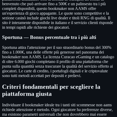
benvenuto che può arrivare fino a 500€ e un palinsesto tra i più
completi disponibili, questo bookmaker non AAMS offre
un'esperienza di gioco appagante. Le quote sono competitive e la
sezione casinò include giochi live dealer e titoli RNG di qualità. Il
sito è interamente disponibile in italiano e il servizio clienti risponde
in tempi rapidi alle richieste dei giocatori.
Sportuna — Bonus percentuale tra i più alti
Sportuna attira l'attenzione per il suo straordinario bonus del 300%
fino a 1.000€, una delle offerte più generose nel panorama dei
bookmaker non AAMS. La licenza Curacao eGaming e un catalogo
di oltre 6.000 giochi completano il profilo di una piattaforma che
punta sulla quantità senza trascurare la qualità del servizio offerto ai
giocatori. Le carte di credito, i portafogli digitali e le criptovalute
sono tutti metodi accettati per depositi e prelievi.
Criteri fondamentali per scegliere la
piattaforma giusta
Individuare il bookmaker ideale tra i tanti siti scommesse non aams
richiede attenzione e metodo. Ogni giocatore ha preferenze diverse,
ma esistono parametri universali che non dovrebbero mai essere