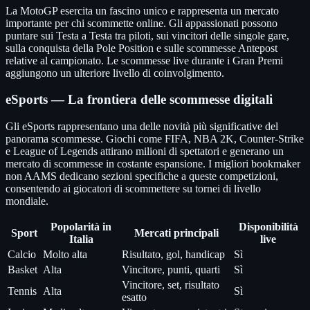
La MotoGP esercita un fascino unico e rappresenta un mercato
importante per chi scommette online. Gli appassionati possono
puntare sui Testa a Testa tra piloti, sui vincitori delle singole gare,
sulla conquista della Pole Position e sulle scommesse Antepost
relative al campionato. Le scommesse live durante i Gran Premi
aggiungono un ulteriore livello di coinvolgimento.
eSports — La frontiera delle scommesse digitali
Gli eSports rappresentano una delle novità più significative del
panorama scommesse. Giochi come FIFA, NBA 2K, Counter-Strike
e League of Legends attirano milioni di spettatori e generano un
mercato di scommesse in costante espansione. I migliori bookmaker
non AAMS dedicano sezioni specifiche a queste competizioni,
consentendo ai giocatori di scommettere su tornei di livello
mondiale.
Popolarità in
Disponibilità
Sport
Mercati principali
Italia
live
Calcio
Molto alta
Risultato, gol, handicap
Sì
Basket
Alta
Vincitore, punti, quarti
Sì
Vincitore, set, risultato
Tennis
Alta
Sì
esatto