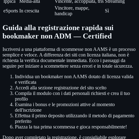
Ippica
Media-alta
Vincente, accoppiata, tris
Streaming
Vincitore, mappe,
eSports
In crescita
Sì
handicap
Guida alla registrazione rapida sui
bookmaker non ADM — Certified
Iscriversi a una piattaforma di scommesse non AAMS è un processo
semplice e veloce. A differenza dei siti con licenza italiana, non è
richiesta la verifica documentale immediata. Ecco i passaggi da
seguire per iniziare a scommettere senza errori e in totale sicurezza.
Individua un bookmaker non AAMS dotato di licenza valida
e verificata
Accedi alla sezione registrazione del sito scelto
Compila il modulo con i dati personali richiesti e crea il tuo
profilo
Esamina i bonus e le promozioni attive al momento
dell'iscrizione
Effettua il primo deposito utilizzando il metodo di pagamento
preferito
Piazza la tua prima scommessa e gioca responsabilmente!
Dopo aver completato la registrazione, è consigliabile esplorare