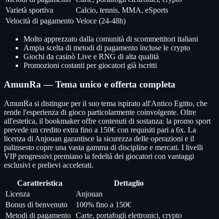
Varietà sportiva
Calcio, tennis, MMA, eSports
Velocità di pagamento
Veloce (24-48h)
Molto apprezzato dalla comunità di scommettitori italiani
Ampia scelta di metodi di pagamento incluse le crypto
Giochi da casinò Live e RNG di alta qualità
Promozioni costanti per giocatori già iscritti
AmunRa — Tema unico e offerta completa
AmunRa si distingue per il suo tema ispirato all'Antico Egitto, che
rende l'esperienza di gioco particolarmente coinvolgente. Oltre
all'estetica, il bookmaker offre contenuti di sostanza: la promo sport
prevede un credito extra fino a 150€ con requisiti pari a 6x. La
licenza di Anjouan garantisce la sicurezza delle operazioni e il
palinsesto copre una vasta gamma di discipline e mercati. I livelli
VIP progressivi premiano la fedeltà dei giocatori con vantaggi
esclusivi e prelievi accelerati.
Caratteristica
Dettaglio
Licenza
Anjouan
Bonus di benvenuto
100% fino a 150€
Metodi di pagamento
Carte, portafogli elettronici, crypto