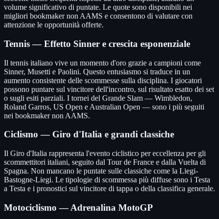
volume significativo di puntate. Le quote sono disponibili nei
migliori bookmaker non AAMS e consentono di valutare con
attenzione le opportunità offerte.
Tennis — Effetto Sinner e crescita esponenziale
Il tennis italiano vive un momento d'oro grazie a campioni come
Sinner, Musetti e Paolini. Questo entusiasmo si traduce in un
aumento consistente delle scommesse sulla disciplina. I giocatori
possono puntare sul vincitore dell'incontro, sul risultato esatto dei set
o sugli esiti parziali. I tornei del Grande Slam — Wimbledon,
Roland Garros, US Open e Australian Open — sono i più seguiti
nei bookmaker non AAMS.
Ciclismo — Giro d'Italia e grandi classiche
Il Giro d'Italia rappresenta l'evento ciclistico per eccellenza per gli
scommettitori italiani, seguito dal Tour de France e dalla Vuelta di
Spagna. Non mancano le puntate sulle classiche come la Liegi-
Bastogne-Liegi. Le tipologie di scommessa più diffuse sono i Testa
a Testa e i pronostici sul vincitore di tappa o della classifica generale.
Motociclismo — Adrenalina MotoGP