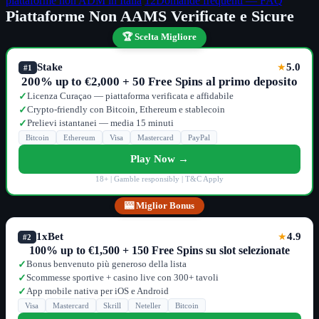
piattaforme non ADM in Italia
12
Domande frequenti — FAQ
Piattaforme Non AAMS Verificate e Sicure
🏆 Scelta Migliore
Stake
5.0
★
#1
200% up to €2,000 + 50 Free Spins al primo deposito
Licenza Curaçao — piattaforma verificata e affidabile
✓
Crypto-friendly con Bitcoin, Ethereum e stablecoin
✓
Prelievi istantanei — media 15 minuti
✓
Bitcoin
Ethereum
Visa
Mastercard
PayPal
Play Now →
18+ | Gamble responsibly | T&C Apply
🎰 Miglior Bonus
1xBet
4.9
★
#2
100% up to €1,500 + 150 Free Spins su slot selezionate
Bonus benvenuto più generoso della lista
✓
Scommesse sportive + casino live con 300+ tavoli
✓
App mobile nativa per iOS e Android
✓
Visa
Mastercard
Skrill
Neteller
Bitcoin