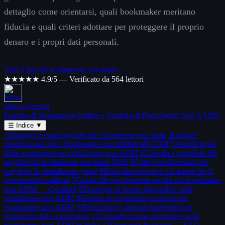
dettaglio come orientarsi, quali bookmaker meritano
fiducia e quali criteri adottare per proteggere il proprio
denaro e i propri dati personali.
Vedi il top siti scommesse non aams →
★★★★★
4.9/5 — Verificato da 564 lettori
Marco Ferretti
Esperto di Scommesse Online e Analista di Piattaforme Non AAMS
☰
Indice
▼
1
Vantaggi e svantaggi dei siti scommesse non aams
2
Licenze
internazionali per i bookmaker non affiliati all'ADM
3
Aspetti legali
delle scommesse su piattaforme non ADM
4
Classifica completa dei
migliori siti scommesse non aams 2026
5
Criteri fondamentali per
scegliere la piattaforma giusta
6
Discipline sportive più amate dagli
scommettitori italiani
7
Guida alla registrazione rapida sui bookmaker
non ADM — Certified
8
Tipologie di bonus disponibili sulle
piattaforme non ADM
9
Sistemi di pagamento accettati nei
bookmaker non ADM
10
Discipline e mercati emergenti nel
panorama delle scommesse
11
Considerazioni conclusive sulle