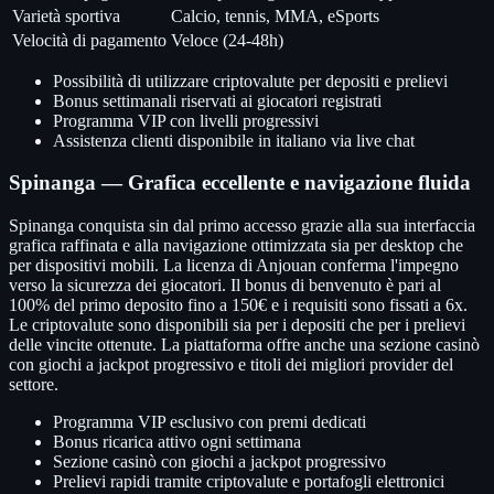
Varietà sportiva
Calcio, tennis, MMA, eSports
Velocità di pagamento
Veloce (24-48h)
Possibilità di utilizzare criptovalute per depositi e prelievi
Bonus settimanali riservati ai giocatori registrati
Programma VIP con livelli progressivi
Assistenza clienti disponibile in italiano via live chat
Spinanga — Grafica eccellente e navigazione fluida
Spinanga conquista sin dal primo accesso grazie alla sua interfaccia
grafica raffinata e alla navigazione ottimizzata sia per desktop che
per dispositivi mobili. La licenza di Anjouan conferma l'impegno
verso la sicurezza dei giocatori. Il bonus di benvenuto è pari al
100% del primo deposito fino a 150€ e i requisiti sono fissati a 6x.
Le criptovalute sono disponibili sia per i depositi che per i prelievi
delle vincite ottenute. La piattaforma offre anche una sezione casinò
con giochi a jackpot progressivo e titoli dei migliori provider del
settore.
Programma VIP esclusivo con premi dedicati
Bonus ricarica attivo ogni settimana
Sezione casinò con giochi a jackpot progressivo
Prelievi rapidi tramite criptovalute e portafogli elettronici