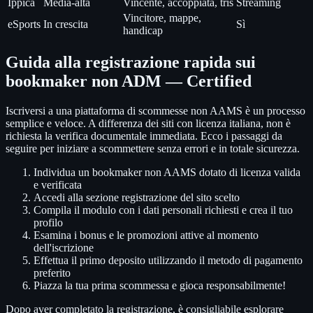
Ippica
Media-alta
Vincente, accoppiata, tris
Streaming
Vincitore, mappe,
eSports
In crescita
Sì
handicap
Guida alla registrazione rapida sui
bookmaker non ADM — Certified
Iscriversi a una piattaforma di scommesse non AAMS è un processo
semplice e veloce. A differenza dei siti con licenza italiana, non è
richiesta la verifica documentale immediata. Ecco i passaggi da
seguire per iniziare a scommettere senza errori e in totale sicurezza.
Individua un bookmaker non AAMS dotato di licenza valida
e verificata
Accedi alla sezione registrazione del sito scelto
Compila il modulo con i dati personali richiesti e crea il tuo
profilo
Esamina i bonus e le promozioni attive al momento
dell'iscrizione
Effettua il primo deposito utilizzando il metodo di pagamento
preferito
Piazza la tua prima scommessa e gioca responsabilmente!
Dopo aver completato la registrazione, è consigliabile esplorare