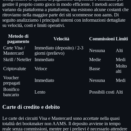
gestire il proprio conto gioco in modo efficiente. I metodi accettati
variano da piattaforma a piattaforma, ma esistono alcune costanti che
ritroviamo nella maggior parte dei siti scommesse non aams. Di
seguito analizziamo i principali sistemi con informazioni dettagliate
su velocità, costi e limiti operativi.
Metodo di
Velocità
Commissioni
Limiti
pagamento
Carte Visa /
Immediato (deposito) / 2-3
Nessuna
Alti
Mastercard
giorni (prelievo)
Skrill / Neteller
Immediato
Medie
Medi
Molto
Criptovalute
Veloce
Basse
alti
Voucher
Immediato
Nessuna
Medi
prepagati
Bonifico
Lento
Possibili costi
Alti
bancario
Carte di credito e debito
Le carte dei circuiti Visa e Mastercard sono accettate nella quasi
totalità dei bookmaker non AAMS. Il deposito avviene in tempo
reale senza commissioni, mentre per i prelievi è necessario attendere