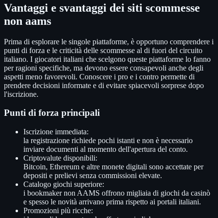
Vantaggi e svantaggi dei siti scommesse
non aams
Prima di esplorare le singole piattaforme, è opportuno comprendere i
punti di forza e le criticità delle scommesse al di fuori del circuito
italiano. I giocatori italiani che scelgono queste piattaforme lo fanno
per ragioni specifiche, ma devono essere consapevoli anche degli
aspetti meno favorevoli. Conoscere i pro e i contro permette di
prendere decisioni informate e di evitare spiacevoli sorprese dopo
l'iscrizione.
Punti di forza principali
Iscrizione immediata:
la registrazione richiede pochi istanti e non è necessario
inviare documenti al momento dell'apertura del conto.
Criptovalute disponibili:
Bitcoin, Ethereum e altre monete digitali sono accettate per
depositi e prelievi senza commissioni elevate.
Catalogo giochi superiore:
i bookmaker non AAMS offrono migliaia di giochi da casinò
e spesso le novità arrivano prima rispetto ai portali italiani.
Promozioni più ricche: