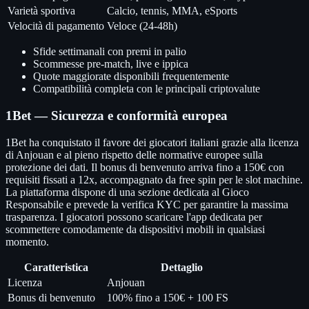
Varietà sportiva
Calcio, tennis, MMA, eSports
Velocità di pagamento
Veloce (24-48h)
Sfide settimanali con premi in palio
Scommesse pre-match, live e ippica
Quote maggiorate disponibili frequentemente
Compatibilità completa con le principali criptovalute
1Bet — Sicurezza e conformità europea
1Bet ha conquistato il favore dei giocatori italiani grazie alla licenza
di Anjouan e al pieno rispetto delle normative europee sulla
protezione dei dati. Il bonus di benvenuto arriva fino a 150€ con
requisiti fissati a 12x, accompagnato da free spin per le slot machine.
La piattaforma dispone di una sezione dedicata al Gioco
Responsabile e prevede la verifica KYC per garantire la massima
trasparenza. I giocatori possono scaricare l'app dedicata per
scommettere comodamente da dispositivi mobili in qualsiasi
momento.
Caratteristica
Dettaglio
Licenza
Anjouan
Bonus di benvenuto
100% fino a 150€ + 100 FS