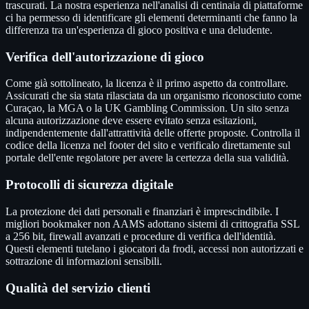
trascurati. La nostra esperienza nell'analisi di centinaia di piattaforme
ci ha permesso di identificare gli elementi determinanti che fanno la
differenza tra un'esperienza di gioco positiva e una deludente.
Verifica dell'autorizzazione di gioco
Come già sottolineato, la licenza è il primo aspetto da controllare.
Assicurati che sia stata rilasciata da un organismo riconosciuto come
Curaçao, la MGA o la UK Gambling Commission. Un sito senza
alcuna autorizzazione deve essere evitato senza esitazioni,
indipendentemente dall'attrattività delle offerte proposte. Controlla il
codice della licenza nel footer del sito e verificalo direttamente sul
portale dell'ente regolatore per avere la certezza della sua validità.
Protocolli di sicurezza digitale
La protezione dei dati personali e finanziari è imprescindibile. I
migliori bookmaker non AAMS adottano sistemi di crittografia SSL
a 256 bit, firewall avanzati e procedure di verifica dell'identità.
Questi elementi tutelano i giocatori da frodi, accessi non autorizzati e
sottrazione di informazioni sensibili.
Qualità del servizio clienti