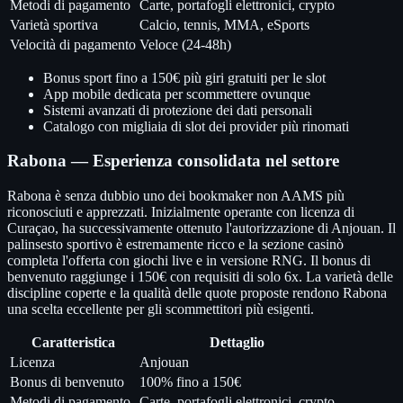
Metodi di pagamento
Carte, portafogli elettronici, crypto
Varietà sportiva
Calcio, tennis, MMA, eSports
Velocità di pagamento
Veloce (24-48h)
Bonus sport fino a 150€ più giri gratuiti per le slot
App mobile dedicata per scommettere ovunque
Sistemi avanzati di protezione dei dati personali
Catalogo con migliaia di slot dei provider più rinomati
Rabona — Esperienza consolidata nel settore
Rabona è senza dubbio uno dei bookmaker non AAMS più
riconosciuti e apprezzati. Inizialmente operante con licenza di
Curaçao, ha successivamente ottenuto l'autorizzazione di Anjouan. Il
palinsesto sportivo è estremamente ricco e la sezione casinò
completa l'offerta con giochi live e in versione RNG. Il bonus di
benvenuto raggiunge i 150€ con requisiti di solo 6x. La varietà delle
discipline coperte e la qualità delle quote proposte rendono Rabona
una scelta eccellente per gli scommettitori più esigenti.
Caratteristica
Dettaglio
Licenza
Anjouan
Bonus di benvenuto
100% fino a 150€
Metodi di pagamento
Carte, portafogli elettronici, crypto