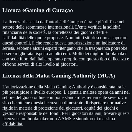
Licenza eGaming di Curaçao
La licenza rilasciata dall'autorità di Curaçao è tra le più diffuse nel
settore delle scommesse internazionali. L'ente verifica la solidità
finanziaria della società, la correttezza dei giochi offerti e
l'affidabilità delle quote proposte. Non tutti i siti riescono a superare
questi controlli, il che rende questa autorizzazione un indicatore di
serietà, sebbene alcuni esperti ritengano che la trasparenza potrebbe
essere migliorata rispetto ad altri enti. Molti dei migliori bookmaker
con sede fuori dall'Italia operano proprio con questo tipo di licenza e
offrono servizi di alto livello ai giocatori.
Licenza della Malta Gaming Authority (MGA)
L'autorizzazione della Malta Gaming Authority è considerata tra le
più prestigiose a livello europeo. L'agenzia maltese opera da anni nel
settore del gioco online e impone standard estremamente severi. Un
sito che ottiene questa licenza ha dimostrato di rispettare normative
rigide in materia di protezione dei giocatori, equità dei giochi e
gestione responsabile dei fondi. Per i giocatori italiani, trovare questa
licenza su un bookmaker non AAMS è sinonimo di massima
affidabilità.