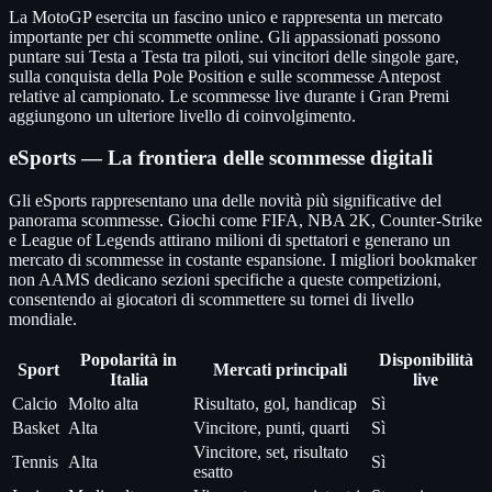
La MotoGP esercita un fascino unico e rappresenta un mercato
importante per chi scommette online. Gli appassionati possono
puntare sui Testa a Testa tra piloti, sui vincitori delle singole gare,
sulla conquista della Pole Position e sulle scommesse Antepost
relative al campionato. Le scommesse live durante i Gran Premi
aggiungono un ulteriore livello di coinvolgimento.
eSports — La frontiera delle scommesse digitali
Gli eSports rappresentano una delle novità più significative del
panorama scommesse. Giochi come FIFA, NBA 2K, Counter-Strike
e League of Legends attirano milioni di spettatori e generano un
mercato di scommesse in costante espansione. I migliori bookmaker
non AAMS dedicano sezioni specifiche a queste competizioni,
consentendo ai giocatori di scommettere su tornei di livello
mondiale.
Popolarità in
Disponibilità
Sport
Mercati principali
Italia
live
Calcio
Molto alta
Risultato, gol, handicap
Sì
Basket
Alta
Vincitore, punti, quarti
Sì
Vincitore, set, risultato
Tennis
Alta
Sì
esatto