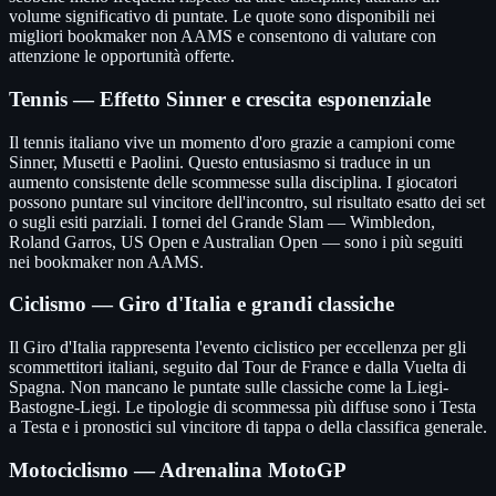
volume significativo di puntate. Le quote sono disponibili nei
migliori bookmaker non AAMS e consentono di valutare con
attenzione le opportunità offerte.
Tennis — Effetto Sinner e crescita esponenziale
Il tennis italiano vive un momento d'oro grazie a campioni come
Sinner, Musetti e Paolini. Questo entusiasmo si traduce in un
aumento consistente delle scommesse sulla disciplina. I giocatori
possono puntare sul vincitore dell'incontro, sul risultato esatto dei set
o sugli esiti parziali. I tornei del Grande Slam — Wimbledon,
Roland Garros, US Open e Australian Open — sono i più seguiti
nei bookmaker non AAMS.
Ciclismo — Giro d'Italia e grandi classiche
Il Giro d'Italia rappresenta l'evento ciclistico per eccellenza per gli
scommettitori italiani, seguito dal Tour de France e dalla Vuelta di
Spagna. Non mancano le puntate sulle classiche come la Liegi-
Bastogne-Liegi. Le tipologie di scommessa più diffuse sono i Testa
a Testa e i pronostici sul vincitore di tappa o della classifica generale.
Motociclismo — Adrenalina MotoGP