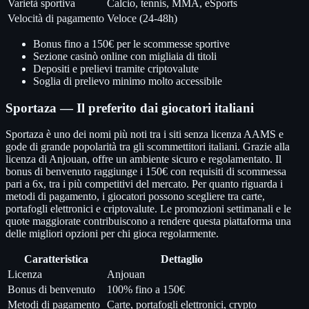
Varietà sportiva
Calcio, tennis, MMA, eSports
Velocità di pagamento
Veloce (24-48h)
Bonus fino a 150€ per le scommesse sportive
Sezione casinò online con migliaia di titoli
Depositi e prelievi tramite criptovalute
Soglia di prelievo minimo molto accessibile
Sportaza — Il preferito dai giocatori italiani
Sportaza è uno dei nomi più noti tra i siti senza licenza AAMS e
gode di grande popolarità tra gli scommettitori italiani. Grazie alla
licenza di Anjouan, offre un ambiente sicuro e regolamentato. Il
bonus di benvenuto raggiunge i 150€ con requisiti di scommessa
pari a 6x, tra i più competitivi del mercato. Per quanto riguarda i
metodi di pagamento, i giocatori possono scegliere tra carte,
portafogli elettronici e criptovalute. Le promozioni settimanali e le
quote maggiorate contribuiscono a rendere questa piattaforma una
delle migliori opzioni per chi gioca regolarmente.
Caratteristica
Dettaglio
Licenza
Anjouan
Bonus di benvenuto
100% fino a 150€
Metodi di pagamento
Carte, portafogli elettronici, crypto