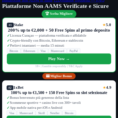
piattaforme non ADM in Italia
12
Domande frequenti — FAQ
Piattaforme Non AAMS Verificate e Sicure
🏆 Scelta Migliore
Stake
5.0
★
#1
200% up to €2,000 + 50 Free Spins al primo deposito
Licenza Curaçao — piattaforma verificata e affidabile
✓
Crypto-friendly con Bitcoin, Ethereum e stablecoin
✓
Prelievi istantanei — media 15 minuti
✓
Bitcoin
Ethereum
Visa
Mastercard
PayPal
Play Now →
18+ | Gamble responsibly | T&C Apply
🎰 Miglior Bonus
1xBet
4.9
★
#2
100% up to €1,500 + 150 Free Spins su slot selezionate
Bonus benvenuto più generoso della lista
✓
Scommesse sportive + casino live con 300+ tavoli
✓
App mobile nativa per iOS e Android
✓
Visa
Mastercard
Skrill
Neteller
Bitcoin