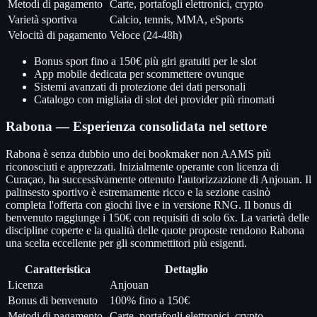
Metodi di pagamento
Carte, portafogli elettronici, crypto
Varietà sportiva
Calcio, tennis, MMA, eSports
Velocità di pagamento
Veloce (24-48h)
Bonus sport fino a 150€ più giri gratuiti per le slot
App mobile dedicata per scommettere ovunque
Sistemi avanzati di protezione dei dati personali
Catalogo con migliaia di slot dei provider più rinomati
Rabona — Esperienza consolidata nel settore
Rabona è senza dubbio uno dei bookmaker non AAMS più
riconosciuti e apprezzati. Inizialmente operante con licenza di
Curaçao, ha successivamente ottenuto l'autorizzazione di Anjouan. Il
palinsesto sportivo è estremamente ricco e la sezione casinò
completa l'offerta con giochi live e in versione RNG. Il bonus di
benvenuto raggiunge i 150€ con requisiti di solo 6x. La varietà delle
discipline coperte e la qualità delle quote proposte rendono Rabona
una scelta eccellente per gli scommettitori più esigenti.
Caratteristica
Dettaglio
Licenza
Anjouan
Bonus di benvenuto
100% fino a 150€
Metodi di pagamento
Carte, portafogli elettronici, crypto