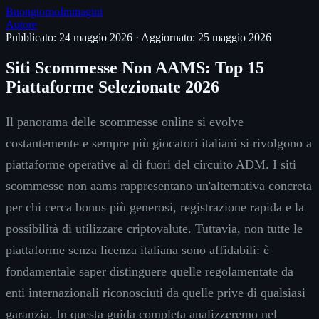
Buongiorno
Immagini
Autore
Pubblicato: 24 maggio 2026
·
Aggiornato: 25 maggio 2026
Siti Scommesse Non AAMS: Top 15
Piattaforme Selezionate 2026
Il panorama delle scommesse online si evolve
costantemente e sempre più giocatori italiani si rivolgono a
piattaforme operative al di fuori del circuito ADM. I siti
scommesse non aams rappresentano un'alternativa concreta
per chi cerca bonus più generosi, registrazione rapida e la
possibilità di utilizzare criptovalute. Tuttavia, non tutte le
piattaforme senza licenza italiana sono affidabili: è
fondamentale saper distinguere quelle regolamentate da
enti internazionali riconosciuti da quelle prive di qualsiasi
garanzia. In questa guida completa analizzeremo nel