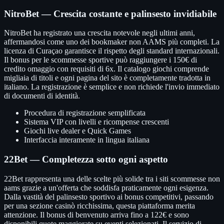
NitroBet — Crescita costante e palinsesto invidiabile
NitroBet ha registrato una crescita notevole negli ultimi anni,
affermandosi come uno dei bookmaker non AAMS più completi. La
licenza di Curaçao garantisce il rispetto degli standard internazionali.
Il bonus per le scommesse sportive può raggiungere i 150€ di
credito omaggio con requisiti di 6x. Il catalogo giochi comprende
migliaia di titoli e ogni pagina del sito è completamente tradotta in
italiano. La registrazione è semplice e non richiede l'invio immediato
di documenti di identità.
Procedura di registrazione semplificata
Sistema VIP con livelli e ricompense crescenti
Giochi live dealer e Quick Games
Interfaccia interamente in lingua italiana
22Bet — Completezza sotto ogni aspetto
22Bet rappresenta una delle scelte più solide tra i siti scommesse non
aams grazie a un'offerta che soddisfa praticamente ogni esigenza.
Dalla vastità del palinsesto sportivo ai bonus competitivi, passando
per una sezione casinò ricchissima, questa piattaforma merita
attenzione. Il bonus di benvenuto arriva fino a 122€ e sono
disponibili quote maggiorate su eventi selezionati. Il servizio di