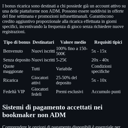
I bonus ricarica sono destinati a chi possiede già un account attivo su
una delle piattaforme non ADM. Possono essere suddivisi in offerte
del fine settimana e promozioni infrasettimanali. Garantiscono
credito aggiuntivo proporzionale alla ricarica effettuata in giorni
specifici, incentivando la frequenza di gioco senza richiedere nuove
registrazioni.
Tipo di bonus
Destinatari
Valore medio
Requisiti tipici
100% fino a 150-
Benvenuto
Nuovi iscritti
5x - 15x
500€
Senza deposito
Nuovi iscritti
5-25€
20x - 40x
Quote
Condizioni
Tutti
Variabile
maggiorate
specifiche
Giocatori
25-50% del
Ricarica
5x - 10x
attivi
deposito
Giocatori
Fedeltà VIP
Premi esclusivi
Accumulo punti
fedeli
Sistemi di pagamento accettati nei
bookmaker non ADM
Comprendere le opzioni di pagamento disponibili è essenziale per