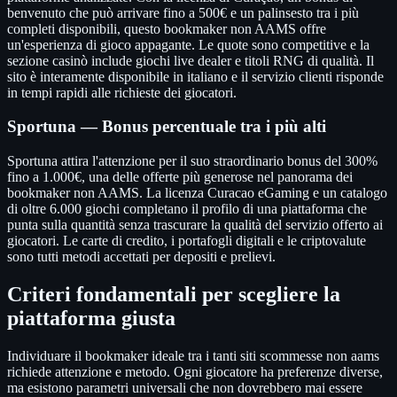
benvenuto che può arrivare fino a 500€ e un palinsesto tra i più
completi disponibili, questo bookmaker non AAMS offre
un'esperienza di gioco appagante. Le quote sono competitive e la
sezione casinò include giochi live dealer e titoli RNG di qualità. Il
sito è interamente disponibile in italiano e il servizio clienti risponde
in tempi rapidi alle richieste dei giocatori.
Sportuna — Bonus percentuale tra i più alti
Sportuna attira l'attenzione per il suo straordinario bonus del 300%
fino a 1.000€, una delle offerte più generose nel panorama dei
bookmaker non AAMS. La licenza Curacao eGaming e un catalogo
di oltre 6.000 giochi completano il profilo di una piattaforma che
punta sulla quantità senza trascurare la qualità del servizio offerto ai
giocatori. Le carte di credito, i portafogli digitali e le criptovalute
sono tutti metodi accettati per depositi e prelievi.
Criteri fondamentali per scegliere la
piattaforma giusta
Individuare il bookmaker ideale tra i tanti siti scommesse non aams
richiede attenzione e metodo. Ogni giocatore ha preferenze diverse,
ma esistono parametri universali che non dovrebbero mai essere