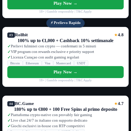
Play Now →
18+ | Gamble responsibly | T&C Apply
⚡ Prelievo Rapido
Rollbit
4.8
★
#3
100% up to €1,000 + Cashback 10% settimanale
Prelievi fulminei con crypto — confermati in 5 minuti
✓
VIP program con rewards esclusive e priority support
✓
Licenza Curaçao con audit gaming regolari
✓
Bitcoin
Ethereum
Visa
Mastercard
USDT
Play Now →
18+ | Gamble responsibly | T&C Apply
BC.Game
4.7
★
#4
180% up to €800 + 100 Free Spins al primo deposito
Piattaforma crypto-native con provably fair gaming
✓
Live chat 24/7 in italiano con supporto dedicato
✓
Giochi esclusivi in-house con RTP competitivi
✓