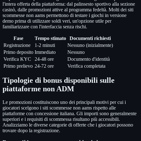
l'intera offerta della piattaforma: dal palinsesto sportivo alla sezione
casinò, dalle promozioni attive al programma fedeltà. Molti dei siti
scommesse non aams permettono di testare i giochi in versione
demo prima di utilizzare soldi veri, un'opzione utile per
familiarizzare con l'interfaccia senza rischi.
Fase
Tempo stimato
Documenti richiesti
Registrazione
1-2 minuti
Nessuno (inizialmente)
Primo deposito
Immediato
Nessuno
Verifica KYC
24-48 ore
Documento d'identità
Primo prelievo
24-72 ore
Verifica completata
Tipologie di bonus disponibili sulle
piattaforme non ADM
Le promozioni costituiscono uno dei principali motivi per cui i
giocatori scelgono i siti scommesse non aams rispetto alle
piattaforme con concessione italiana. Gli importi sono generalmente
superiori e i requisiti di scommessa risultano più accessibili.
Analizziamo le diverse categorie di offerte che i giocatori possono
trovare dopo la registrazione.