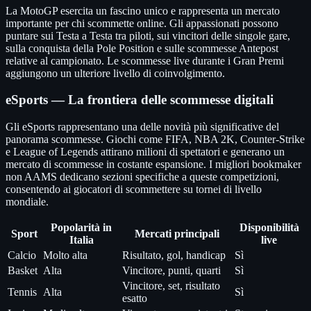
La MotoGP esercita un fascino unico e rappresenta un mercato
importante per chi scommette online. Gli appassionati possono
puntare sui Testa a Testa tra piloti, sui vincitori delle singole gare,
sulla conquista della Pole Position e sulle scommesse Antepost
relative al campionato. Le scommesse live durante i Gran Premi
aggiungono un ulteriore livello di coinvolgimento.
eSports — La frontiera delle scommesse digitali
Gli eSports rappresentano una delle novità più significative del
panorama scommesse. Giochi come FIFA, NBA 2K, Counter-Strike
e League of Legends attirano milioni di spettatori e generano un
mercato di scommesse in costante espansione. I migliori bookmaker
non AAMS dedicano sezioni specifiche a queste competizioni,
consentendo ai giocatori di scommettere su tornei di livello
mondiale.
Popolarità in
Disponibilità
Sport
Mercati principali
Italia
live
Calcio
Molto alta
Risultato, gol, handicap
Sì
Basket
Alta
Vincitore, punti, quarti
Sì
Vincitore, set, risultato
Tennis
Alta
Sì
esatto