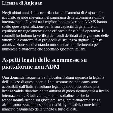
Licenza di Anjouan
Negli ultimi anni, la licenza rilasciata dall'autorità di Anjouan ha
acquisito grande rilevanza nel panorama delle scommesse online
internazionali. Diversi tra i migliori bookmaker non AAMS hanno
scelto questa giurisdizione per la sua capacità di garantire un
equilibrio tra regolamentazione efficace e flessibilità operativa. I
controlli includono la verifica dei fondi destinati al pagamento delle
vincite e la conformità ai protocolli di sicurezza digitale. Questa
autorizzazione sta diventando uno standard di riferimento per
numerose piattaforme che accettano giocatori italiani.
Aspetti legali delle scommesse su
piattaforme non ADM
Una domanda frequente tra i giocatori italiani riguarda la legalità
dell'utilizzo di questi portali. I siti scommesse non aams sono
accessibili dall'Italia e risultano legali quando possiedono una
licenza valida rilasciata da un'autorità di gioco riconosciuta a livello
internazionale. È tuttavia importante sottolineare che la
responsabilità ricade sul giocatore: scegliere piattaforme senza
alcuna autorizzazione espone a rischi significativi, come frodi,
mancato pagamento delle vincite e furto di dati.