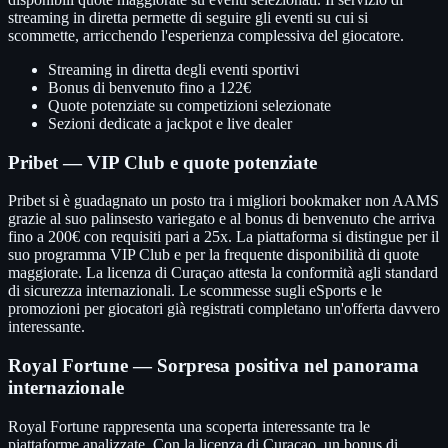
streaming in diretta permette di seguire gli eventi su cui si
scommette, arricchendo l'esperienza complessiva del giocatore.
Streaming in diretta degli eventi sportivi
Bonus di benvenuto fino a 122€
Quote potenziate su competizioni selezionate
Sezioni dedicate a jackpot e live dealer
Pribet — VIP Club e quote potenziate
Pribet si è guadagnato un posto tra i migliori bookmaker non AAMS
grazie al suo palinsesto variegato e al bonus di benvenuto che arriva
fino a 200€ con requisiti pari a 25x. La piattaforma si distingue per il
suo programma VIP Club e per la frequente disponibilità di quote
maggiorate. La licenza di Curaçao attesta la conformità agli standard
di sicurezza internazionali. Le scommesse sugli eSports e le
promozioni per giocatori già registrati completano un'offerta davvero
interessante.
Royal Fortune — Sorpresa positiva nel panorama
internazionale
Royal Fortune rappresenta una scoperta interessante tra le
piattaforme analizzate. Con la licenza di Curaçao, un bonus di