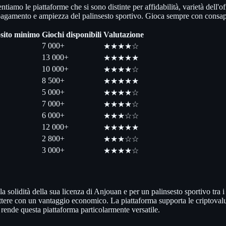
tiamo le piattaforme che si sono distinte per affidabilità, varietà dell'
i pagamento e ampiezza del palinsesto sportivo. Gioca sempre con consape
sito minimo
Giochi disponibili
Valutazione
7 000+
★★★★☆
13 000+
★★★★★
10 000+
★★★★☆
8 500+
★★★★★
5 000+
★★★★☆
7 000+
★★★★☆
6 000+
★★★☆☆
12 000+
★★★★★
2 800+
★★★☆☆
3 000+
★★★★☆
dità della sua licenza di Anjouan e per un palinsesto sportivo tra i più
ettere con un vantaggio economico. La piattaforma supporta le criptovalu
he rende questa piattaforma particolarmente versatile.