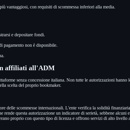
iù vantaggiosi, con requisiti di scommessa inferiori alla media.
trarsi e depositare fondi.
i pagamento non è disponibile.
na.
n affiliati all'ADM
ttaforme senza concessione italiana. Non tutte le autorizzazioni hanno l
nella scelta del proprio bookmaker.
tore delle scommesse internazionali. L'ente verifica la solidità finanziaria d
 che rende questa autorizzazione un indicatore di serietà, sebbene alcuni 
rano proprio con questo tipo di licenza e offrono servizi di alto livello a