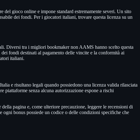
tore del gioco online e impone standard estremamente severi. Un sito
abile dei fondi. Per i giocatori italiani, trovare questa licenza su un
onali. Diversi tra i migliori bookmaker non AAMS hanno scelto questa
a dei fondi destinati al pagamento delle vincite e la conformità ai
ori italiani.
'Italia e risultano legali quando possiedono una licenza valida rilasciata
liere piattaforme senza alcuna autorizzazione espone a rischi
r della pagina e, come ulteriore precauzione, leggere le recensioni di
che ogni bonus possiede un codice o delle condizioni specifiche che