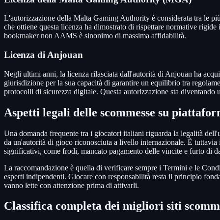
L'autorizzazione della Malta Gaming Authority è considerata tra le più
che ottiene questa licenza ha dimostrato di rispettare normative rigide i
bookmaker non AAMS è sinonimo di massima affidabilità.
Licenza di Anjouan
Negli ultimi anni, la licenza rilasciata dall'autorità di Anjouan ha 
giurisdizione per la sua capacità di garantire un equilibrio tra regolame
protocolli di sicurezza digitale. Questa autorizzazione sta diventando 
Aspetti legali delle scommesse su piatta
Una domanda frequente tra i giocatori italiani riguarda la legalità dell'
da un'autorità di gioco riconosciuta a livello internazionale. È tuttavi
significativi, come frodi, mancato pagamento delle vincite e furto di da
La raccomandazione è quella di verificare sempre i Termini e le Condizi
esperti indipendenti. Giocare con responsabilità resta il principio fo
vanno lette con attenzione prima di attivarli.
Classifica completa dei migliori siti scom