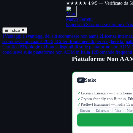
★★★★★
4.9/5 — Verificato da 56
Marco Ferretti
Esperto di Scommesse Online e An
☰
Indice
▼
1
Vantaggi e svantaggi dei siti scommesse non aams
2
Licenze internaz
scommesse non aams 2026
5
Criteri fondamentali per scegliere la piat
Certified
8
Tipologie di bonus disponibili sulle piattaforme non ADM
conclusive sulle piattaforme non ADM in Italia
12
Domande frequent
Piattaforme Non AAMS
Stake
#1
Licenza Curaçao — piattaforma ve
✓
Crypto-friendly con Bitcoin, Et
✓
Prelievi istantanei — media 15 
✓
Bitcoin
Ethereum
Visa
Mast