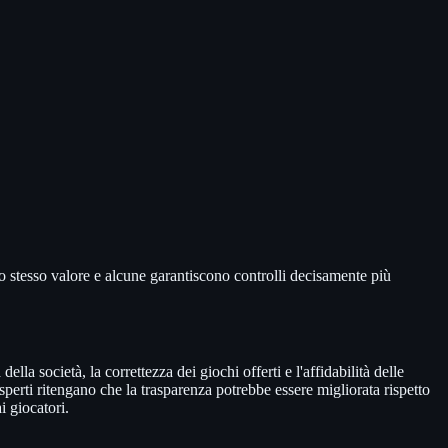
o stesso valore e alcune garantiscono controlli decisamente più
ella società, la correttezza dei giochi offerti e l'affidabilità delle
esperti ritengano che la trasparenza potrebbe essere migliorata rispetto
i giocatori.