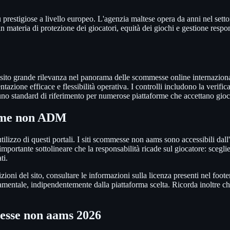
 prestigiose a livello europeo. L'agenzia maltese opera da anni nel set
n materia di protezione dei giocatori, equità dei giochi e gestione respons
acquisito grande rilevanza nel panorama delle scommesse online internazi
ntazione efficace e flessibilità operativa. I controlli includono la verific
uno standard di riferimento per numerose piattaforme che accettano giocat
forme non ADM
utilizzo di questi portali. I siti scommesse non aams sono accessibili dall
a importante sottolineare che la responsabilità ricade sul giocatore: sceg
ti.
oni del sito, consultare le informazioni sulla licenza presenti nel foote
ndamentale, indipendentemente dalla piattaforma scelta. Ricorda inoltre 
messe non aams 2026