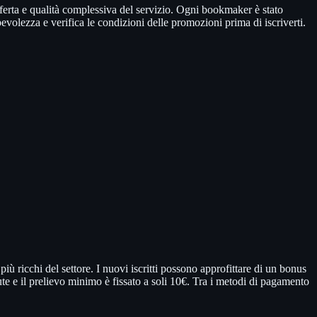
offerta e qualità complessiva del servizio. Ogni bookmaker è stato
volezza e verifica le condizioni delle promozioni prima di iscriverti.
 ricchi del settore. I nuovi iscritti possono approfittare di un bonus
te e il prelievo minimo è fissato a soli 10€. Tra i metodi di pagamento