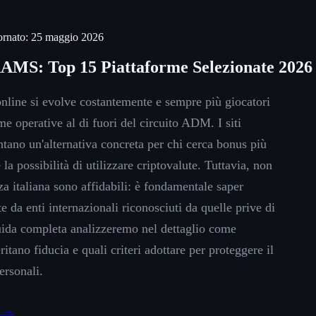
rnato: 25 maggio 2026
AMS: Top 15 Piattaforme Selezionate 2026
line si evolve costantemente e sempre più giocatori
rme operative al di fuori del circuito ADM. I siti
ano un'alternativa concreta per chi cerca bonus più
 la possibilità di utilizzare criptovalute. Tuttavia, non
za italiana sono affidabili: è fondamentale saper
e da enti internazionali riconosciuti da quelle prive di
guida completa analizzeremo nel dettaglio come
tano fiducia e quali criteri adottare per proteggere il
ersonali.
ms →