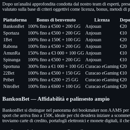
Dopo un'analisi approfondita condotta dal nostro team di esperti, presen
valutato sulla base di criteri oggettivi come licenza, bonus, metodi d
Piattaforma
Bonus di benvenuto
Licenza
Depo
BankonBet
100% fino a €500 + 200 GG
Anjouan
€20
Sportaza
100% fino a €500 + 200 GG
Anjouan
€10
1Bet
100% fino a 150€ + 100 GG
Anjouan
€20
Rabona
100% fino a €500 + 200 GG
Anjouan
€20
AmunRa
150% fino a €3 000 + 100 GG
Anjouan
€10
Spinanga
100% fino a €500 + 200 GG
Anjouan
€10
Sportuna
300% fino a €1 000 + 100 GG
Curacao eGaming
€20
22Bet
100% fino a €500 + 150 GG
Curacao eGaming
€10
Pribet
100% fino a €200 + 25 GG
Curacao eGaming
€20
NitroBet
100% fino a €600 + 100 GG
Curacao eGaming
€20
BankonBet — Affidabilità e palinsesto ampio
BankonBet si distingue nel panorama dei bookmaker non AAMS per la soli
sport che arriva fino a 150€, ideale per chi desidera iniziare a scomm
troviamo carte di credito, portafogli elettronici e monete digitali, il c