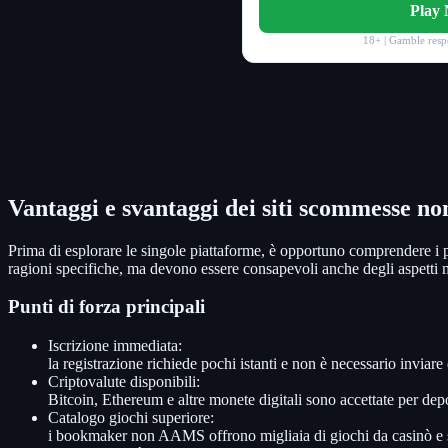
Play
18+ | Gamble resp
Vantaggi e svantaggi dei siti scommesse n
Prima di esplorare le singole piattaforme, è opportuno comprendere i pun
ragioni specifiche, ma devono essere consapevoli anche degli aspetti m
Punti di forza principali
Iscrizione immediata:
la registrazione richiede pochi istanti e non è necessario invia
Criptovalute disponibili:
Bitcoin, Ethereum e altre monete digitali sono accettate per dep
Catalogo giochi superiore:
i bookmaker non AAMS offrono migliaia di giochi da casinò e spes