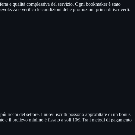
offerta e qualità complessiva del servizio. Ogni bookmaker è stato
volezza e verifica le condizioni delle promozioni prima di iscriverti.
 ricchi del settore. I nuovi iscritti possono approfittare di un bonus
te e il prelievo minimo è fissato a soli 10€. Tra i metodi di pagamento