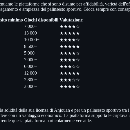
tiamo le piattaforme che si sono distinte per affidabilità, varietà dell'
i pagamento e ampiezza del palinsesto sportivo. Gioca sempre con consape
sito minimo
Giochi disponibili
Valutazione
7 000+
★★★★☆
13 000+
★★★★★
10 000+
★★★★☆
8 500+
★★★★★
5 000+
★★★★☆
7 000+
★★★★☆
6 000+
★★★☆☆
12 000+
★★★★★
2 800+
★★★☆☆
3 000+
★★★★☆
dità della sua licenza di Anjouan e per un palinsesto sportivo tra i più
ettere con un vantaggio economico. La piattaforma supporta le criptovalu
he rende questa piattaforma particolarmente versatile.