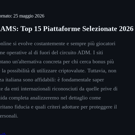
rnato: 25 maggio 2026
AMS: Top 15 Piattaforme Selezionate 2026
line si evolve costantemente e sempre più giocatori
rme operative al di fuori del circuito ADM. I siti
ano un'alternativa concreta per chi cerca bonus più
 la possibilità di utilizzare criptovalute. Tuttavia, non
za italiana sono affidabili: è fondamentale saper
e da enti internazionali riconosciuti da quelle prive di
guida completa analizzeremo nel dettaglio come
tano fiducia e quali criteri adottare per proteggere il
ersonali.
ms →