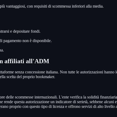
iù vantaggiosi, con requisiti di scommessa inferiori alla media.
trarsi e depositare fondi.
i pagamento non è disponibile.
na.
n affiliati all'ADM
ttaforme senza concessione italiana. Non tutte le autorizzazioni hanno l
nella scelta del proprio bookmaker.
tore delle scommesse internazionali. L'ente verifica la solidità finanziaria d
 che rende questa autorizzazione un indicatore di serietà, sebbene alcuni 
rano proprio con questo tipo di licenza e offrono servizi di alto livello a