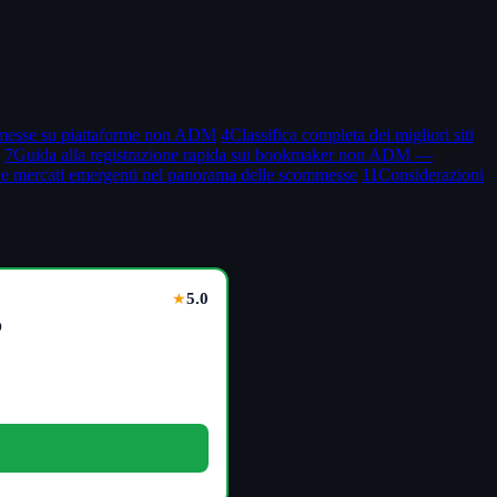
ommesse su piattaforme non ADM
4
Classifica completa dei migliori siti
7
Guida alla registrazione rapida sui bookmaker non ADM —
 e mercati emergenti nel panorama delle scommesse
11
Considerazioni
5.0
★
o