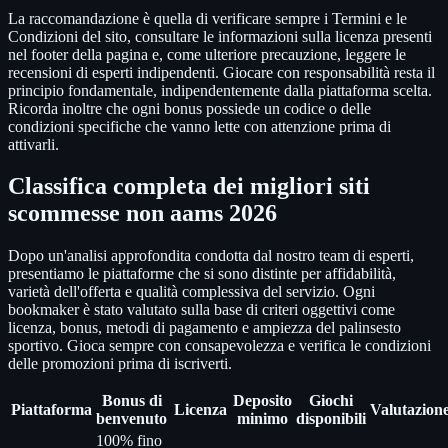
La raccomandazione è quella di verificare sempre i Termini e le
Condizioni del sito, consultare le informazioni sulla licenza presenti
nel footer della pagina e, come ulteriore precauzione, leggere le
recensioni di esperti indipendenti. Giocare con responsabilità resta il
principio fondamentale, indipendentemente dalla piattaforma scelta.
Ricorda inoltre che ogni bonus possiede un codice o delle
condizioni specifiche che vanno lette con attenzione prima di
attivarli.
Classifica completa dei migliori siti
scommesse non aams 2026
Dopo un'analisi approfondita condotta dal nostro team di esperti,
presentiamo le piattaforme che si sono distinte per affidabilità,
varietà dell'offerta e qualità complessiva del servizio. Ogni
bookmaker è stato valutato sulla base di criteri oggettivi come
licenza, bonus, metodi di pagamento e ampiezza del palinsesto
sportivo. Gioca sempre con consapevolezza e verifica le condizioni
delle promozioni prima di iscriverti.
Bonus di
Deposito
Giochi
Piattaforma
Licenza
Valutazion
benvenuto
minimo
disponibili
100% fino