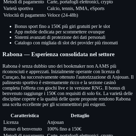
Metodi di pagamento
Carte, portafogli elettronici, crypto
Varietà sportiva
Calcio, tennis, MMA, eSports
Velocità di pagamento
Veloce (24-48h)
Bonus sport fino a 150€ più giri gratuiti per le slot
App mobile dedicata per scommettere ovunque
Sistemi avanzati di protezione dei dati personali
Catalogo con migliaia di slot dei provider più rinomati
Rabona — Esperienza consolidata nel settore
Rabona è senza dubbio uno dei bookmaker non AAMS più
riconosciuti e apprezzati. Inizialmente operante con licenza di
Curaçao, ha successivamente ottenuto l'autorizzazione di Anjouan. Il
palinsesto sportivo è estremamente ricco e la sezione casinò
completa l'offerta con giochi live e in versione RNG. Il bonus di
benvenuto raggiunge i 150€ con requisiti di solo 6x. La varietà delle
discipline coperte e la qualità delle quote proposte rendono Rabona
una scelta eccellente per gli scommettitori più esigenti.
Caratteristica
Dettaglio
Licenza
Anjouan
Bonus di benvenuto
100% fino a 150€
Metodi di pagamento
Carte, portafogli elettronici, crypto