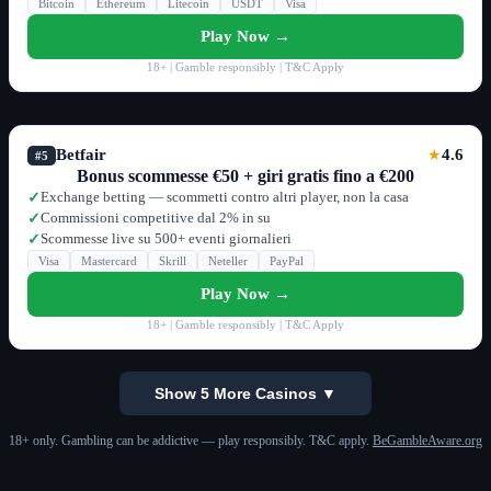
Bitcoin
Ethereum
Litecoin
USDT
Visa
Play Now →
18+ | Gamble responsibly | T&C Apply
Betfair
4.6
★
#5
Bonus scommesse €50 + giri gratis fino a €200
Exchange betting — scommetti contro altri player, non la casa
✓
Commissioni competitive dal 2% in su
✓
Scommesse live su 500+ eventi giornalieri
✓
Visa
Mastercard
Skrill
Neteller
PayPal
Play Now →
18+ | Gamble responsibly | T&C Apply
Show 5 More Casinos ▼
18+ only. Gambling can be addictive — play responsibly. T&C apply.
BeGambleAware.org