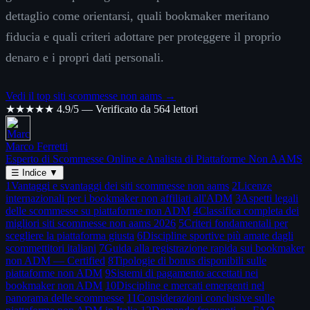
dettaglio come orientarsi, quali bookmaker meritano
fiducia e quali criteri adottare per proteggere il proprio
denaro e i propri dati personali.
Vedi il top siti scommesse non aams →
★★★★★
4.9/5 — Verificato da 564 lettori
Marco Ferretti
Esperto di Scommesse Online e Analista di Piattaforme Non AAMS
☰
Indice
▼
1
Vantaggi e svantaggi dei siti scommesse non aams
2
Licenze
internazionali per i bookmaker non affiliati all'ADM
3
Aspetti legali
delle scommesse su piattaforme non ADM
4
Classifica completa dei
migliori siti scommesse non aams 2026
5
Criteri fondamentali per
scegliere la piattaforma giusta
6
Discipline sportive più amate dagli
scommettitori italiani
7
Guida alla registrazione rapida sui bookmaker
non ADM — Certified
8
Tipologie di bonus disponibili sulle
piattaforme non ADM
9
Sistemi di pagamento accettati nei
bookmaker non ADM
10
Discipline e mercati emergenti nel
panorama delle scommesse
11
Considerazioni conclusive sulle