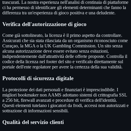
trascurati. La nostra esperienza nell'analisi di centinaia di piattaforme
ci ha permesso di identificare gli elementi determinanti che fanno la
differenza tra un'esperienza di gioco positiva e una deludente.
Verifica dell'autorizzazione di gioco
Come già sottolineato, la licenza è il primo aspetto da controllare.
Assicurati che sia stata rilasciata da un organismo riconosciuto come
Curaçao, la MGA o la UK Gambling Commission. Un sito senza
alcuna autorizzazione deve essere evitato senza esitazioni,
indipendentemente dall'attrattività delle offerte proposte. Controlla il
codice della licenza nel footer del sito e verificalo direttamente sul
portale dell'ente regolatore per avere la certezza della sua validità.
Protocolli di sicurezza digitale
La protezione dei dati personali e finanziari è imprescindibile. I
migliori bookmaker non AAMS adottano sistemi di crittografia SSL
a 256 bit, firewall avanzati e procedure di verifica dell'identità.
Questi elementi tutelano i giocatori da frodi, accessi non autorizzati e
sottrazione di informazioni sensibili.
Qualità del servizio clienti