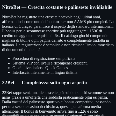
NitroBet — Crescita costante e palinsesto invidiabile
NitroBet ha registrato una crescita notevole negli ultimi anni,
affermandosi come uno dei bookmaker non AAMS più completi. La
licenza di Curaçao garantisce il rispetto degli standard internazionali.
Il bonus per le scommesse sportive può raggiungere i 150€ di
credito omaggio con requisiti di 6x. Il catalogo giochi comprende
migliaia di titoli e ogni pagina del sito è completamente tradotta in
italiano. La registrazione è semplice e non richiede l'invio immediato
di documenti di identità.
Procedura di registrazione semplificata
Sistema VIP con livelli e ricompense crescenti
Giochi live dealer e Quick Games
Interfaccia interamente in lingua italiana
22Bet — Completezza sotto ogni aspetto
22Bet rappresenta una delle scelte più solide tra i siti scommesse non
aams grazie a un'offerta che soddisfa praticamente ogni esigenza.
Dalla vastità del palinsesto sportivo ai bonus competitivi, passando
per una sezione casinò ricchissima, questa piattaforma merita
attenzione. Il bonus di benvenuto arriva fino a 122€ e sono
disponibili quote maggiorate su eventi selezionati. Il servizio di