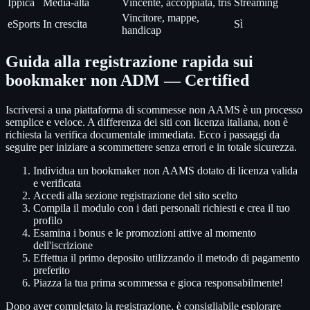
Ippica
Media-alta
Vincente, accoppiata, tris
Streaming
Vincitore, mappe,
eSports
In crescita
Sì
handicap
Guida alla registrazione rapida sui
bookmaker non ADM — Certified
Iscriversi a una piattaforma di scommesse non AAMS è un processo
semplice e veloce. A differenza dei siti con licenza italiana, non è
richiesta la verifica documentale immediata. Ecco i passaggi da
seguire per iniziare a scommettere senza errori e in totale sicurezza.
Individua un bookmaker non AAMS dotato di licenza valida
e verificata
Accedi alla sezione registrazione del sito scelto
Compila il modulo con i dati personali richiesti e crea il tuo
profilo
Esamina i bonus e le promozioni attive al momento
dell'iscrizione
Effettua il primo deposito utilizzando il metodo di pagamento
preferito
Piazza la tua prima scommessa e gioca responsabilmente!
Dopo aver completato la registrazione, è consigliabile esplorare