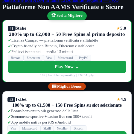
piattaforme non ADM in Italia
12
Domande frequenti — FAQ
Piattaforme Non AAMS Verificate e Sicure
🏆 Scelta Migliore
Stake
5.0
★
#1
200% up to €2,000 + 50 Free Spins al primo deposito
Licenza Curaçao — piattaforma verificata e affidabile
✓
Crypto-friendly con Bitcoin, Ethereum e stablecoin
✓
Prelievi istantanei — media 15 minuti
✓
Bitcoin
Ethereum
Visa
Mastercard
PayPal
Play Now →
18+ | Gamble responsibly | T&C Apply
🎰 Miglior Bonus
1xBet
4.9
★
#2
100% up to €1,500 + 150 Free Spins su slot selezionate
Bonus benvenuto più generoso della lista
✓
Scommesse sportive + casino live con 300+ tavoli
✓
App mobile nativa per iOS e Android
✓
Visa
Mastercard
Skrill
Neteller
Bitcoin