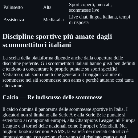
Sport coperti, mercati,
Palinsesto
Alta
scommesse live
Live chat, lingua italiana, tempi
Assistenza
Media-alta
di risposta
Discipline sportive più amate dagli
scommettitori italiani
La scelta della piattaforma dipende anche dalla copertura delle
discipline preferite. Gli scommettitori italiani hanno gusti ben definiti
e tendono a concentrare le proprie puntate su sport specifici.
Vediamo quali sono quelli che generano il maggior volume di
scommesse nei siti scommesse non aams e perché attirano così tanta
attenzione.
Calcio — Re indiscusso delle scommesse
Il calcio domina il panorama delle scommesse sportive in Italia. I
giocatori non si limitano alla Serie A e alla Serie B: le puntate si
estendono ai campionati europei, alla Champions League, all'Europa
League e ai tornei delle nazionali come Europei e Mondiali. Nei
migliori bookmaker non AAMS, la varietà dei mercati calcistici è
impressionante, con opzioni che vanno dal risultato esatto ai gol