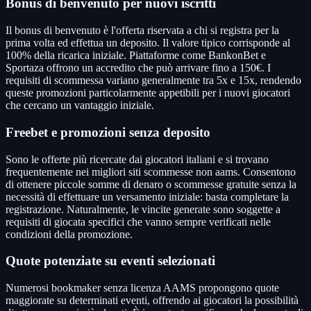
Bonus di benvenuto per nuovi iscritti
Il bonus di benvenuto è l'offerta riservata a chi si registra per la
prima volta ed effettua un deposito. Il valore tipico corrisponde al
100% della ricarica iniziale. Piattaforme come BankonBet e
Sportaza offrono un accredito che può arrivare fino a 150€. I
requisiti di scommessa variano generalmente tra 5x e 15x, rendendo
queste promozioni particolarmente appetibili per i nuovi giocatori
che cercano un vantaggio iniziale.
Freebet e promozioni senza deposito
Sono le offerte più ricercate dai giocatori italiani e si trovano
frequentemente nei migliori siti scommesse non aams. Consentono
di ottenere piccole somme di denaro o scommesse gratuite senza la
necessità di effettuare un versamento iniziale: basta completare la
registrazione. Naturalmente, le vincite generate sono soggette a
requisiti di giocata specifici che vanno sempre verificati nelle
condizioni della promozione.
Quote potenziate su eventi selezionati
Numerosi bookmaker senza licenza AAMS propongono quote
maggiorate su determinati eventi, offrendo ai giocatori la possibilità