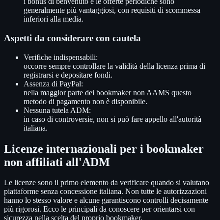
i bonus di benvenuto e le offerte periodiche sono
generalmente più vantaggiosi, con requisiti di scommessa
inferiori alla media.
Aspetti da considerare con cautela
Verifiche indispensabili:
occorre sempre controllare la validità della licenza prima di
registrarsi e depositare fondi.
Assenza di PayPal:
nella maggior parte dei bookmaker non AAMS questo
metodo di pagamento non è disponibile.
Nessuna tutela ADM:
in caso di controversie, non si può fare appello all'autorità
italiana.
Licenze internazionali per i bookmaker
non affiliati all'ADM
Le licenze sono il primo elemento da verificare quando si valutano
piattaforme senza concessione italiana. Non tutte le autorizzazioni
hanno lo stesso valore e alcune garantiscono controlli decisamente
più rigorosi. Ecco le principali da conoscere per orientarsi con
sicurezza nella scelta del proprio bookmaker.