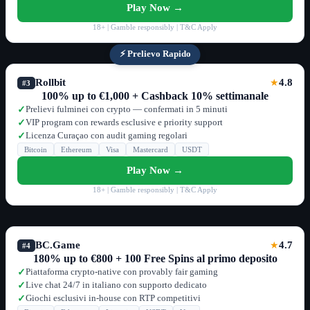
Play Now →
18+ | Gamble responsibly | T&C Apply
⚡ Prelievo Rapido
Rollbit
4.8
★
#3
100% up to €1,000 + Cashback 10% settimanale
Prelievi fulminei con crypto — confermati in 5 minuti
✓
VIP program con rewards esclusive e priority support
✓
Licenza Curaçao con audit gaming regolari
✓
Bitcoin
Ethereum
Visa
Mastercard
USDT
Play Now →
18+ | Gamble responsibly | T&C Apply
BC.Game
4.7
★
#4
180% up to €800 + 100 Free Spins al primo deposito
Piattaforma crypto-native con provably fair gaming
✓
Live chat 24/7 in italiano con supporto dedicato
✓
Giochi esclusivi in-house con RTP competitivi
✓