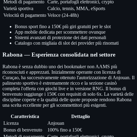
Metodi di pagamento
Carte, portafogli elettronici, crypto
Varietà sportiva
Calcio, tennis, MMA, eSports
Velocità di pagamento
Veloce (24-48h)
Bonus sport fino a 150€ più giri gratuiti per le slot
App mobile dedicata per scommettere ovunque
Sistemi avanzati di protezione dei dati personali
Catalogo con migliaia di slot dei provider più rinomati
Rabona — Esperienza consolidata nel settore
Rabona è senza dubbio uno dei bookmaker non AAMS più
riconosciuti e apprezzati. Inizialmente operante con licenza di
Curaçao, ha successivamente ottenuto l'autorizzazione di Anjouan. Il
palinsesto sportivo è estremamente ricco e la sezione casinò
completa l'offerta con giochi live e in versione RNG. Il bonus di
benvenuto raggiunge i 150€ con requisiti di solo 6x. La varietà delle
discipline coperte e la qualità delle quote proposte rendono Rabona
una scelta eccellente per gli scommettitori più esigenti.
Caratteristica
Dettaglio
Licenza
Anjouan
Bonus di benvenuto
100% fino a 150€
Metodi di pagamento
Carte, portafogli elettronici, crypto