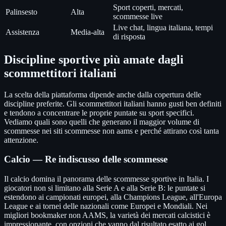
Sport coperti, mercati,
Palinsesto
Alta
scommesse live
Live chat, lingua italiana, tempi
Assistenza
Media-alta
di risposta
Discipline sportive più amate dagli
scommettitori italiani
La scelta della piattaforma dipende anche dalla copertura delle
discipline preferite. Gli scommettitori italiani hanno gusti ben definiti
e tendono a concentrare le proprie puntate su sport specifici.
Vediamo quali sono quelli che generano il maggior volume di
scommesse nei siti scommesse non aams e perché attirano così tanta
attenzione.
Calcio — Re indiscusso delle scommesse
Il calcio domina il panorama delle scommesse sportive in Italia. I
giocatori non si limitano alla Serie A e alla Serie B: le puntate si
estendono ai campionati europei, alla Champions League, all'Europa
League e ai tornei delle nazionali come Europei e Mondiali. Nei
migliori bookmaker non AAMS, la varietà dei mercati calcistici è
impressionante, con opzioni che vanno dal risultato esatto ai gol