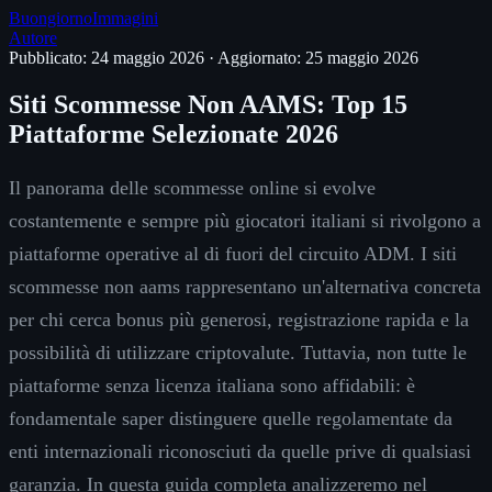
Buongiorno
Immagini
Autore
Pubblicato: 24 maggio 2026
·
Aggiornato: 25 maggio 2026
Siti Scommesse Non AAMS: Top 15
Piattaforme Selezionate 2026
Il panorama delle scommesse online si evolve
costantemente e sempre più giocatori italiani si rivolgono a
piattaforme operative al di fuori del circuito ADM. I siti
scommesse non aams rappresentano un'alternativa concreta
per chi cerca bonus più generosi, registrazione rapida e la
possibilità di utilizzare criptovalute. Tuttavia, non tutte le
piattaforme senza licenza italiana sono affidabili: è
fondamentale saper distinguere quelle regolamentate da
enti internazionali riconosciuti da quelle prive di qualsiasi
garanzia. In questa guida completa analizzeremo nel