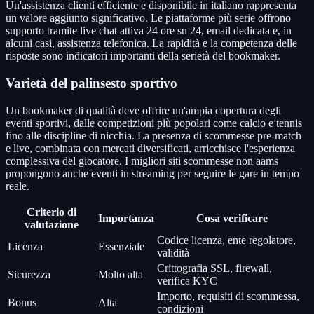
Un'assistenza clienti efficiente e disponibile in italiano rappresenta
un valore aggiunto significativo. Le piattaforme più serie offrono
supporto tramite live chat attiva 24 ore su 24, email dedicata e, in
alcuni casi, assistenza telefonica. La rapidità e la competenza delle
risposte sono indicatori importanti della serietà del bookmaker.
Varietà del palinsesto sportivo
Un bookmaker di qualità deve offrire un'ampia copertura degli
eventi sportivi, dalle competizioni più popolari come calcio e tennis
fino alle discipline di nicchia. La presenza di scommesse pre-match
e live, combinata con mercati diversificati, arricchisce l'esperienza
complessiva del giocatore. I migliori siti scommesse non aams
propongono anche eventi in streaming per seguire le gare in tempo
reale.
Criterio di
Importanza
Cosa verificare
valutazione
Codice licenza, ente regolatore,
Licenza
Essenziale
validità
Crittografia SSL, firewall,
Sicurezza
Molto alta
verifica KYC
Importo, requisiti di scommessa,
Bonus
Alta
condizioni