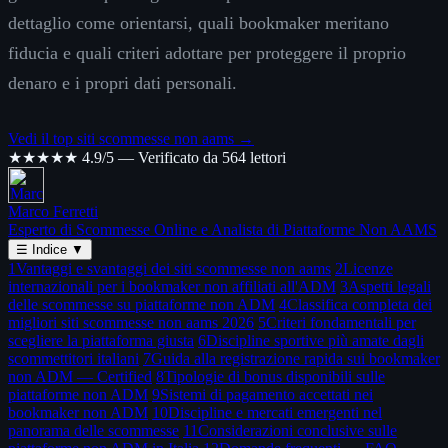
dettaglio come orientarsi, quali bookmaker meritano
fiducia e quali criteri adottare per proteggere il proprio
denaro e i propri dati personali.
Vedi il top siti scommesse non aams →
★★★★★
4.9/5 — Verificato da 564 lettori
Marco Ferretti
Esperto di Scommesse Online e Analista di Piattaforme Non AAMS
☰
Indice
▼
1
Vantaggi e svantaggi dei siti scommesse non aams
2
Licenze
internazionali per i bookmaker non affiliati all'ADM
3
Aspetti legali
delle scommesse su piattaforme non ADM
4
Classifica completa dei
migliori siti scommesse non aams 2026
5
Criteri fondamentali per
scegliere la piattaforma giusta
6
Discipline sportive più amate dagli
scommettitori italiani
7
Guida alla registrazione rapida sui bookmaker
non ADM — Certified
8
Tipologie di bonus disponibili sulle
piattaforme non ADM
9
Sistemi di pagamento accettati nei
bookmaker non ADM
10
Discipline e mercati emergenti nel
panorama delle scommesse
11
Considerazioni conclusive sulle