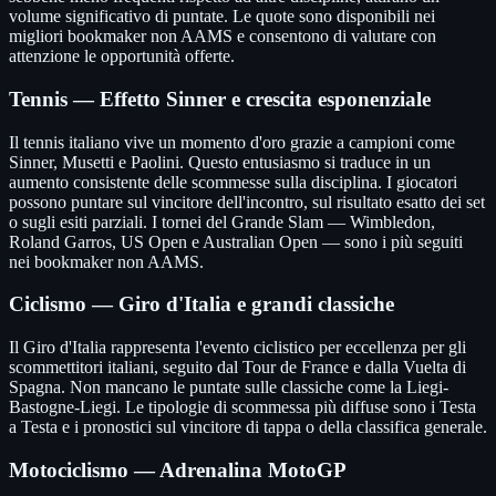
volume significativo di puntate. Le quote sono disponibili nei
migliori bookmaker non AAMS e consentono di valutare con
attenzione le opportunità offerte.
Tennis — Effetto Sinner e crescita esponenziale
Il tennis italiano vive un momento d'oro grazie a campioni come
Sinner, Musetti e Paolini. Questo entusiasmo si traduce in un
aumento consistente delle scommesse sulla disciplina. I giocatori
possono puntare sul vincitore dell'incontro, sul risultato esatto dei set
o sugli esiti parziali. I tornei del Grande Slam — Wimbledon,
Roland Garros, US Open e Australian Open — sono i più seguiti
nei bookmaker non AAMS.
Ciclismo — Giro d'Italia e grandi classiche
Il Giro d'Italia rappresenta l'evento ciclistico per eccellenza per gli
scommettitori italiani, seguito dal Tour de France e dalla Vuelta di
Spagna. Non mancano le puntate sulle classiche come la Liegi-
Bastogne-Liegi. Le tipologie di scommessa più diffuse sono i Testa
a Testa e i pronostici sul vincitore di tappa o della classifica generale.
Motociclismo — Adrenalina MotoGP