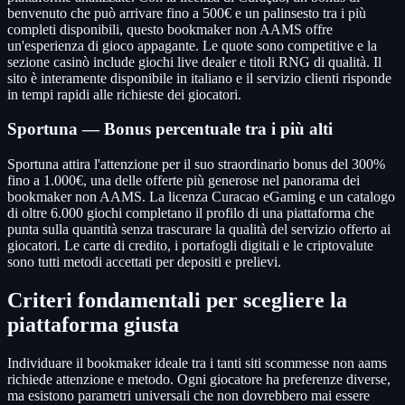
benvenuto che può arrivare fino a 500€ e un palinsesto tra i più
completi disponibili, questo bookmaker non AAMS offre
un'esperienza di gioco appagante. Le quote sono competitive e la
sezione casinò include giochi live dealer e titoli RNG di qualità. Il
sito è interamente disponibile in italiano e il servizio clienti risponde
in tempi rapidi alle richieste dei giocatori.
Sportuna — Bonus percentuale tra i più alti
Sportuna attira l'attenzione per il suo straordinario bonus del 300%
fino a 1.000€, una delle offerte più generose nel panorama dei
bookmaker non AAMS. La licenza Curacao eGaming e un catalogo
di oltre 6.000 giochi completano il profilo di una piattaforma che
punta sulla quantità senza trascurare la qualità del servizio offerto ai
giocatori. Le carte di credito, i portafogli digitali e le criptovalute
sono tutti metodi accettati per depositi e prelievi.
Criteri fondamentali per scegliere la
piattaforma giusta
Individuare il bookmaker ideale tra i tanti siti scommesse non aams
richiede attenzione e metodo. Ogni giocatore ha preferenze diverse,
ma esistono parametri universali che non dovrebbero mai essere