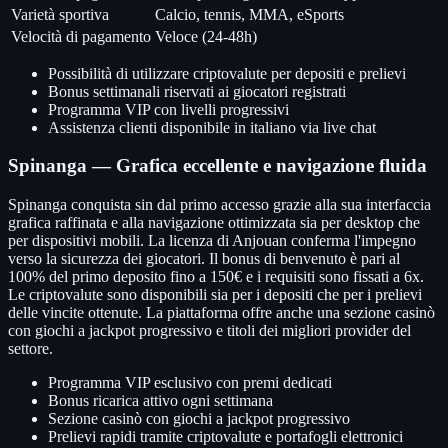
Varietà sportiva
Calcio, tennis, MMA, eSports
Velocità di pagamento
Veloce (24-48h)
Possibilità di utilizzare criptovalute per depositi e prelievi
Bonus settimanali riservati ai giocatori registrati
Programma VIP con livelli progressivi
Assistenza clienti disponibile in italiano via live chat
Spinanga — Grafica eccellente e navigazione fluida
Spinanga conquista sin dal primo accesso grazie alla sua interfaccia
grafica raffinata e alla navigazione ottimizzata sia per desktop che
per dispositivi mobili. La licenza di Anjouan conferma l'impegno
verso la sicurezza dei giocatori. Il bonus di benvenuto è pari al
100% del primo deposito fino a 150€ e i requisiti sono fissati a 6x.
Le criptovalute sono disponibili sia per i depositi che per i prelievi
delle vincite ottenute. La piattaforma offre anche una sezione casinò
con giochi a jackpot progressivo e titoli dei migliori provider del
settore.
Programma VIP esclusivo con premi dedicati
Bonus ricarica attivo ogni settimana
Sezione casinò con giochi a jackpot progressivo
Prelievi rapidi tramite criptovalute e portafogli elettronici