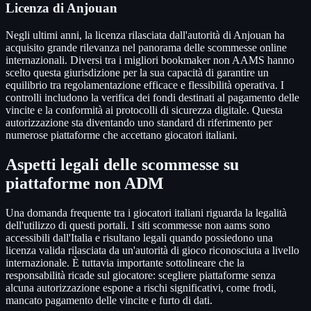
Licenza di Anjouan
Negli ultimi anni, la licenza rilasciata dall'autorità di Anjouan ha
acquisito grande rilevanza nel panorama delle scommesse online
internazionali. Diversi tra i migliori bookmaker non AAMS hanno
scelto questa giurisdizione per la sua capacità di garantire un
equilibrio tra regolamentazione efficace e flessibilità operativa. I
controlli includono la verifica dei fondi destinati al pagamento delle
vincite e la conformità ai protocolli di sicurezza digitale. Questa
autorizzazione sta diventando uno standard di riferimento per
numerose piattaforme che accettano giocatori italiani.
Aspetti legali delle scommesse su
piattaforme non ADM
Una domanda frequente tra i giocatori italiani riguarda la legalità
dell'utilizzo di questi portali. I siti scommesse non aams sono
accessibili dall'Italia e risultano legali quando possiedono una
licenza valida rilasciata da un'autorità di gioco riconosciuta a livello
internazionale. È tuttavia importante sottolineare che la
responsabilità ricade sul giocatore: scegliere piattaforme senza
alcuna autorizzazione espone a rischi significativi, come frodi,
mancato pagamento delle vincite e furto di dati.