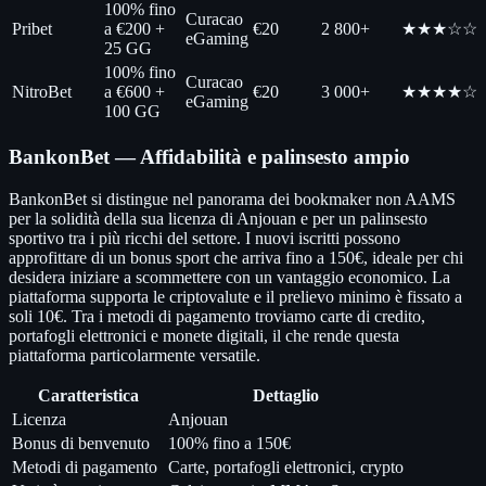
100% fino
Curacao
Pribet
a €200 +
€20
2 800+
★★★☆☆
eGaming
25 GG
100% fino
Curacao
NitroBet
a €600 +
€20
3 000+
★★★★☆
eGaming
100 GG
BankonBet — Affidabilità e palinsesto ampio
BankonBet si distingue nel panorama dei bookmaker non AAMS
per la solidità della sua licenza di Anjouan e per un palinsesto
sportivo tra i più ricchi del settore. I nuovi iscritti possono
approfittare di un bonus sport che arriva fino a 150€, ideale per chi
desidera iniziare a scommettere con un vantaggio economico. La
piattaforma supporta le criptovalute e il prelievo minimo è fissato a
soli 10€. Tra i metodi di pagamento troviamo carte di credito,
portafogli elettronici e monete digitali, il che rende questa
piattaforma particolarmente versatile.
Caratteristica
Dettaglio
Licenza
Anjouan
Bonus di benvenuto
100% fino a 150€
Metodi di pagamento
Carte, portafogli elettronici, crypto