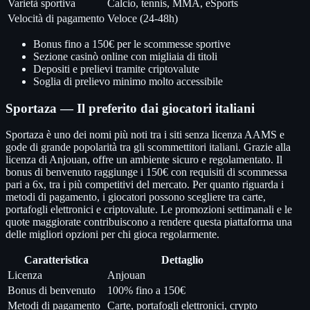
Varietà sportiva
Calcio, tennis, MMA, eSports
Velocità di pagamento
Veloce (24-48h)
Bonus fino a 150€ per le scommesse sportive
Sezione casinò online con migliaia di titoli
Depositi e prelievi tramite criptovalute
Soglia di prelievo minimo molto accessibile
Sportaza — Il preferito dai giocatori italiani
Sportaza è uno dei nomi più noti tra i siti senza licenza AAMS e
gode di grande popolarità tra gli scommettitori italiani. Grazie alla
licenza di Anjouan, offre un ambiente sicuro e regolamentato. Il
bonus di benvenuto raggiunge i 150€ con requisiti di scommessa
pari a 6x, tra i più competitivi del mercato. Per quanto riguarda i
metodi di pagamento, i giocatori possono scegliere tra carte,
portafogli elettronici e criptovalute. Le promozioni settimanali e le
quote maggiorate contribuiscono a rendere questa piattaforma una
delle migliori opzioni per chi gioca regolarmente.
Caratteristica
Dettaglio
Licenza
Anjouan
Bonus di benvenuto
100% fino a 150€
Metodi di pagamento
Carte, portafogli elettronici, crypto