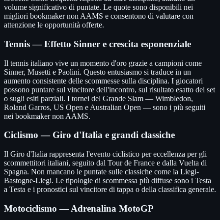
volume significativo di puntate. Le quote sono disponibili nei
migliori bookmaker non AAMS e consentono di valutare con
attenzione le opportunità offerte.
Tennis — Effetto Sinner e crescita esponenziale
Il tennis italiano vive un momento d'oro grazie a campioni come
Sinner, Musetti e Paolini. Questo entusiasmo si traduce in un
aumento consistente delle scommesse sulla disciplina. I giocatori
possono puntare sul vincitore dell'incontro, sul risultato esatto dei set
o sugli esiti parziali. I tornei del Grande Slam — Wimbledon,
Roland Garros, US Open e Australian Open — sono i più seguiti
nei bookmaker non AAMS.
Ciclismo — Giro d'Italia e grandi classiche
Il Giro d'Italia rappresenta l'evento ciclistico per eccellenza per gli
scommettitori italiani, seguito dal Tour de France e dalla Vuelta di
Spagna. Non mancano le puntate sulle classiche come la Liegi-
Bastogne-Liegi. Le tipologie di scommessa più diffuse sono i Testa
a Testa e i pronostici sul vincitore di tappa o della classifica generale.
Motociclismo — Adrenalina MotoGP