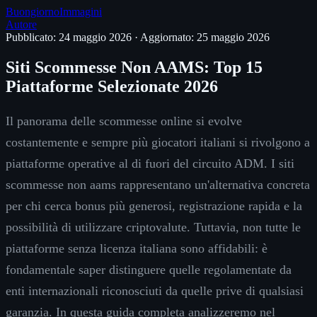
Buongiorno
Immagini
Autore
Pubblicato: 24 maggio 2026
·
Aggiornato: 25 maggio 2026
Siti Scommesse Non AAMS: Top 15
Piattaforme Selezionate 2026
Il panorama delle scommesse online si evolve
costantemente e sempre più giocatori italiani si rivolgono a
piattaforme operative al di fuori del circuito ADM. I siti
scommesse non aams rappresentano un'alternativa concreta
per chi cerca bonus più generosi, registrazione rapida e la
possibilità di utilizzare criptovalute. Tuttavia, non tutte le
piattaforme senza licenza italiana sono affidabili: è
fondamentale saper distinguere quelle regolamentate da
enti internazionali riconosciuti da quelle prive di qualsiasi
garanzia. In questa guida completa analizzeremo nel