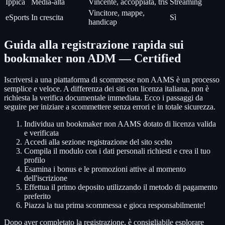
Ippica
Media-alta
Vincente, accoppiata, tris
Streaming
Vincitore, mappe,
eSports
In crescita
Sì
handicap
Guida alla registrazione rapida sui
bookmaker non ADM — Certified
Iscriversi a una piattaforma di scommesse non AAMS è un processo
semplice e veloce. A differenza dei siti con licenza italiana, non è
richiesta la verifica documentale immediata. Ecco i passaggi da
seguire per iniziare a scommettere senza errori e in totale sicurezza.
Individua un bookmaker non AAMS dotato di licenza valida
e verificata
Accedi alla sezione registrazione del sito scelto
Compila il modulo con i dati personali richiesti e crea il tuo
profilo
Esamina i bonus e le promozioni attive al momento
dell'iscrizione
Effettua il primo deposito utilizzando il metodo di pagamento
preferito
Piazza la tua prima scommessa e gioca responsabilmente!
Dopo aver completato la registrazione, è consigliabile esplorare