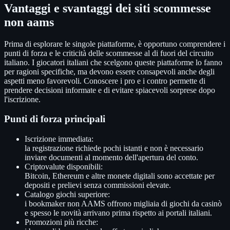
Vantaggi e svantaggi dei siti scommesse
non aams
Prima di esplorare le singole piattaforme, è opportuno comprendere i
punti di forza e le criticità delle scommesse al di fuori del circuito
italiano. I giocatori italiani che scelgono queste piattaforme lo fanno
per ragioni specifiche, ma devono essere consapevoli anche degli
aspetti meno favorevoli. Conoscere i pro e i contro permette di
prendere decisioni informate e di evitare spiacevoli sorprese dopo
l'iscrizione.
Punti di forza principali
Iscrizione immediata:
la registrazione richiede pochi istanti e non è necessario
inviare documenti al momento dell'apertura del conto.
Criptovalute disponibili:
Bitcoin, Ethereum e altre monete digitali sono accettate per
depositi e prelievi senza commissioni elevate.
Catalogo giochi superiore:
i bookmaker non AAMS offrono migliaia di giochi da casinò
e spesso le novità arrivano prima rispetto ai portali italiani.
Promozioni più ricche: