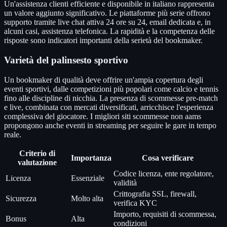
Un'assistenza clienti efficiente e disponibile in italiano rappresenta
un valore aggiunto significativo. Le piattaforme più serie offrono
supporto tramite live chat attiva 24 ore su 24, email dedicata e, in
alcuni casi, assistenza telefonica. La rapidità e la competenza delle
risposte sono indicatori importanti della serietà del bookmaker.
Varietà del palinsesto sportivo
Un bookmaker di qualità deve offrire un'ampia copertura degli
eventi sportivi, dalle competizioni più popolari come calcio e tennis
fino alle discipline di nicchia. La presenza di scommesse pre-match
e live, combinata con mercati diversificati, arricchisce l'esperienza
complessiva del giocatore. I migliori siti scommesse non aams
propongono anche eventi in streaming per seguire le gare in tempo
reale.
Criterio di
Importanza
Cosa verificare
valutazione
Codice licenza, ente regolatore,
Licenza
Essenziale
validità
Crittografia SSL, firewall,
Sicurezza
Molto alta
verifica KYC
Importo, requisiti di scommessa,
Bonus
Alta
condizioni