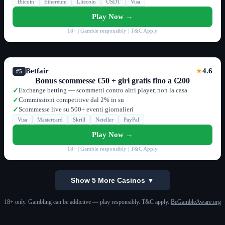
Bitcoin
Ethereum
Litecoin
USDT
Visa
Play Now →
18+ | Gamble responsibly | T&C Apply
Betfair
4.6
★
#5
Bonus scommesse €50 + giri gratis fino a €200
Exchange betting — scommetti contro altri player, non la casa
✓
Commissioni competitive dal 2% in su
✓
Scommesse live su 500+ eventi giornalieri
✓
Visa
Mastercard
Skrill
Neteller
PayPal
Play Now →
18+ | Gamble responsibly | T&C Apply
Show 5 More Casinos ▼
18+ only. Gambling can be addictive — play responsibly. T&C apply.
BeGambleAware.org