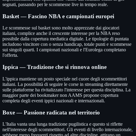
segnati, passando per le scommesse live in tempo reale.
Basket — Fascino NBA e campionati europei
Le scommesse sul basket sono molto apprezzate dai giocatori
italiani, complice anche il crescente interesse per la NBA reso
possibile dalla copertura mediatica digitale. Le tipologie di puntata
includono vincitore con o senza handicap, totale punti e scommesse
sui singoli quarti. I campionati nazionali e l'Eurolega completano
l'offerta.
Ippica — Tradizione che si rinnova online
L'ippica mantiene un posto speciale nel cuore degli scommettitori
italiani. La possibilità di seguire le corse in streaming direttamente
sulle piattaforme ha rivitalizzato l'interesse per questa disciplina. La
maggior parte dei bookmaker non AAMS propone copertura
completa degli eventi ippici nazionali e internazionali.
Boxe — Passione radicata nel territorio
L'Italia vanta una lunga tradizione pugilistica e questo si riflette
nell'interesse degli scommettitori. Gli eventi di livello internazionale,
sebbene meno frequenti rispetto ad altre discipline, attirano un