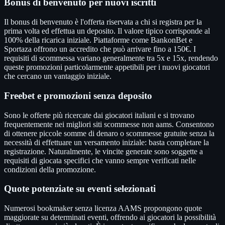
Bonus di benvenuto per nuovi iscritti
Il bonus di benvenuto è l'offerta riservata a chi si registra per la
prima volta ed effettua un deposito. Il valore tipico corrisponde al
100% della ricarica iniziale. Piattaforme come BankonBet e
Sportaza offrono un accredito che può arrivare fino a 150€. I
requisiti di scommessa variano generalmente tra 5x e 15x, rendendo
queste promozioni particolarmente appetibili per i nuovi giocatori
che cercano un vantaggio iniziale.
Freebet e promozioni senza deposito
Sono le offerte più ricercate dai giocatori italiani e si trovano
frequentemente nei migliori siti scommesse non aams. Consentono
di ottenere piccole somme di denaro o scommesse gratuite senza la
necessità di effettuare un versamento iniziale: basta completare la
registrazione. Naturalmente, le vincite generate sono soggette a
requisiti di giocata specifici che vanno sempre verificati nelle
condizioni della promozione.
Quote potenziate su eventi selezionati
Numerosi bookmaker senza licenza AAMS propongono quote
maggiorate su determinati eventi, offrendo ai giocatori la possibilità