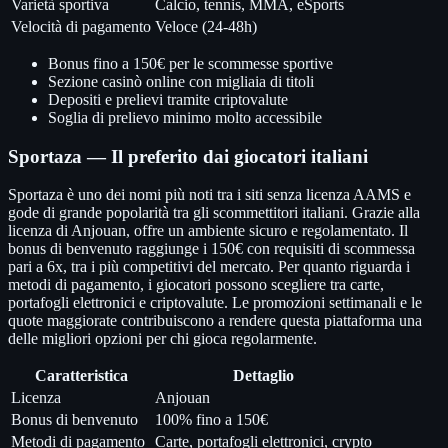
Varietà sportiva
Calcio, tennis, MMA, eSports
Velocità di pagamento
Veloce (24-48h)
Bonus fino a 150€ per le scommesse sportive
Sezione casinò online con migliaia di titoli
Depositi e prelievi tramite criptovalute
Soglia di prelievo minimo molto accessibile
Sportaza — Il preferito dai giocatori italiani
Sportaza è uno dei nomi più noti tra i siti senza licenza AAMS e
gode di grande popolarità tra gli scommettitori italiani. Grazie alla
licenza di Anjouan, offre un ambiente sicuro e regolamentato. Il
bonus di benvenuto raggiunge i 150€ con requisiti di scommessa
pari a 6x, tra i più competitivi del mercato. Per quanto riguarda i
metodi di pagamento, i giocatori possono scegliere tra carte,
portafogli elettronici e criptovalute. Le promozioni settimanali e le
quote maggiorate contribuiscono a rendere questa piattaforma una
delle migliori opzioni per chi gioca regolarmente.
Caratteristica
Dettaglio
Licenza
Anjouan
Bonus di benvenuto
100% fino a 150€
Metodi di pagamento
Carte, portafogli elettronici, crypto