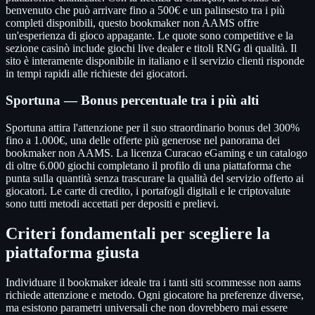
benvenuto che può arrivare fino a 500€ e un palinsesto tra i più
completi disponibili, questo bookmaker non AAMS offre
un'esperienza di gioco appagante. Le quote sono competitive e la
sezione casinò include giochi live dealer e titoli RNG di qualità. Il
sito è interamente disponibile in italiano e il servizio clienti risponde
in tempi rapidi alle richieste dei giocatori.
Sportuna — Bonus percentuale tra i più alti
Sportuna attira l'attenzione per il suo straordinario bonus del 300%
fino a 1.000€, una delle offerte più generose nel panorama dei
bookmaker non AAMS. La licenza Curacao eGaming e un catalogo
di oltre 6.000 giochi completano il profilo di una piattaforma che
punta sulla quantità senza trascurare la qualità del servizio offerto ai
giocatori. Le carte di credito, i portafogli digitali e le criptovalute
sono tutti metodi accettati per depositi e prelievi.
Criteri fondamentali per scegliere la
piattaforma giusta
Individuare il bookmaker ideale tra i tanti siti scommesse non aams
richiede attenzione e metodo. Ogni giocatore ha preferenze diverse,
ma esistono parametri universali che non dovrebbero mai essere