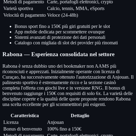
Metodi di pagamento
Carte, portafogli elettronici, crypto
Varietà sportiva
Calcio, tennis, MMA, eSports
Velocità di pagamento
Veloce (24-48h)
Bonus sport fino a 150€ più giri gratuiti per le slot
App mobile dedicata per scommettere ovunque
Sistemi avanzati di protezione dei dati personali
Catalogo con migliaia di slot dei provider più rinomati
Rabona — Esperienza consolidata nel settore
Rabona è senza dubbio uno dei bookmaker non AAMS più
riconosciuti e apprezzati. Inizialmente operante con licenza di
Curaçao, ha successivamente ottenuto l'autorizzazione di Anjouan. Il
palinsesto sportivo è estremamente ricco e la sezione casinò
completa l'offerta con giochi live e in versione RNG. Il bonus di
benvenuto raggiunge i 150€ con requisiti di solo 6x. La varietà delle
discipline coperte e la qualità delle quote proposte rendono Rabona
una scelta eccellente per gli scommettitori più esigenti.
Caratteristica
Dettaglio
Licenza
Anjouan
Bonus di benvenuto
100% fino a 150€
Metodi di pagamento
Carte, portafogli elettronici, crypto