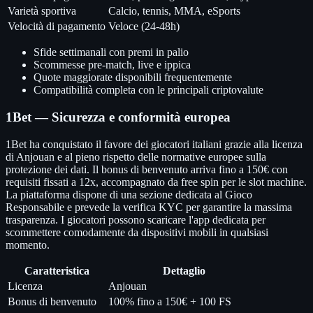
Varietà sportiva
Calcio, tennis, MMA, eSports
Velocità di pagamento
Veloce (24-48h)
Sfide settimanali con premi in palio
Scommesse pre-match, live e ippica
Quote maggiorate disponibili frequentemente
Compatibilità completa con le principali criptovalute
1Bet — Sicurezza e conformità europea
1Bet ha conquistato il favore dei giocatori italiani grazie alla licenza
di Anjouan e al pieno rispetto delle normative europee sulla
protezione dei dati. Il bonus di benvenuto arriva fino a 150€ con
requisiti fissati a 12x, accompagnato da free spin per le slot machine.
La piattaforma dispone di una sezione dedicata al Gioco
Responsabile e prevede la verifica KYC per garantire la massima
trasparenza. I giocatori possono scaricare l'app dedicata per
scommettere comodamente da dispositivi mobili in qualsiasi
momento.
Caratteristica
Dettaglio
Licenza
Anjouan
Bonus di benvenuto
100% fino a 150€ + 100 FS