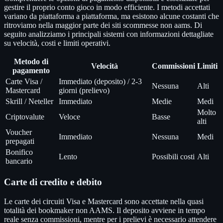
gestire il proprio conto gioco in modo efficiente. I metodi accettati
variano da piattaforma a piattaforma, ma esistono alcune costanti che
ritroviamo nella maggior parte dei siti scommesse non aams. Di
seguito analizziamo i principali sistemi con informazioni dettagliate
su velocità, costi e limiti operativi.
Metodo di
Velocità
Commissioni
Limiti
pagamento
Carte Visa /
Immediato (deposito) / 2-3
Nessuna
Alti
Mastercard
giorni (prelievo)
Skrill / Neteller
Immediato
Medie
Medi
Molto
Criptovalute
Veloce
Basse
alti
Voucher
Immediato
Nessuna
Medi
prepagati
Bonifico
Lento
Possibili costi
Alti
bancario
Carte di credito e debito
Le carte dei circuiti Visa e Mastercard sono accettate nella quasi
totalità dei bookmaker non AAMS. Il deposito avviene in tempo
reale senza commissioni, mentre per i prelievi è necessario attendere