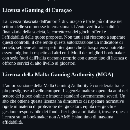
Licenza eGaming di Curaçao
La licenza rilasciata dall'autorità di Curaçao è tra le più diffuse nel
settore delle scommesse internazionali. L'ente verifica la solidità
finanziaria della società, la correttezza dei giochi offerti e
l'affidabilità delle quote proposte. Non tutti i siti riescono a superare
questi controlli, il che rende questa autorizzazione un indicatore di
serietà, sebbene alcuni esperti ritengano che la trasparenza potrebbe
essere migliorata rispetto ad altri enti. Molti dei migliori bookmaker
con sede fuori dall'Italia operano proprio con questo tipo di licenza e
offrono servizi di alto livello ai giocatori.
Licenza della Malta Gaming Authority (MGA)
L'autorizzazione della Malta Gaming Authority è considerata tra le
più prestigiose a livello europeo. L'agenzia maltese opera da anni nel
settore del gioco online e impone standard estremamente severi. Un
sito che ottiene questa licenza ha dimostrato di rispettare normative
rigide in materia di protezione dei giocatori, equità dei giochi e
gestione responsabile dei fondi. Per i giocatori italiani, trovare questa
licenza su un bookmaker non AAMS è sinonimo di massima
affidabilità.