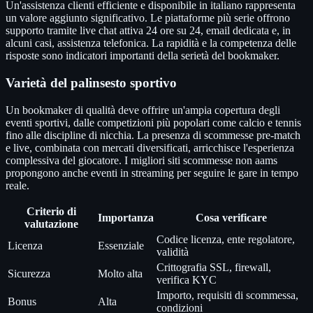
Un'assistenza clienti efficiente e disponibile in italiano rappresenta
un valore aggiunto significativo. Le piattaforme più serie offrono
supporto tramite live chat attiva 24 ore su 24, email dedicata e, in
alcuni casi, assistenza telefonica. La rapidità e la competenza delle
risposte sono indicatori importanti della serietà del bookmaker.
Varietà del palinsesto sportivo
Un bookmaker di qualità deve offrire un'ampia copertura degli
eventi sportivi, dalle competizioni più popolari come calcio e tennis
fino alle discipline di nicchia. La presenza di scommesse pre-match
e live, combinata con mercati diversificati, arricchisce l'esperienza
complessiva del giocatore. I migliori siti scommesse non aams
propongono anche eventi in streaming per seguire le gare in tempo
reale.
Criterio di
Importanza
Cosa verificare
valutazione
Codice licenza, ente regolatore,
Licenza
Essenziale
validità
Crittografia SSL, firewall,
Sicurezza
Molto alta
verifica KYC
Importo, requisiti di scommessa,
Bonus
Alta
condizioni