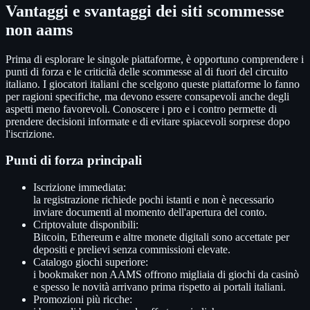
Vantaggi e svantaggi dei siti scommesse
non aams
Prima di esplorare le singole piattaforme, è opportuno comprendere i
punti di forza e le criticità delle scommesse al di fuori del circuito
italiano. I giocatori italiani che scelgono queste piattaforme lo fanno
per ragioni specifiche, ma devono essere consapevoli anche degli
aspetti meno favorevoli. Conoscere i pro e i contro permette di
prendere decisioni informate e di evitare spiacevoli sorprese dopo
l'iscrizione.
Punti di forza principali
Iscrizione immediata:
la registrazione richiede pochi istanti e non è necessario
inviare documenti al momento dell'apertura del conto.
Criptovalute disponibili:
Bitcoin, Ethereum e altre monete digitali sono accettate per
depositi e prelievi senza commissioni elevate.
Catalogo giochi superiore:
i bookmaker non AAMS offrono migliaia di giochi da casinò
e spesso le novità arrivano prima rispetto ai portali italiani.
Promozioni più ricche: