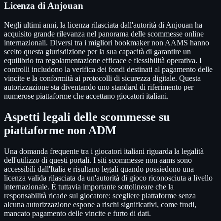
Licenza di Anjouan
Negli ultimi anni, la licenza rilasciata dall'autorità di Anjouan ha
acquisito grande rilevanza nel panorama delle scommesse online
internazionali. Diversi tra i migliori bookmaker non AAMS hanno
scelto questa giurisdizione per la sua capacità di garantire un
equilibrio tra regolamentazione efficace e flessibilità operativa. I
controlli includono la verifica dei fondi destinati al pagamento delle
vincite e la conformità ai protocolli di sicurezza digitale. Questa
autorizzazione sta diventando uno standard di riferimento per
numerose piattaforme che accettano giocatori italiani.
Aspetti legali delle scommesse su
piattaforme non ADM
Una domanda frequente tra i giocatori italiani riguarda la legalità
dell'utilizzo di questi portali. I siti scommesse non aams sono
accessibili dall'Italia e risultano legali quando possiedono una
licenza valida rilasciata da un'autorità di gioco riconosciuta a livello
internazionale. È tuttavia importante sottolineare che la
responsabilità ricade sul giocatore: scegliere piattaforme senza
alcuna autorizzazione espone a rischi significativi, come frodi,
mancato pagamento delle vincite e furto di dati.