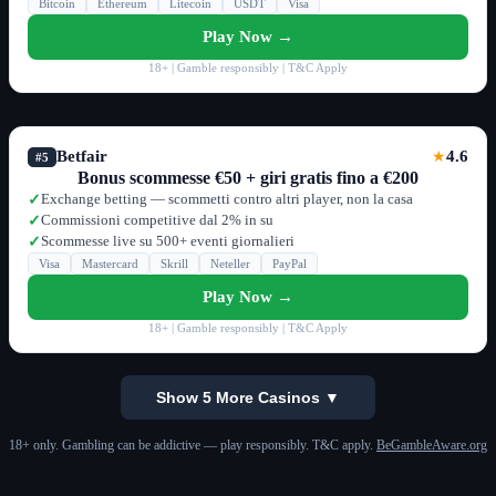
Bitcoin
Ethereum
Litecoin
USDT
Visa
Play Now →
18+ | Gamble responsibly | T&C Apply
Betfair
4.6
★
#5
Bonus scommesse €50 + giri gratis fino a €200
Exchange betting — scommetti contro altri player, non la casa
✓
Commissioni competitive dal 2% in su
✓
Scommesse live su 500+ eventi giornalieri
✓
Visa
Mastercard
Skrill
Neteller
PayPal
Play Now →
18+ | Gamble responsibly | T&C Apply
Show 5 More Casinos ▼
18+ only. Gambling can be addictive — play responsibly. T&C apply.
BeGambleAware.org