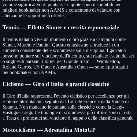
volume significativo di puntate. Le quote sono disponibili nei
migliori bookmaker non AAMS e consentono di valutare con
attenzione le opportunità offerte.
Tennis — Effetto Sinner e crescita esponenziale
Il tennis italiano vive un momento d'oro grazie a campioni come
Sinner, Musetti e Paolini. Questo entusiasmo si traduce in un
aumento consistente delle scommesse sulla disciplina. I giocatori
possono puntare sul vincitore dell'incontro, sul risultato esatto dei set
o sugli esiti parziali. I tornei del Grande Slam — Wimbledon,
Roland Garros, US Open e Australian Open — sono i più seguiti
nei bookmaker non AAMS.
Ciclismo — Giro d'Italia e grandi classiche
Il Giro d'Italia rappresenta l'evento ciclistico per eccellenza per gli
scommettitori italiani, seguito dal Tour de France e dalla Vuelta di
Spagna. Non mancano le puntate sulle classiche come la Liegi-
Bastogne-Liegi. Le tipologie di scommessa più diffuse sono i Testa
a Testa e i pronostici sul vincitore di tappa o della classifica generale.
Motociclismo — Adrenalina MotoGP