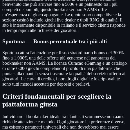
benvenuto che può arrivare fino a 500€ e un palinsesto tra i più
completi disponibili, questo bookmaker non AAMS offre
un'esperienza di gioco appagante. Le quote sono competitive e la
sezione casinò include giochi live dealer e titoli RNG di qualità. Il
sito è interamente disponibile in italiano e il servizio clienti risponde
in tempi rapidi alle richieste dei giocatori.
Sportuna — Bonus percentuale tra i più alti
Sportuna attira l'attenzione per il suo straordinario bonus del 300%
fino a 1.000€, una delle offerte più generose nel panorama dei
bookmaker non AAMS. La licenza Curacao eGaming e un catalogo
di oltre 6.000 giochi completano il profilo di una piattaforma che
punta sulla quantità senza trascurare la qualità del servizio offerto ai
giocatori. Le carte di credito, i portafogli digitali e le criptovalute
sono tutti metodi accettati per depositi e prelievi.
Criteri fondamentali per scegliere la
piattaforma giusta
Individuare il bookmaker ideale tra i tanti siti scommesse non aams
richiede attenzione e metodo. Ogni giocatore ha preferenze diverse,
ma esistono parametri universali che non dovrebbero mai essere