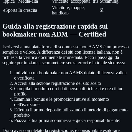
Ippica
Media-alta
Vincente, accoppiata, tris
Streaming
Vincitore, mappe,
eSports
In crescita
Sì
handicap
Guida alla registrazione rapida sui
bookmaker non ADM — Certified
Iscriversi a una piattaforma di scommesse non AAMS è un processo
semplice e veloce. A differenza dei siti con licenza italiana, non è
richiesta la verifica documentale immediata. Ecco i passaggi da
seguire per iniziare a scommettere senza errori e in totale sicurezza.
Individua un bookmaker non AAMS dotato di licenza valida
e verificata
Accedi alla sezione registrazione del sito scelto
Compila il modulo con i dati personali richiesti e crea il tuo
profilo
Esamina i bonus e le promozioni attive al momento
dell'iscrizione
Effettua il primo deposito utilizzando il metodo di pagamento
preferito
Piazza la tua prima scommessa e gioca responsabilmente!
Dopo aver completato la registrazione, è consigliabile esplorare