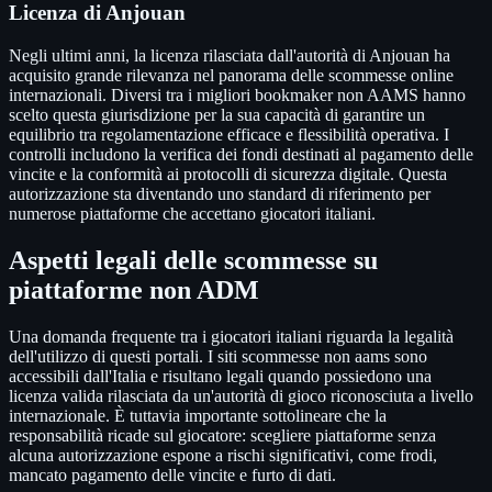
Licenza di Anjouan
Negli ultimi anni, la licenza rilasciata dall'autorità di Anjouan ha
acquisito grande rilevanza nel panorama delle scommesse online
internazionali. Diversi tra i migliori bookmaker non AAMS hanno
scelto questa giurisdizione per la sua capacità di garantire un
equilibrio tra regolamentazione efficace e flessibilità operativa. I
controlli includono la verifica dei fondi destinati al pagamento delle
vincite e la conformità ai protocolli di sicurezza digitale. Questa
autorizzazione sta diventando uno standard di riferimento per
numerose piattaforme che accettano giocatori italiani.
Aspetti legali delle scommesse su
piattaforme non ADM
Una domanda frequente tra i giocatori italiani riguarda la legalità
dell'utilizzo di questi portali. I siti scommesse non aams sono
accessibili dall'Italia e risultano legali quando possiedono una
licenza valida rilasciata da un'autorità di gioco riconosciuta a livello
internazionale. È tuttavia importante sottolineare che la
responsabilità ricade sul giocatore: scegliere piattaforme senza
alcuna autorizzazione espone a rischi significativi, come frodi,
mancato pagamento delle vincite e furto di dati.