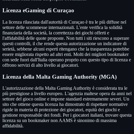
Licenza eGaming di Curaçao
La licenza rilasciata dall'autorità di Curaçao è tra le più diffuse nel
settore delle scommesse internazionali. L'ente verifica la solidità
finanziaria della società, la correttezza dei giochi offerti e
l'affidabilità delle quote proposte. Non tutti i siti riescono a superare
questi controlli, il che rende questa autorizzazione un indicatore di
serietà, sebbene alcuni esperti ritengano che la trasparenza potrebbe
essere migliorata rispetto ad altri enti. Molti dei migliori bookmaker
con sede fuori dall'Italia operano proprio con questo tipo di licenza e
offrono servizi di alto livello ai giocatori.
Licenza della Malta Gaming Authority (MGA)
L'autorizzazione della Malta Gaming Authority è considerata tra le
più prestigiose a livello europeo. L'agenzia maltese opera da anni nel
settore del gioco online e impone standard estremamente severi. Un
sito che ottiene questa licenza ha dimostrato di rispettare normative
rigide in materia di protezione dei giocatori, equità dei giochi e
gestione responsabile dei fondi. Per i giocatori italiani, trovare questa
licenza su un bookmaker non AAMS è sinonimo di massima
affidabilità.