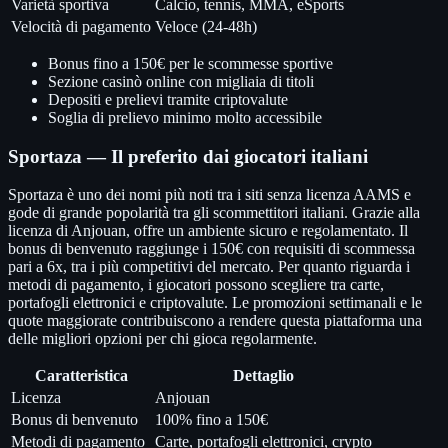
Varietà sportiva
Calcio, tennis, MMA, eSports
Velocità di pagamento
Veloce (24-48h)
Bonus fino a 150€ per le scommesse sportive
Sezione casinò online con migliaia di titoli
Depositi e prelievi tramite criptovalute
Soglia di prelievo minimo molto accessibile
Sportaza — Il preferito dai giocatori italiani
Sportaza è uno dei nomi più noti tra i siti senza licenza AAMS e
gode di grande popolarità tra gli scommettitori italiani. Grazie alla
licenza di Anjouan, offre un ambiente sicuro e regolamentato. Il
bonus di benvenuto raggiunge i 150€ con requisiti di scommessa
pari a 6x, tra i più competitivi del mercato. Per quanto riguarda i
metodi di pagamento, i giocatori possono scegliere tra carte,
portafogli elettronici e criptovalute. Le promozioni settimanali e le
quote maggiorate contribuiscono a rendere questa piattaforma una
delle migliori opzioni per chi gioca regolarmente.
Caratteristica
Dettaglio
Licenza
Anjouan
Bonus di benvenuto
100% fino a 150€
Metodi di pagamento
Carte, portafogli elettronici, crypto