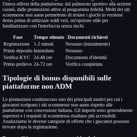
l'intera offerta della piattaforma: dal palinsesto sportivo alla sezione
casinò, dalle promozioni attive al programma fedeltà. Molti dei siti
scommesse non aams permettono di testare i giochi in versione
demo prima di utilizzare soldi veri, un'opzione utile per
familiarizzare con l'interfaccia senza rischi.
Fase
Tempo stimato
Documenti richiesti
Registrazione
1-2 minuti
Nessuno (inizialmente)
Primo deposito
Immediato
Nessuno
Verifica KYC
24-48 ore
Documento d'identità
Primo prelievo
24-72 ore
Verifica completata
Tipologie di bonus disponibili sulle
piattaforme non ADM
Le promozioni costituiscono uno dei principali motivi per cui i
giocatori scelgono i siti scommesse non aams rispetto alle
piattaforme con concessione italiana. Gli importi sono generalmente
superiori e i requisiti di scommessa risultano più accessibili.
Analizziamo le diverse categorie di offerte che i giocatori possono
trovare dopo la registrazione.