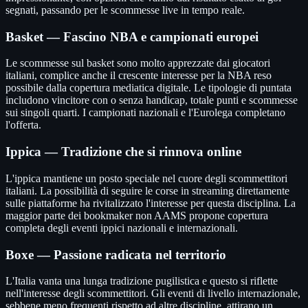
segnati, passando per le scommesse live in tempo reale.
Basket — Fascino NBA e campionati europei
Le scommesse sul basket sono molto apprezzate dai giocatori
italiani, complice anche il crescente interesse per la NBA reso
possibile dalla copertura mediatica digitale. Le tipologie di puntata
includono vincitore con o senza handicap, totale punti e scommesse
sui singoli quarti. I campionati nazionali e l'Eurolega completano
l'offerta.
Ippica — Tradizione che si rinnova online
L'ippica mantiene un posto speciale nel cuore degli scommettitori
italiani. La possibilità di seguire le corse in streaming direttamente
sulle piattaforme ha rivitalizzato l'interesse per questa disciplina. La
maggior parte dei bookmaker non AAMS propone copertura
completa degli eventi ippici nazionali e internazionali.
Boxe — Passione radicata nel territorio
L'Italia vanta una lunga tradizione pugilistica e questo si riflette
nell'interesse degli scommettitori. Gli eventi di livello internazionale,
sebbene meno frequenti rispetto ad altre discipline, attirano un