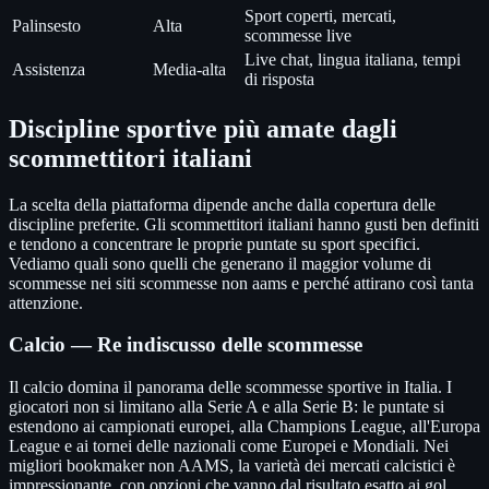
Sport coperti, mercati,
Palinsesto
Alta
scommesse live
Live chat, lingua italiana, tempi
Assistenza
Media-alta
di risposta
Discipline sportive più amate dagli
scommettitori italiani
La scelta della piattaforma dipende anche dalla copertura delle
discipline preferite. Gli scommettitori italiani hanno gusti ben definiti
e tendono a concentrare le proprie puntate su sport specifici.
Vediamo quali sono quelli che generano il maggior volume di
scommesse nei siti scommesse non aams e perché attirano così tanta
attenzione.
Calcio — Re indiscusso delle scommesse
Il calcio domina il panorama delle scommesse sportive in Italia. I
giocatori non si limitano alla Serie A e alla Serie B: le puntate si
estendono ai campionati europei, alla Champions League, all'Europa
League e ai tornei delle nazionali come Europei e Mondiali. Nei
migliori bookmaker non AAMS, la varietà dei mercati calcistici è
impressionante, con opzioni che vanno dal risultato esatto ai gol