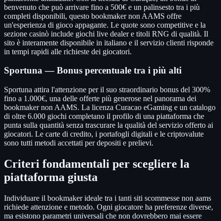
benvenuto che può arrivare fino a 500€ e un palinsesto tra i più
completi disponibili, questo bookmaker non AAMS offre
un'esperienza di gioco appagante. Le quote sono competitive e la
sezione casinò include giochi live dealer e titoli RNG di qualità. Il
sito è interamente disponibile in italiano e il servizio clienti risponde
in tempi rapidi alle richieste dei giocatori.
Sportuna — Bonus percentuale tra i più alti
Sportuna attira l'attenzione per il suo straordinario bonus del 300%
fino a 1.000€, una delle offerte più generose nel panorama dei
bookmaker non AAMS. La licenza Curacao eGaming e un catalogo
di oltre 6.000 giochi completano il profilo di una piattaforma che
punta sulla quantità senza trascurare la qualità del servizio offerto ai
giocatori. Le carte di credito, i portafogli digitali e le criptovalute
sono tutti metodi accettati per depositi e prelievi.
Criteri fondamentali per scegliere la
piattaforma giusta
Individuare il bookmaker ideale tra i tanti siti scommesse non aams
richiede attenzione e metodo. Ogni giocatore ha preferenze diverse,
ma esistono parametri universali che non dovrebbero mai essere