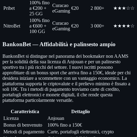
100% fino
Curacao
Pribet
a €200 +
€20
2 800+
★★★☆☆
eGaming
25 GG
100% fino
Curacao
NitroBet
a €600 +
€20
3 000+
★★★★☆
eGaming
100 GG
BankonBet — Affidabilità e palinsesto ampio
BankonBet si distingue nel panorama dei bookmaker non AAMS
per la solidità della sua licenza di Anjouan e per un palinsesto
sportivo tra i più ricchi del settore. I nuovi iscritti possono
approfittare di un bonus sport che arriva fino a 150€, ideale per chi
desidera iniziare a scommettere con un vantaggio economico. La
piattaforma supporta le criptovalute e il prelievo minimo è fissato a
soli 10€. Tra i metodi di pagamento troviamo carte di credito,
portafogli elettronici e monete digitali, il che rende questa
piattaforma particolarmente versatile.
Caratteristica
Dettaglio
Licenza
Anjouan
Bonus di benvenuto
100% fino a 150€
Metodi di pagamento
Carte, portafogli elettronici, crypto