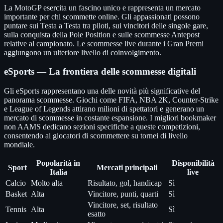
La MotoGP esercita un fascino unico e rappresenta un mercato
importante per chi scommette online. Gli appassionati possono
puntare sui Testa a Testa tra piloti, sui vincitori delle singole gare,
sulla conquista della Pole Position e sulle scommesse Antepost
relative al campionato. Le scommesse live durante i Gran Premi
aggiungono un ulteriore livello di coinvolgimento.
eSports — La frontiera delle scommesse digitali
Gli eSports rappresentano una delle novità più significative del
panorama scommesse. Giochi come FIFA, NBA 2K, Counter-Strike
e League of Legends attirano milioni di spettatori e generano un
mercato di scommesse in costante espansione. I migliori bookmaker
non AAMS dedicano sezioni specifiche a queste competizioni,
consentendo ai giocatori di scommettere su tornei di livello
mondiale.
Popolarità in
Disponibilità
Sport
Mercati principali
Italia
live
Calcio
Molto alta
Risultato, gol, handicap
Sì
Basket
Alta
Vincitore, punti, quarti
Sì
Vincitore, set, risultato
Tennis
Alta
Sì
esatto