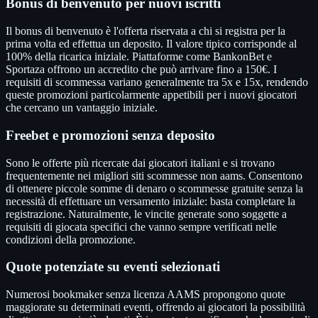
Bonus di benvenuto per nuovi iscritti
Il bonus di benvenuto è l'offerta riservata a chi si registra per la
prima volta ed effettua un deposito. Il valore tipico corrisponde al
100% della ricarica iniziale. Piattaforme come BankonBet e
Sportaza offrono un accredito che può arrivare fino a 150€. I
requisiti di scommessa variano generalmente tra 5x e 15x, rendendo
queste promozioni particolarmente appetibili per i nuovi giocatori
che cercano un vantaggio iniziale.
Freebet e promozioni senza deposito
Sono le offerte più ricercate dai giocatori italiani e si trovano
frequentemente nei migliori siti scommesse non aams. Consentono
di ottenere piccole somme di denaro o scommesse gratuite senza la
necessità di effettuare un versamento iniziale: basta completare la
registrazione. Naturalmente, le vincite generate sono soggette a
requisiti di giocata specifici che vanno sempre verificati nelle
condizioni della promozione.
Quote potenziate su eventi selezionati
Numerosi bookmaker senza licenza AAMS propongono quote
maggiorate su determinati eventi, offrendo ai giocatori la possibilità