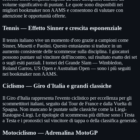
volume significativo di puntate. Le quote sono disponibili nei
migliori bookmaker non AAMS e consentono di valutare con
attenzione le opportunità offerte.
Tennis — Effetto Sinner e crescita esponenziale
Il tennis italiano vive un momento d'oro grazie a campioni come
Sinner, Musetti e Paolini. Questo entusiasmo si traduce in un
aumento consistente delle scommesse sulla disciplina. I giocatori
possono puntare sul vincitore dell'incontro, sul risultato esatto dei set
o sugli esiti parziali. I tornei del Grande Slam — Wimbledon,
Roland Garros, US Open e Australian Open — sono i più seguiti
nei bookmaker non AAMS.
Ciclismo — Giro d'Italia e grandi classiche
Il Giro d'Italia rappresenta l'evento ciclistico per eccellenza per gli
scommettitori italiani, seguito dal Tour de France e dalla Vuelta di
Spagna. Non mancano le puntate sulle classiche come la Liegi-
Bastogne-Liegi. Le tipologie di scommessa più diffuse sono i Testa
a Testa e i pronostici sul vincitore di tappa o della classifica generale.
Motociclismo — Adrenalina MotoGP