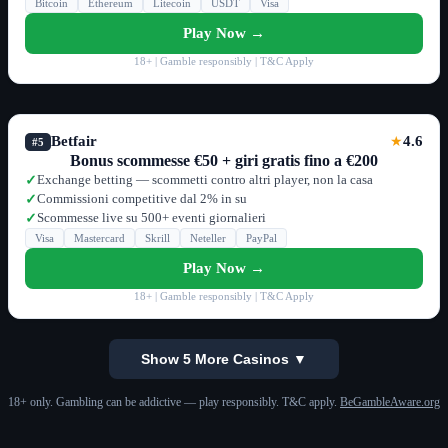
Bitcoin
Ethereum
Litecoin
USDT
Visa
Play Now →
18+ | Gamble responsibly | T&C Apply
Betfair
4.6
★
#5
Bonus scommesse €50 + giri gratis fino a €200
Exchange betting — scommetti contro altri player, non la casa
✓
Commissioni competitive dal 2% in su
✓
Scommesse live su 500+ eventi giornalieri
✓
Visa
Mastercard
Skrill
Neteller
PayPal
Play Now →
18+ | Gamble responsibly | T&C Apply
Show 5 More Casinos ▼
18+ only. Gambling can be addictive — play responsibly. T&C apply.
BeGambleAware.org