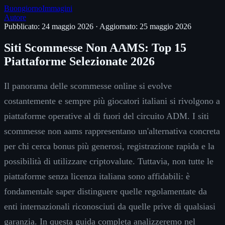
Buongiorno
Immagini
Autore
Pubblicato: 24 maggio 2026
·
Aggiornato: 25 maggio 2026
Siti Scommesse Non AAMS: Top 15
Piattaforme Selezionate 2026
Il panorama delle scommesse online si evolve
costantemente e sempre più giocatori italiani si rivolgono a
piattaforme operative al di fuori del circuito ADM. I siti
scommesse non aams rappresentano un'alternativa concreta
per chi cerca bonus più generosi, registrazione rapida e la
possibilità di utilizzare criptovalute. Tuttavia, non tutte le
piattaforme senza licenza italiana sono affidabili: è
fondamentale saper distinguere quelle regolamentate da
enti internazionali riconosciuti da quelle prive di qualsiasi
garanzia. In questa guida completa analizzeremo nel