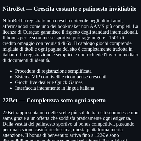
NitroBet — Crescita costante e palinsesto invidiabile
NitroBet ha registrato una crescita notevole negli ultimi anni,
affermandosi come uno dei bookmaker non AAMS più completi. La
licenza di Curaçao garantisce il rispetto degli standard internazionali.
Il bonus per le scommesse sportive può raggiungere i 150€ di
credito omaggio con requisiti di 6x. Il catalogo giochi comprende
migliaia di titoli e ogni pagina del sito è completamente tradotta in
italiano. La registrazione è semplice e non richiede l'invio immediato
di documenti di identità.
Procedura di registrazione semplificata
Sistema VIP con livelli e ricompense crescenti
Giochi live dealer e Quick Games
Interfaccia interamente in lingua italiana
22Bet — Completezza sotto ogni aspetto
22Bet rappresenta una delle scelte più solide tra i siti scommesse non
aams grazie a un'offerta che soddisfa praticamente ogni esigenza.
Dalla vastità del palinsesto sportivo ai bonus competitivi, passando
per una sezione casinò ricchissima, questa piattaforma merita
attenzione. Il bonus di benvenuto arriva fino a 122€ e sono
disponibili quote maggiorate su eventi selezionati. Il servizio di