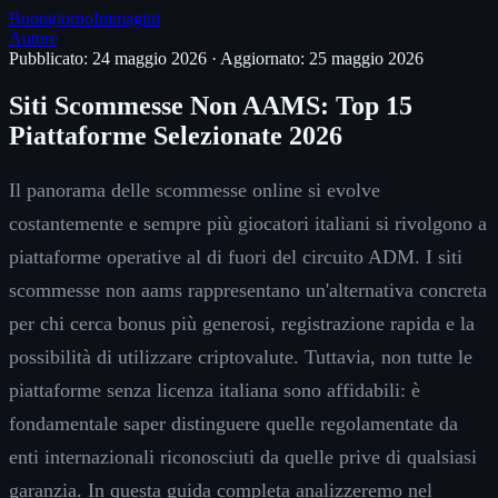
Buongiorno
Immagini
Autore
Pubblicato: 24 maggio 2026
·
Aggiornato: 25 maggio 2026
Siti Scommesse Non AAMS: Top 15
Piattaforme Selezionate 2026
Il panorama delle scommesse online si evolve
costantemente e sempre più giocatori italiani si rivolgono a
piattaforme operative al di fuori del circuito ADM. I siti
scommesse non aams rappresentano un'alternativa concreta
per chi cerca bonus più generosi, registrazione rapida e la
possibilità di utilizzare criptovalute. Tuttavia, non tutte le
piattaforme senza licenza italiana sono affidabili: è
fondamentale saper distinguere quelle regolamentate da
enti internazionali riconosciuti da quelle prive di qualsiasi
garanzia. In questa guida completa analizzeremo nel