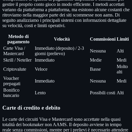
gestire il proprio conto gioco in modo efficiente. I metodi accettati
variano da piattaforma a piattaforma, ma esistono alcune costanti che
ritroviamo nella maggior parte dei siti scommesse non aams. Di
seguito analizziamo i principali sistemi con informazioni dettagliate
su velocità, costi e limiti operativi.
Metodo di
Velocità
Commissioni
Limiti
pagamento
Carte Visa /
Immediato (deposito) / 2-3
Nessuna
Alti
Mastercard
giorni (prelievo)
Skrill / Neteller
Immediato
Medie
Medi
Molto
Criptovalute
Veloce
Basse
alti
Voucher
Immediato
Nessuna
Medi
prepagati
Bonifico
Lento
Possibili costi
Alti
bancario
Carte di credito e debito
Le carte dei circuiti Visa e Mastercard sono accettate nella quasi
totalità dei bookmaker non AAMS. Il deposito avviene in tempo
reale senza commissioni, mentre per i prelievi è necessario attendere