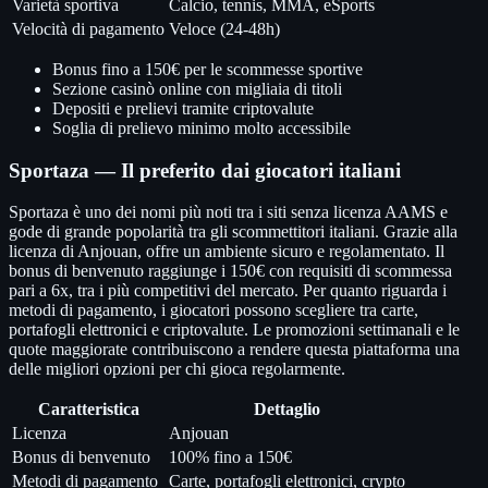
Varietà sportiva
Calcio, tennis, MMA, eSports
Velocità di pagamento
Veloce (24-48h)
Bonus fino a 150€ per le scommesse sportive
Sezione casinò online con migliaia di titoli
Depositi e prelievi tramite criptovalute
Soglia di prelievo minimo molto accessibile
Sportaza — Il preferito dai giocatori italiani
Sportaza è uno dei nomi più noti tra i siti senza licenza AAMS e
gode di grande popolarità tra gli scommettitori italiani. Grazie alla
licenza di Anjouan, offre un ambiente sicuro e regolamentato. Il
bonus di benvenuto raggiunge i 150€ con requisiti di scommessa
pari a 6x, tra i più competitivi del mercato. Per quanto riguarda i
metodi di pagamento, i giocatori possono scegliere tra carte,
portafogli elettronici e criptovalute. Le promozioni settimanali e le
quote maggiorate contribuiscono a rendere questa piattaforma una
delle migliori opzioni per chi gioca regolarmente.
Caratteristica
Dettaglio
Licenza
Anjouan
Bonus di benvenuto
100% fino a 150€
Metodi di pagamento
Carte, portafogli elettronici, crypto