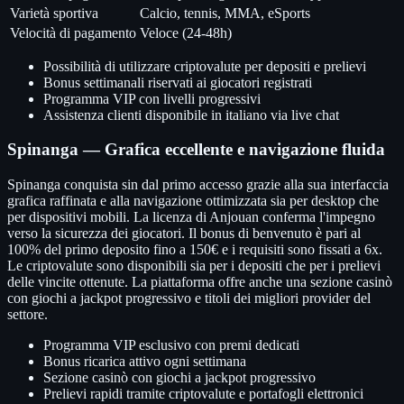
Varietà sportiva
Calcio, tennis, MMA, eSports
Velocità di pagamento
Veloce (24-48h)
Possibilità di utilizzare criptovalute per depositi e prelievi
Bonus settimanali riservati ai giocatori registrati
Programma VIP con livelli progressivi
Assistenza clienti disponibile in italiano via live chat
Spinanga — Grafica eccellente e navigazione fluida
Spinanga conquista sin dal primo accesso grazie alla sua interfaccia
grafica raffinata e alla navigazione ottimizzata sia per desktop che
per dispositivi mobili. La licenza di Anjouan conferma l'impegno
verso la sicurezza dei giocatori. Il bonus di benvenuto è pari al
100% del primo deposito fino a 150€ e i requisiti sono fissati a 6x.
Le criptovalute sono disponibili sia per i depositi che per i prelievi
delle vincite ottenute. La piattaforma offre anche una sezione casinò
con giochi a jackpot progressivo e titoli dei migliori provider del
settore.
Programma VIP esclusivo con premi dedicati
Bonus ricarica attivo ogni settimana
Sezione casinò con giochi a jackpot progressivo
Prelievi rapidi tramite criptovalute e portafogli elettronici