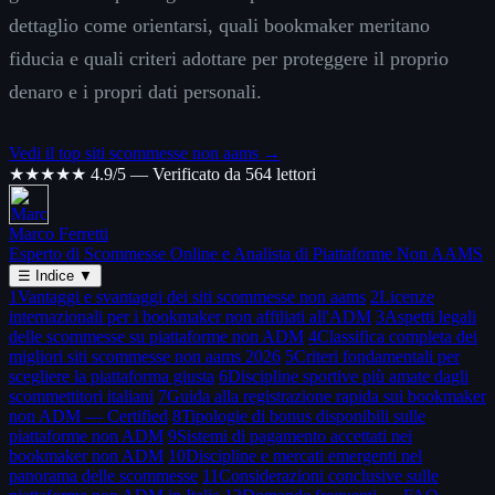
dettaglio come orientarsi, quali bookmaker meritano
fiducia e quali criteri adottare per proteggere il proprio
denaro e i propri dati personali.
Vedi il top siti scommesse non aams →
★★★★★
4.9/5 — Verificato da 564 lettori
Marco Ferretti
Esperto di Scommesse Online e Analista di Piattaforme Non AAMS
☰
Indice
▼
1
Vantaggi e svantaggi dei siti scommesse non aams
2
Licenze
internazionali per i bookmaker non affiliati all'ADM
3
Aspetti legali
delle scommesse su piattaforme non ADM
4
Classifica completa dei
migliori siti scommesse non aams 2026
5
Criteri fondamentali per
scegliere la piattaforma giusta
6
Discipline sportive più amate dagli
scommettitori italiani
7
Guida alla registrazione rapida sui bookmaker
non ADM — Certified
8
Tipologie di bonus disponibili sulle
piattaforme non ADM
9
Sistemi di pagamento accettati nei
bookmaker non ADM
10
Discipline e mercati emergenti nel
panorama delle scommesse
11
Considerazioni conclusive sulle