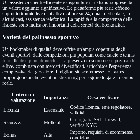
Un'assistenza clienti efficiente e disponibile in italiano rappresenta
un valore aggiunto significativo. Le piattaforme più serie offrono
supporto tramite live chat attiva 24 ore su 24, email dedicata e, in
alcuni casi, assistenza telefonica. La rapidità e la competenza delle
risposte sono indicatori importanti della serietà del bookmaker.
Varietà del palinsesto sportivo
Un bookmaker di qualità deve offrire un'ampia copertura degli
eventi sportivi, dalle competizioni più popolari come calcio e tennis
fino alle discipline di nicchia. La presenza di scommesse pre-match
e live, combinata con mercati diversificati, arricchisce l'esperienza
complessiva del giocatore. I migliori siti scommesse non aams
propongono anche eventi in streaming per seguire le gare in tempo
reale.
Criterio di
Importanza
Cosa verificare
valutazione
Codice licenza, ente regolatore,
Licenza
Essenziale
validità
Crittografia SSL, firewall,
Sicurezza
Molto alta
verifica KYC
Importo, requisiti di scommessa,
Bonus
Alta
condizioni