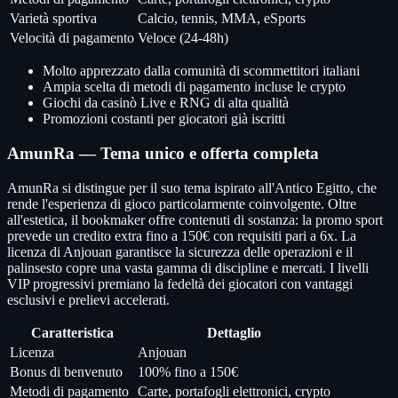
Varietà sportiva
Calcio, tennis, MMA, eSports
Velocità di pagamento
Veloce (24-48h)
Molto apprezzato dalla comunità di scommettitori italiani
Ampia scelta di metodi di pagamento incluse le crypto
Giochi da casinò Live e RNG di alta qualità
Promozioni costanti per giocatori già iscritti
AmunRa — Tema unico e offerta completa
AmunRa si distingue per il suo tema ispirato all'Antico Egitto, che
rende l'esperienza di gioco particolarmente coinvolgente. Oltre
all'estetica, il bookmaker offre contenuti di sostanza: la promo sport
prevede un credito extra fino a 150€ con requisiti pari a 6x. La
licenza di Anjouan garantisce la sicurezza delle operazioni e il
palinsesto copre una vasta gamma di discipline e mercati. I livelli
VIP progressivi premiano la fedeltà dei giocatori con vantaggi
esclusivi e prelievi accelerati.
Caratteristica
Dettaglio
Licenza
Anjouan
Bonus di benvenuto
100% fino a 150€
Metodi di pagamento
Carte, portafogli elettronici, crypto