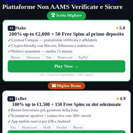
piattaforme non ADM in Italia
12
Domande frequenti — FAQ
Piattaforme Non AAMS Verificate e Sicure
🏆 Scelta Migliore
Stake
5.0
★
#1
200% up to €2,000 + 50 Free Spins al primo deposito
Licenza Curaçao — piattaforma verificata e affidabile
✓
Crypto-friendly con Bitcoin, Ethereum e stablecoin
✓
Prelievi istantanei — media 15 minuti
✓
Bitcoin
Ethereum
Visa
Mastercard
PayPal
Play Now →
18+ | Gamble responsibly | T&C Apply
🎰 Miglior Bonus
1xBet
4.9
★
#2
100% up to €1,500 + 150 Free Spins su slot selezionate
Bonus benvenuto più generoso della lista
✓
Scommesse sportive + casino live con 300+ tavoli
✓
App mobile nativa per iOS e Android
✓
Visa
Mastercard
Skrill
Neteller
Bitcoin