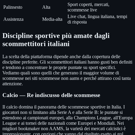
Sport coperti, mercati,
Palinsesto
Alta
scommesse live
Live chat, lingua italiana, tempi
Assistenza
Media-alta
di risposta
Discipline sportive più amate dagli
scommettitori italiani
La scelta della piattaforma dipende anche dalla copertura delle
discipline preferite. Gli scommettitori italiani hanno gusti ben definiti
e tendono a concentrare le proprie puntate su sport specifici.
Vediamo quali sono quelli che generano il maggior volume di
scommesse nei siti scommesse non aams e perché attirano così tanta
attenzione.
Calcio — Re indiscusso delle scommesse
Il calcio domina il panorama delle scommesse sportive in Italia. I
giocatori non si limitano alla Serie A e alla Serie B: le puntate si
estendono ai campionati europei, alla Champions League, all'Europa
League e ai tornei delle nazionali come Europei e Mondiali. Nei
migliori bookmaker non AAMS, la varietà dei mercati calcistici è
impressionante, con opzioni che vanno dal risultato esatto ai gol