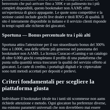
benvenuto che può arrivare fino a 500€ e un palinsesto tra i più
completi disponibili, questo bookmaker non AAMS offre
un'esperienza di gioco appagante. Le quote sono competitive e la
sezione casinò include giochi live dealer e titoli RNG di qualità. Il
sito è interamente disponibile in italiano e il servizio clienti risponde
in tempi rapidi alle richieste dei giocatori.
Sportuna — Bonus percentuale tra i più alti
Sportuna attira l'attenzione per il suo straordinario bonus del 300%
fino a 1.000€, una delle offerte più generose nel panorama dei
bookmaker non AAMS. La licenza Curacao eGaming e un catalogo
di oltre 6.000 giochi completano il profilo di una piattaforma che
punta sulla quantità senza trascurare la qualità del servizio offerto ai
giocatori. Le carte di credito, i portafogli digitali e le criptovalute
sono tutti metodi accettati per depositi e prelievi.
Criteri fondamentali per scegliere la
piattaforma giusta
Individuare il bookmaker ideale tra i tanti siti scommesse non aams
richiede attenzione e metodo. Ogni giocatore ha preferenze diverse,
ma esistono parametri universali che non dovrebbero mai essere