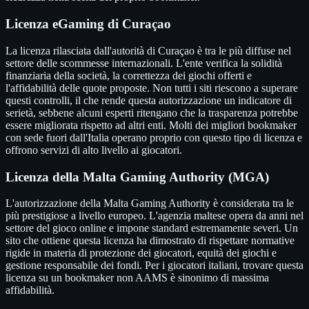
Licenza eGaming di Curaçao
La licenza rilasciata dall'autorità di Curaçao è tra le più diffuse nel
settore delle scommesse internazionali. L'ente verifica la solidità
finanziaria della società, la correttezza dei giochi offerti e
l'affidabilità delle quote proposte. Non tutti i siti riescono a superare
questi controlli, il che rende questa autorizzazione un indicatore di
serietà, sebbene alcuni esperti ritengano che la trasparenza potrebbe
essere migliorata rispetto ad altri enti. Molti dei migliori bookmaker
con sede fuori dall'Italia operano proprio con questo tipo di licenza e
offrono servizi di alto livello ai giocatori.
Licenza della Malta Gaming Authority (MGA)
L'autorizzazione della Malta Gaming Authority è considerata tra le
più prestigiose a livello europeo. L'agenzia maltese opera da anni nel
settore del gioco online e impone standard estremamente severi. Un
sito che ottiene questa licenza ha dimostrato di rispettare normative
rigide in materia di protezione dei giocatori, equità dei giochi e
gestione responsabile dei fondi. Per i giocatori italiani, trovare questa
licenza su un bookmaker non AAMS è sinonimo di massima
affidabilità.