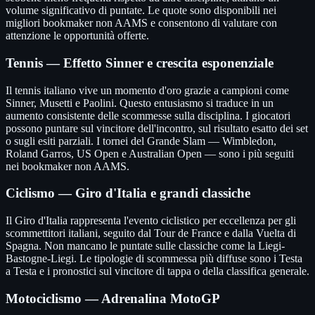
volume significativo di puntate. Le quote sono disponibili nei
migliori bookmaker non AAMS e consentono di valutare con
attenzione le opportunità offerte.
Tennis — Effetto Sinner e crescita esponenziale
Il tennis italiano vive un momento d'oro grazie a campioni come
Sinner, Musetti e Paolini. Questo entusiasmo si traduce in un
aumento consistente delle scommesse sulla disciplina. I giocatori
possono puntare sul vincitore dell'incontro, sul risultato esatto dei set
o sugli esiti parziali. I tornei del Grande Slam — Wimbledon,
Roland Garros, US Open e Australian Open — sono i più seguiti
nei bookmaker non AAMS.
Ciclismo — Giro d'Italia e grandi classiche
Il Giro d'Italia rappresenta l'evento ciclistico per eccellenza per gli
scommettitori italiani, seguito dal Tour de France e dalla Vuelta di
Spagna. Non mancano le puntate sulle classiche come la Liegi-
Bastogne-Liegi. Le tipologie di scommessa più diffuse sono i Testa
a Testa e i pronostici sul vincitore di tappa o della classifica generale.
Motociclismo — Adrenalina MotoGP