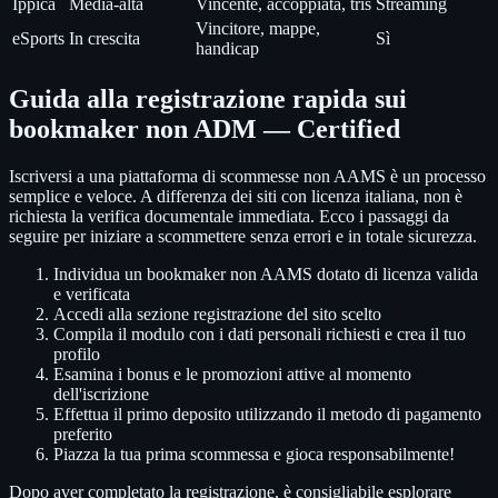
Ippica
Media-alta
Vincente, accoppiata, tris
Streaming
Vincitore, mappe,
eSports
In crescita
Sì
handicap
Guida alla registrazione rapida sui
bookmaker non ADM — Certified
Iscriversi a una piattaforma di scommesse non AAMS è un processo
semplice e veloce. A differenza dei siti con licenza italiana, non è
richiesta la verifica documentale immediata. Ecco i passaggi da
seguire per iniziare a scommettere senza errori e in totale sicurezza.
Individua un bookmaker non AAMS dotato di licenza valida
e verificata
Accedi alla sezione registrazione del sito scelto
Compila il modulo con i dati personali richiesti e crea il tuo
profilo
Esamina i bonus e le promozioni attive al momento
dell'iscrizione
Effettua il primo deposito utilizzando il metodo di pagamento
preferito
Piazza la tua prima scommessa e gioca responsabilmente!
Dopo aver completato la registrazione, è consigliabile esplorare