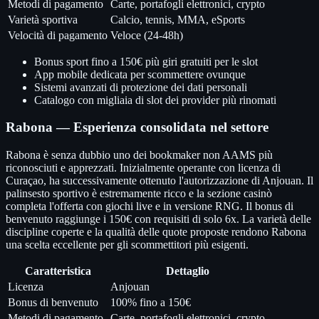
Metodi di pagamento
Carte, portafogli elettronici, crypto
Varietà sportiva
Calcio, tennis, MMA, eSports
Velocità di pagamento
Veloce (24-48h)
Bonus sport fino a 150€ più giri gratuiti per le slot
App mobile dedicata per scommettere ovunque
Sistemi avanzati di protezione dei dati personali
Catalogo con migliaia di slot dei provider più rinomati
Rabona — Esperienza consolidata nel settore
Rabona è senza dubbio uno dei bookmaker non AAMS più
riconosciuti e apprezzati. Inizialmente operante con licenza di
Curaçao, ha successivamente ottenuto l'autorizzazione di Anjouan. Il
palinsesto sportivo è estremamente ricco e la sezione casinò
completa l'offerta con giochi live e in versione RNG. Il bonus di
benvenuto raggiunge i 150€ con requisiti di solo 6x. La varietà delle
discipline coperte e la qualità delle quote proposte rendono Rabona
una scelta eccellente per gli scommettitori più esigenti.
Caratteristica
Dettaglio
Licenza
Anjouan
Bonus di benvenuto
100% fino a 150€
Metodi di pagamento
Carte, portafogli elettronici, crypto