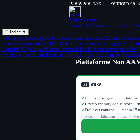
★★★★★
4.9/5 — Verificato da 56
Marco Ferretti
Esperto di Scommesse Online e An
☰
Indice
▼
1
Vantaggi e svantaggi dei siti scommesse non aams
2
Licenze internaz
scommesse non aams 2026
5
Criteri fondamentali per scegliere la piat
Certified
8
Tipologie di bonus disponibili sulle piattaforme non ADM
conclusive sulle piattaforme non ADM in Italia
12
Domande frequent
Piattaforme Non AAMS
Stake
#1
Licenza Curaçao — piattaforma ve
✓
Crypto-friendly con Bitcoin, Et
✓
Prelievi istantanei — media 15 
✓
Bitcoin
Ethereum
Visa
Mast