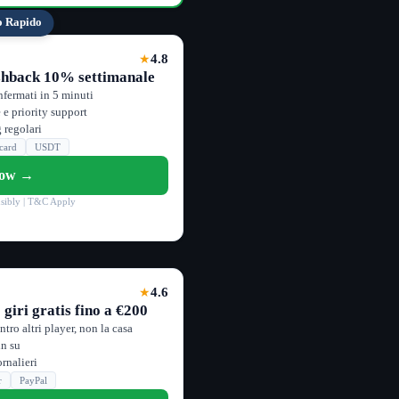
o Rapido
4.8
★
shback 10% settimanale
nfermati in 5 minuti
e priority support
 regolari
card
USDT
Now →
sibly | T&C Apply
4.6
★
iri gratis fino a €200
ro altri player, non la casa
n su
rnalieri
r
PayPal