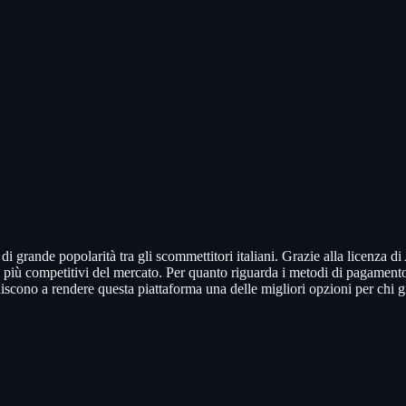
i grande popolarità tra gli scommettitori italiani. Grazie alla licenza d
più competitivi del mercato. Per quanto riguarda i metodi di pagamento, i
iscono a rendere questa piattaforma una delle migliori opzioni per chi 