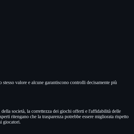
o stesso valore e alcune garantiscono controlli decisamente più
ella società, la correttezza dei giochi offerti e l'affidabilità delle
esperti ritengano che la trasparenza potrebbe essere migliorata rispetto
i giocatori.