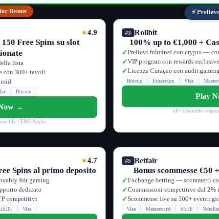
ior Bonus
⚡ Preliev
Rollbit
4.9
★
#3
150 Free Spins su slot
100% up to €1,000 + Ca
zionate
Prelievi fulminei con crypto — co
✓
VIP program con rewards esclusive 
✓
lla lista
Licenza Curaçao con audit gaming
✓
e con 300+ tavoli
droid
Bitcoin
Ethereum
Visa
Master
ler
Bitcoin
Play 
 Now →
18+ | Gamble respon
onsibly | T&C Apply
Betfair
4.7
★
#5
ee Spins al primo deposito
Bonus scommesse €50 + g
rovably fair gaming
Exchange betting — scommetti cont
✓
upporto dedicato
Commissioni competitive dal 2% i
✓
TP competitivi
Scommesse live su 500+ eventi gio
✓
USDT
Visa
Visa
Mastercard
Skrill
Netelle