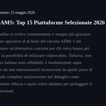
rnato: 25 maggio 2026
AMS: Top 15 Piattaforme Selezionate 2026
line si evolve costantemente e sempre più giocatori
rme operative al di fuori del circuito ADM. I siti
ano un'alternativa concreta per chi cerca bonus più
 la possibilità di utilizzare criptovalute. Tuttavia, non
za italiana sono affidabili: è fondamentale saper
e da enti internazionali riconosciuti da quelle prive di
guida completa analizzeremo nel dettaglio come
tano fiducia e quali criteri adottare per proteggere il
ersonali.
ms →