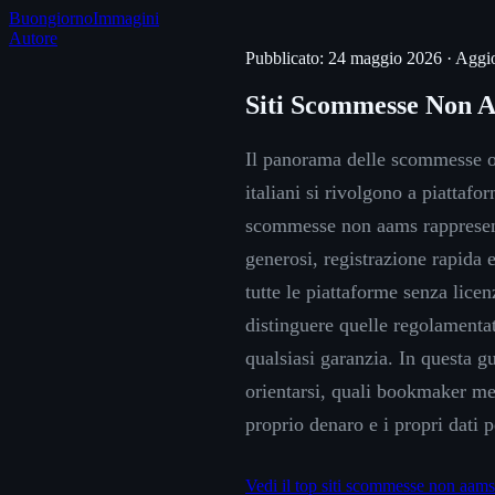
Buongiorno
Immagini
Autore
Pubblicato: 24 maggio 2026
·
Aggio
Siti Scommesse Non A
Il panorama delle scommesse on
italiani si rivolgono a piattafo
scommesse non aams rappresent
generosi, registrazione rapida e
tutte le piattaforme senza licen
distinguere quelle regolamentat
qualsiasi garanzia. In questa 
orientarsi, quali bookmaker meri
proprio denaro e i propri dati p
Vedi il top siti scommesse non aa