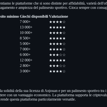
tiamo le piattaforme che si sono distinte per affidabilità, varietà dell'
i pagamento e ampiezza del palinsesto sportivo. Gioca sempre con consape
sito minimo
Giochi disponibili
Valutazione
7 000+
★★★★☆
13 000+
★★★★★
10 000+
★★★★☆
8 500+
★★★★★
5 000+
★★★★☆
7 000+
★★★★☆
6 000+
★★★☆☆
12 000+
★★★★★
2 800+
★★★☆☆
3 000+
★★★★☆
dità della sua licenza di Anjouan e per un palinsesto sportivo tra i più
ettere con un vantaggio economico. La piattaforma supporta le criptovalu
he rende questa piattaforma particolarmente versatile.