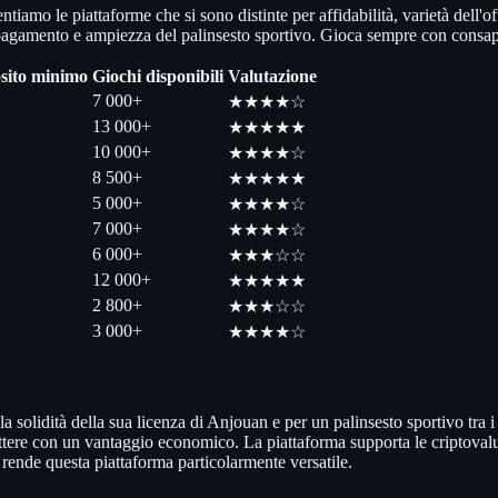
tiamo le piattaforme che si sono distinte per affidabilità, varietà dell'
i pagamento e ampiezza del palinsesto sportivo. Gioca sempre con consape
sito minimo
Giochi disponibili
Valutazione
7 000+
★★★★☆
13 000+
★★★★★
10 000+
★★★★☆
8 500+
★★★★★
5 000+
★★★★☆
7 000+
★★★★☆
6 000+
★★★☆☆
12 000+
★★★★★
2 800+
★★★☆☆
3 000+
★★★★☆
dità della sua licenza di Anjouan e per un palinsesto sportivo tra i più
ettere con un vantaggio economico. La piattaforma supporta le criptovalu
he rende questa piattaforma particolarmente versatile.