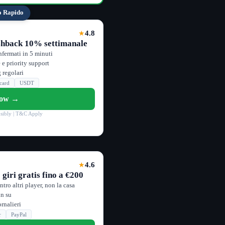
o Rapido
4.8
★
shback 10% settimanale
nfermati in 5 minuti
e priority support
 regolari
card
USDT
Now →
sibly | T&C Apply
4.6
★
iri gratis fino a €200
ro altri player, non la casa
n su
rnalieri
r
PayPal