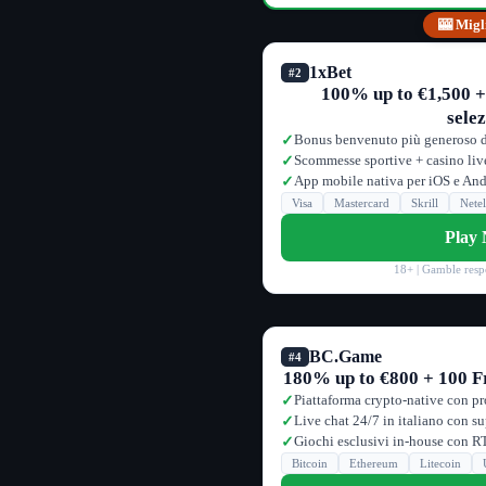
🎰 Migl
1xBet
#2
100% up to €1,500 + 
sele
Bonus benvenuto più generoso de
✓
Scommesse sportive + casino liv
✓
App mobile nativa per iOS e An
✓
Visa
Mastercard
Skrill
Netel
Play
18+ | Gamble resp
BC.Game
#4
180% up to €800 + 100 Fr
Piattaforma crypto-native con p
✓
Live chat 24/7 in italiano con s
✓
Giochi esclusivi in-house con R
✓
Bitcoin
Ethereum
Litecoin