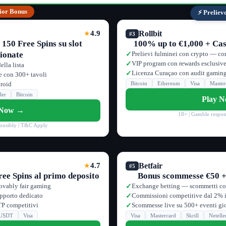
ior Bonus
⚡ Preliev
Rollbit
4.9
★
#3
150 Free Spins su slot
100% up to €1,000 + Ca
zionate
Prelievi fulminei con crypto — co
✓
VIP program con rewards esclusive 
✓
lla lista
Licenza Curaçao con audit gaming
✓
e con 300+ tavoli
droid
Bitcoin
Ethereum
Visa
Master
ler
Bitcoin
Play 
 Now →
18+ | Gamble respon
onsibly | T&C Apply
Betfair
4.7
★
#5
ee Spins al primo deposito
Bonus scommesse €50 + g
rovably fair gaming
Exchange betting — scommetti cont
✓
upporto dedicato
Commissioni competitive dal 2% i
✓
TP competitivi
Scommesse live su 500+ eventi gio
✓
USDT
Visa
Visa
Mastercard
Skrill
Netelle