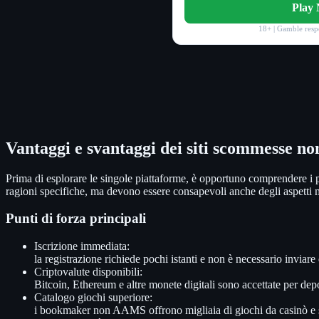
Play
18+ | Gamble resp
Vantaggi e svantaggi dei siti scommesse n
Prima di esplorare le singole piattaforme, è opportuno comprendere i pun
ragioni specifiche, ma devono essere consapevoli anche degli aspetti m
Punti di forza principali
Iscrizione immediata:
la registrazione richiede pochi istanti e non è necessario invia
Criptovalute disponibili:
Bitcoin, Ethereum e altre monete digitali sono accettate per dep
Catalogo giochi superiore:
i bookmaker non AAMS offrono migliaia di giochi da casinò e spes