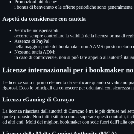
Promozioni più ricche:
i bonus di benvenuto e le offerte periodiche sono generalmente p
Aspetti da considerare con cautela
Verifiche indispensabili:
occorre sempre controllare la validità della licenza prima di regis
Assenza di PayPal:
nella maggior parte dei bookmaker non AAMS questo metodo d
Nessuna tutela ADM:
in caso di controversie, non si può fare appello all'autorità italia
Licenze internazionali per i bookmaker no
Le licenze sono il primo elemento da verificare quando si valutano pia
rigorosi. Ecco le principali da conoscere per orientarsi con sicurezza 
Licenza eGaming di Curaçao
La licenza rilasciata dall'autorità di Curaçao è tra le più diffuse nel set
quote proposte. Non tutti i siti riescono a superare questi controlli, il
ad altri enti. Molti dei migliori bookmaker con sede fuori dall'Italia ope
Licenza della Malta Gaming Authority (MGA)