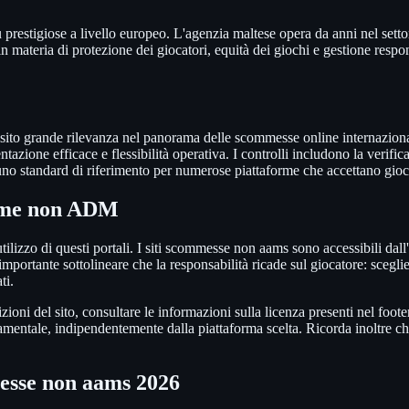
 prestigiose a livello europeo. L'agenzia maltese opera da anni nel set
n materia di protezione dei giocatori, equità dei giochi e gestione respons
acquisito grande rilevanza nel panorama delle scommesse online internazi
ntazione efficace e flessibilità operativa. I controlli includono la verific
uno standard di riferimento per numerose piattaforme che accettano giocat
forme non ADM
utilizzo di questi portali. I siti scommesse non aams sono accessibili dall
a importante sottolineare che la responsabilità ricade sul giocatore: sceg
ti.
oni del sito, consultare le informazioni sulla licenza presenti nel foote
ndamentale, indipendentemente dalla piattaforma scelta. Ricorda inoltre 
messe non aams 2026