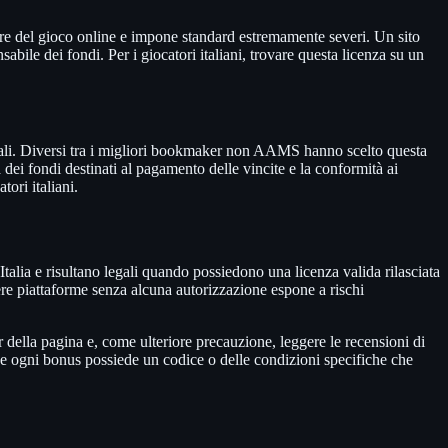
tore del gioco online e impone standard estremamente severi. Un sito
abile dei fondi. Per i giocatori italiani, trovare questa licenza su un
onali. Diversi tra i migliori bookmaker non AAMS hanno scelto questa
a dei fondi destinati al pagamento delle vincite e la conformità ai
ori italiani.
'Italia e risultano legali quando possiedono una licenza valida rilasciata
liere piattaforme senza alcuna autorizzazione espone a rischi
r della pagina e, come ulteriore precauzione, leggere le recensioni di
che ogni bonus possiede un codice o delle condizioni specifiche che