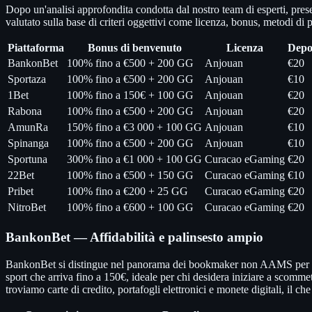
Dopo un'analisi approfondita condotta dal nostro team di esperti, presen
valutato sulla base di criteri oggettivi come licenza, bonus, metodi d
Piattaforma
Bonus di benvenuto
Licenza
Depo
BankonBet
100% fino a €500 + 200 GG
Anjouan
€20
Sportaza
100% fino a €500 + 200 GG
Anjouan
€10
1Bet
100% fino a 150€ + 100 GG
Anjouan
€20
Rabona
100% fino a €500 + 200 GG
Anjouan
€20
AmunRa
150% fino a €3 000 + 100 GG
Anjouan
€10
Spinanga
100% fino a €500 + 200 GG
Anjouan
€10
Sportuna
300% fino a €1 000 + 100 GG
Curacao eGaming
€20
22Bet
100% fino a €500 + 150 GG
Curacao eGaming
€10
Pribet
100% fino a €200 + 25 GG
Curacao eGaming
€20
NitroBet
100% fino a €600 + 100 GG
Curacao eGaming
€20
BankonBet — Affidabilità e palinsesto ampio
BankonBet si distingue nel panorama dei bookmaker non AAMS per la soli
sport che arriva fino a 150€, ideale per chi desidera iniziare a scomm
troviamo carte di credito, portafogli elettronici e monete digitali, il c