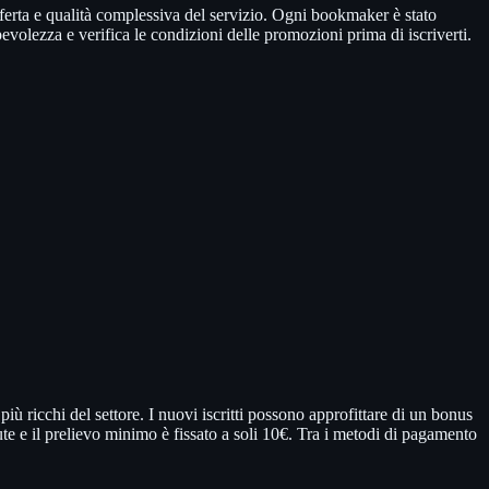
offerta e qualità complessiva del servizio. Ogni bookmaker è stato
volezza e verifica le condizioni delle promozioni prima di iscriverti.
 ricchi del settore. I nuovi iscritti possono approfittare di un bonus
te e il prelievo minimo è fissato a soli 10€. Tra i metodi di pagamento